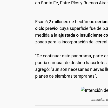
en Santa Fe, Entre Ríos y Buenos Aire
Esas 6,2 millones de hectáreas
serían
ciclo previo
, cuya superficie fue de 6
medida a la
ajustada o insuficiente c
zonas para la incorporación del cereal
"De continuar este panorama, parte d
podría cambiar de destino hacia lotes 
agregó: "aún son necesarias nuevas ll
planes de siembras tempranas".
Intención 