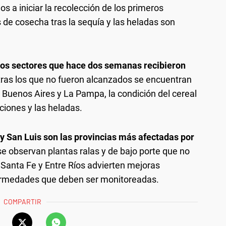
os a iniciar la recolección de los primeros
 de cosecha tras la sequía y las heladas son
, los sectores que hace dos semanas recibieron
tras los que no fueron alcanzados se encuentran
uenos Aires y La Pampa, la condición del cereal
aciones y las heladas.
y San Luis son las provincias más afectadas por
se observan plantas ralas y de bajo porte que no
 Santa Fe y Entre Ríos advierten mejoras
fermedades que deben ser monitoreadas.
COMPARTIR