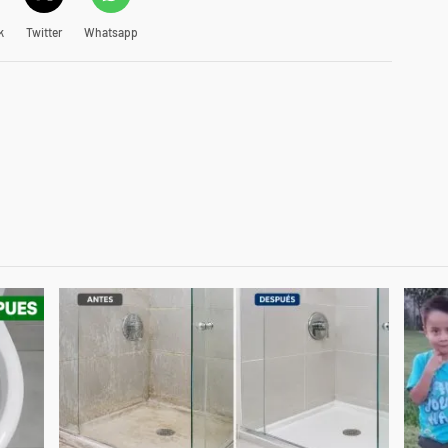
k
Twitter
Whatsapp