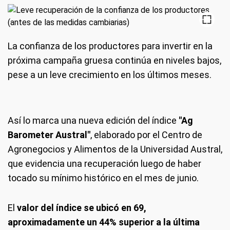
La confianza de los productores para invertir en la
próxima campaña gruesa continúa en niveles bajos,
pese a un leve crecimiento en los últimos meses.
Así lo marca una nueva edición del índice
"Ag
Barometer Austral"
, elaborado por el Centro de
Agronegocios y Alimentos de la Universidad Austral,
que evidencia una recuperación luego de haber
tocado su mínimo histórico en el mes de junio.
El
valor del índice se ubicó en 69,
aproximadamente un 44% superior a la última