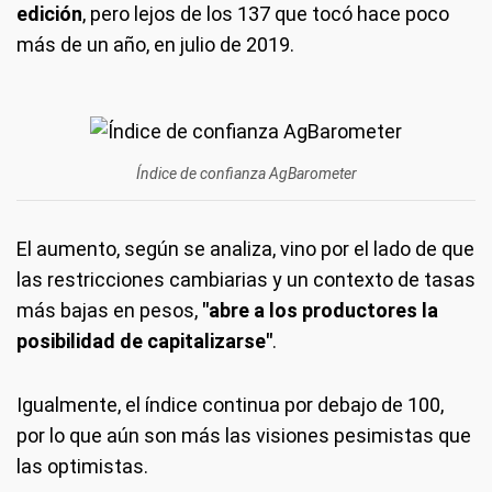
edición
, pero lejos de los 137 que tocó hace poco
más de un año, en julio de 2019.
Índice de confianza AgBarometer
El aumento, según se analiza, vino por el lado de que
las restricciones cambiarias y un contexto de tasas
más bajas en pesos,
"abre a los productores la
posibilidad de capitalizarse"
.
Igualmente, el índice continua por debajo de 100,
por lo que aún son más las visiones pesimistas que
las optimistas.