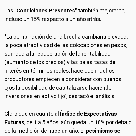
Las
"Condiciones Presentes"
también mejoraron,
incluso un 15% respecto a un año atrás.
"La combinación de una brecha cambiaria elevada,
la poca atractividad de las colocaciones en pesos,
sumada a la recuperación de la rentabilidad
(aumento de los precios) y las bajas tasas de
interés en términos reales, hace que muchos
productores empiecen a considerar con buenos
ojos la posibilidad de capitalizarse haciendo
inversiones en activo fijo", destacó el análisis.
Claro que en cuanto al
Índice de Expectativas
Futuras
, de 1 a 5 años, aún queda un 18% por debajo
de la medición de hace un año. El
pesimismo se