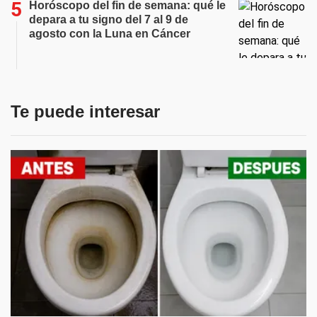
Horóscopo del fin de semana: qué le
depara a tu signo del 7 al 9 de
agosto con la Luna en Cáncer
Te puede interesar