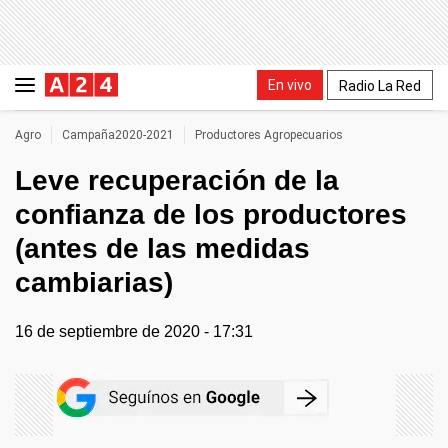
En vivo
Radio La Red
Agro
Campaña2020-2021
Productores Agropecuarios
Leve recuperación de la
confianza de los productores
(antes de las medidas
cambiarias)
16 de septiembre de 2020 - 17:31