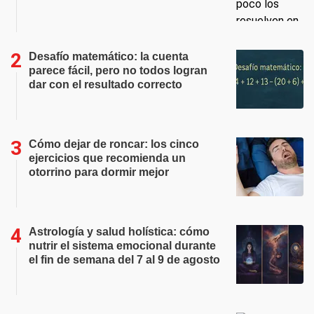
Desafío matemático: la cuenta
parece fácil, pero no todos logran
dar con el resultado correcto
Cómo dejar de roncar: los cinco
ejercicios que recomienda un
otorrino para dormir mejor
Astrología y salud holística: cómo
nutrir el sistema emocional durante
el fin de semana del 7 al 9 de agosto