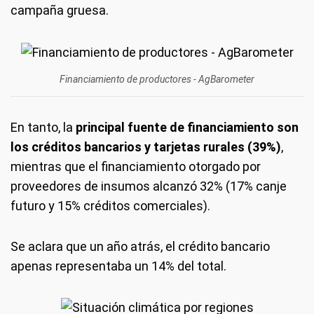
campaña gruesa.
Financiamiento de productores - AgBarometer
En tanto, la
principal fuente de financiamiento son
los créditos bancarios y tarjetas rurales (39%)
,
mientras que el financiamiento otorgado por
proveedores de insumos alcanzó 32% (17% canje
futuro y 15% créditos comerciales).
Se aclara que un año atrás, el crédito bancario
apenas representaba un 14% del total.