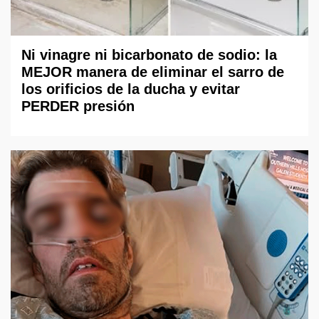
Ni vinagre ni bicarbonato de sodio: la
MEJOR manera de eliminar el sarro de
los orificios de la ducha y evitar
PERDER presión