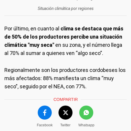
Situación climática por regiones
Por último, en cuanto al
clima se destaca que más
de 50% de los productores percibe una situación
climática "muy seca"
en su zona, y el número llega
al 70% al sumar a quienes ven “algo seco”.
Regionalmente son los productores cordobeses los
más afectados: 88% manifiesta un clima “muy
seco”, seguido por el NEA, con 77%.
COMPARTIR
Facebook
Twitter
Whatsapp