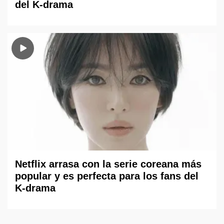
del K-drama
Netflix arrasa con la serie coreana más
popular y es perfecta para los fans del
K-drama