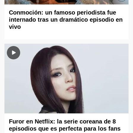
Conmoción: un famoso periodista fue
internado tras un dramático episodio en
vivo
Furor en Netflix: la serie coreana de 8
episodios que es perfecta para los fans