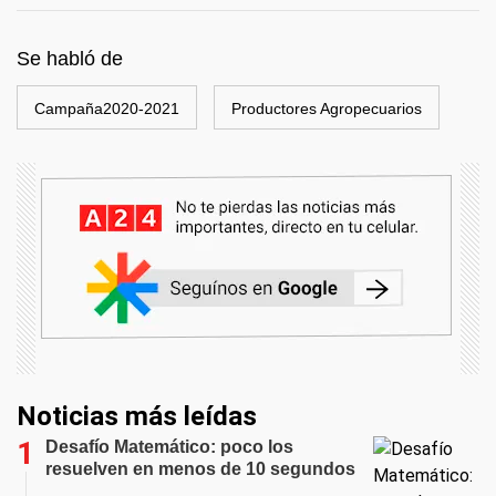
Se habló de
Campaña2020-2021
Productores Agropecuarios
Noticias más leídas
Desafío Matemático: poco los
resuelven en menos de 10 segundos