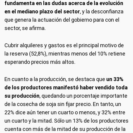
fundamenta en las dudas acerca de la evolución
en el mediano plazo del sector
, y la desconfianza
que genera la actuación del gobierno para con el
sector, se afirma.
Cubrir alquileres y gastos es el principal motivo de
la reserva (52,8%), mientras menos del 10% retiene
esperando precios más altos.
En cuanto a la producción, se destaca que
un 33%
de los productores manifestó haber vendido toda
su producción
, quedando un porcentaje importante
de la cosecha de soja sin fijar precio. En tanto, un
22% dice aún tener un cuarto o menos, y 32% entre
un cuarto y la mitad. Sólo un 13% de los productores
cuenta con más de la mitad de su producción de la