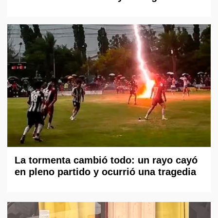
La tormenta cambió todo: un rayo cayó
en pleno partido y ocurrió una tragedia