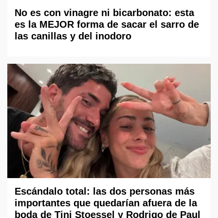
No es con vinagre ni bicarbonato: esta
es la MEJOR forma de sacar el sarro de
las canillas y del inodoro
Escándalo total: las dos personas más
importantes que quedarían afuera de la
boda de Tini Stoessel y Rodrigo de Paul