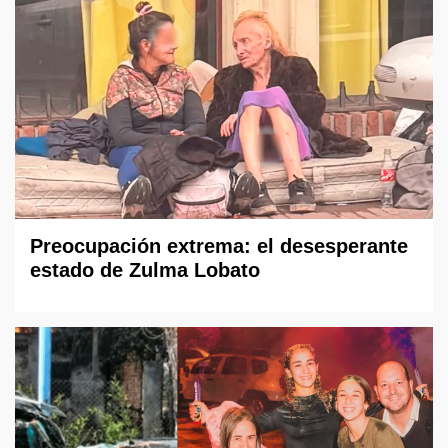
Preocupación extrema: el desesperante
estado de Zulma Lobato