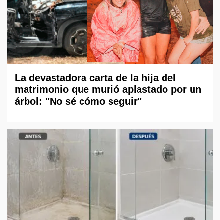
La devastadora carta de la hija del
matrimonio que murió aplastado por un
árbol: "No sé cómo seguir"