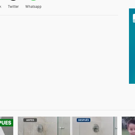
k
Twitter
Whatsapp