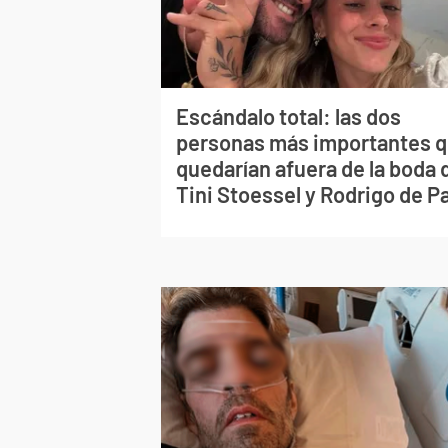
Escándalo total: las dos
personas más importantes 
quedarían afuera de la boda 
Tini Stoessel y Rodrigo de P