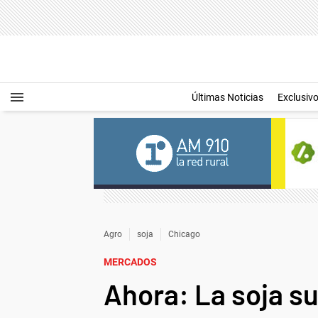
Últimas Noticias
Exclusiv
Agro
soja
Chicago
MERCADOS
Ahora: La soja s