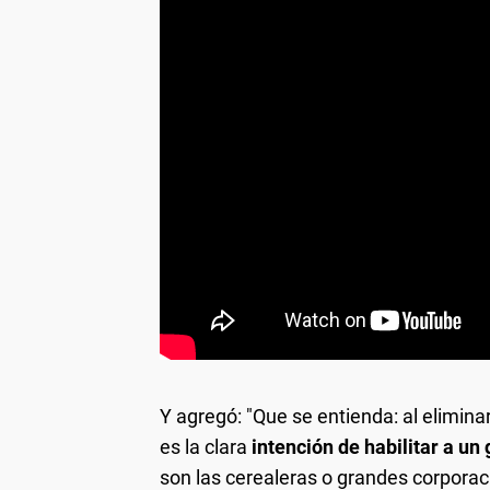
Y agregó: "Que se entienda: al eliminar
es la clara
intención de habilitar a un
son las cerealeras o grandes corporac