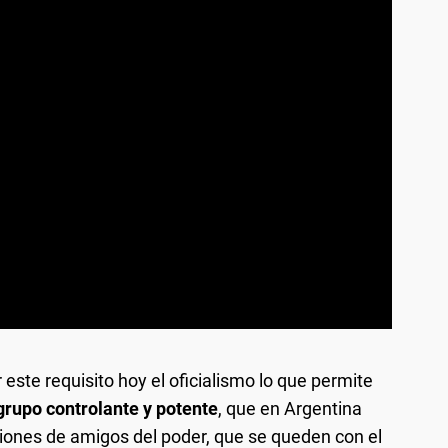
 este requisito hoy el oficialismo lo que permite
 grupo controlante y potente
, que en Argentina
iones de amigos del poder, que se queden con el