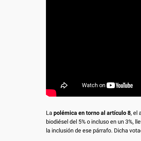
La
polémica en torno al artículo 8
, el
biodiésel del 5% o incluso en un 3%, ll
la inclusión de ese párrafo. Dicha vota