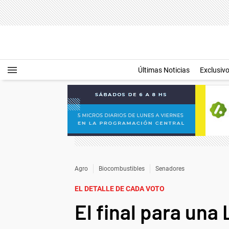
Últimas Noticias
Exclusiv
Agro
Biocombustibles
Senadores
EL DETALLE DE CADA VOTO
El final para una