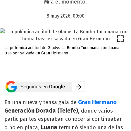
Mira el momento.
8 may 2026, 00:00
La polémica actitud de Gladys La Bomba Tucumana con Luana
tras ser salvada en Gran Hermano
Gran Hermano
En una nueva y tensa gala de
Generación Dorada (Telefe),
donde varios
participantes esperaban conocer si continuaban
Luana
o no en placa,
terminó siendo una de las