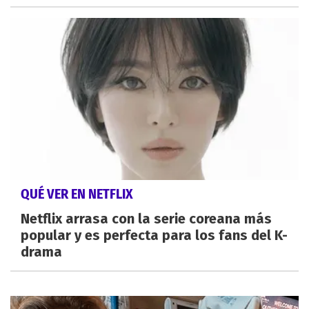
QUÉ VER EN NETFLIX
Netflix arrasa con la serie coreana más
popular y es perfecta para los fans del K-
drama