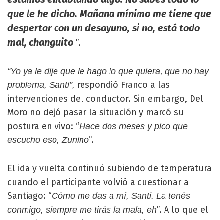
que le he dicho. Mañana mínimo me tiene que
despertar con un desayuno, si no, está todo
mal, changuito
”.
“Yo ya le dije que le hago lo que quiera, que no hay
respondió Franco a las
problema, Santi”,
intervenciones del conductor. Sin embargo, Del
Moro no dejó pasar la situación y marcó su
postura en vivo: “
Hace dos meses y pico que
”.
escucho eso, Zunino
El ida y vuelta continuó subiendo de temperatura
cuando el participante volvió a cuestionar a
Santiago: “
Cómo me das a mí, Santi. La tenés
”. A lo que el
conmigo, siempre me tirás la mala, eh