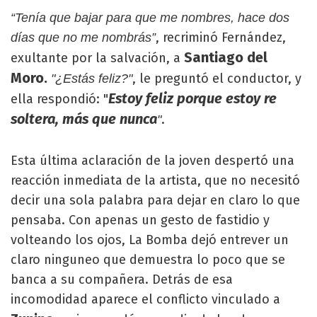
“Tenía que bajar para que me nombres, hace dos
, recriminó Fernández,
días que no me nombrás”
Santiago del
exultante por la salvación, a
Moro.
, le preguntó el conductor, y
"¿Estás feliz?"
Estoy feliz porque estoy re
ella respondió: "
soltera, más que nunca
.
"
Esta última aclaración de la joven despertó una
reacción inmediata de la artista, que no necesitó
decir una sola palabra para dejar en claro lo que
pensaba. Con apenas un gesto de fastidio y
volteando los ojos, La Bomba dejó entrever un
claro ninguneo que demuestra lo poco que se
banca a su compañera. Detrás de esa
incomodidad aparece el conflicto vinculado a