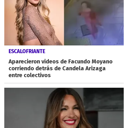
ESCALOFRIANTE
Aparecieron videos de Facundo Moyano
corriendo detrás de Candela Arizaga
entre colectivos