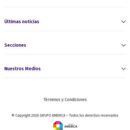
Últimas noticias
Secciones
Nuestros Medios
Términos y Condiciones
© Copyright 2026 GRUPO AMERICA – Todos los derechos reservados