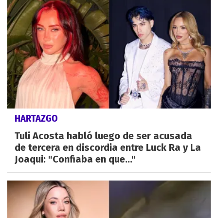
HARTAZGO
Tuli Acosta habló luego de ser acusada
de tercera en discordia entre Luck Ra y La
Joaqui: "Confiaba en que..."