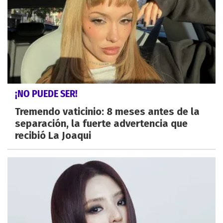
¡NO PUEDE SER!
Tremendo vaticinio: 8 meses antes de la
separación, la fuerte advertencia que
recibió La Joaqui