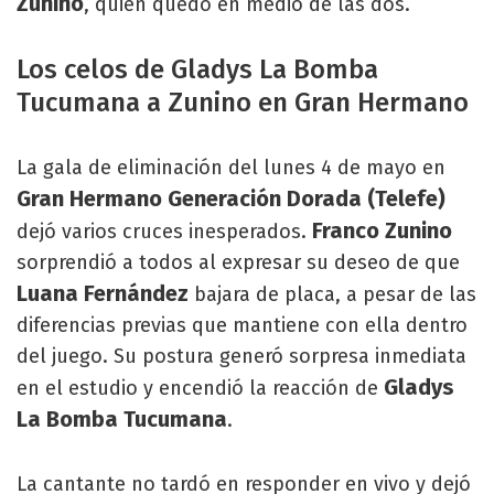
Zunino
, quien quedó en medio de las dos.
Los celos de Gladys La Bomba
Tucumana a Zunino en Gran Hermano
La gala de eliminación del lunes 4 de mayo en
Gran Hermano Generación Dorada (Telefe)
Franco Zunino
dejó varios cruces inesperados.
sorprendió a todos al expresar su deseo de que
Luana Fernández
bajara de placa, a pesar de las
diferencias previas que mantiene con ella dentro
del juego. Su postura generó sorpresa inmediata
Gladys
en el estudio y encendió la reacción de
La Bomba Tucumana
.
La cantante no tardó en responder en vivo y dejó