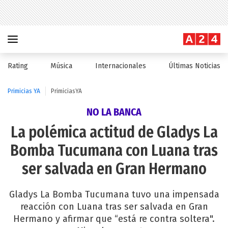
Rating
Música
Internacionales
Últimas Noticias
Primicias YA
PrimiciasYA
NO LA BANCA
La polémica actitud de Gladys La
Bomba Tucumana con Luana tras
ser salvada en Gran Hermano
Gladys La Bomba Tucumana tuvo una impensada
reacción con Luana tras ser salvada en Gran
Hermano y afirmar que “está re contra soltera".