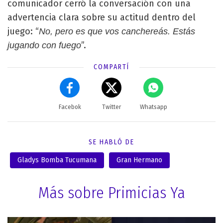
comunicador cerró la conversación con una
advertencia clara sobre su actitud dentro del
juego: “
No, pero es que vos canchereás. Estás
”.
jugando con fuego
COMPARTÍ
Facebok
Twitter
Whatsapp
SE HABLÓ DE
Gladys Bomba Tucumana
Gran Hermano
Más sobre Primicias Ya