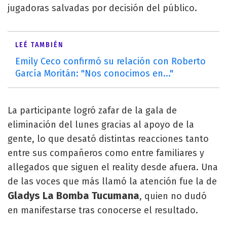
jugadoras salvadas por decisión del público.
LEÉ TAMBIÉN
Emily Ceco confirmó su relación con Roberto
García Moritán: "Nos conocimos en..."
La participante logró zafar de la gala de
eliminación del lunes gracias al apoyo de la
gente, lo que desató distintas reacciones tanto
entre sus compañeros como entre familiares y
allegados que siguen el reality desde afuera. Una
de las voces que más llamó la atención fue la de
Gladys La Bomba Tucumana
, quien no dudó
en manifestarse tras conocerse el resultado.