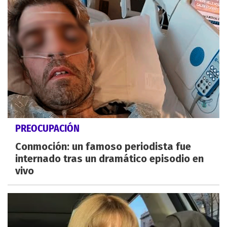
PREOCUPACIÓN
Conmoción: un famoso periodista fue
internado tras un dramático episodio en
vivo