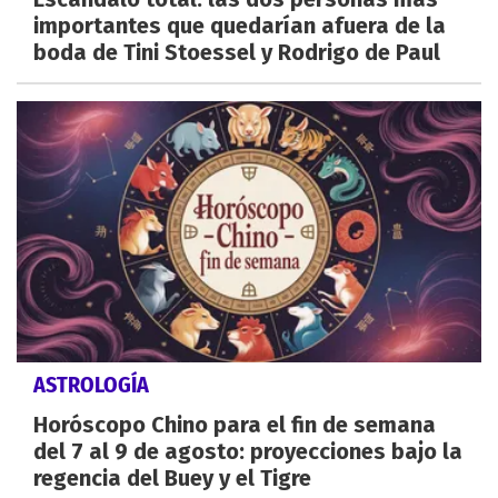
importantes que quedarían afuera de la
boda de Tini Stoessel y Rodrigo de Paul
ASTROLOGÍA
Horóscopo Chino para el fin de semana
del 7 al 9 de agosto: proyecciones bajo la
regencia del Buey y el Tigre