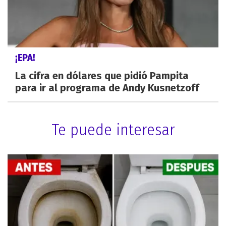
¡EPA!
La cifra en dólares que pidió Pampita
para ir al programa de Andy Kusnetzoff
Te puede interesar