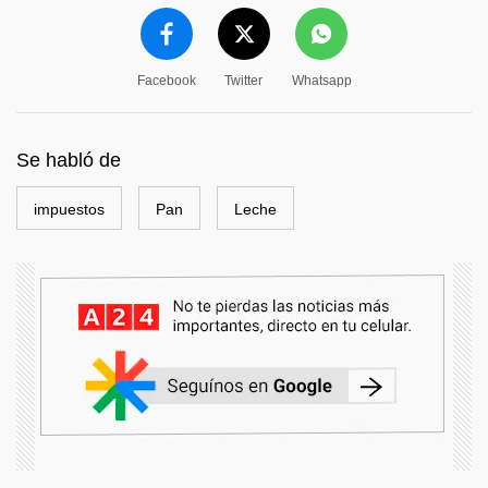
Facebook
Twitter
Whatsapp
Se habló de
impuestos
Pan
Leche