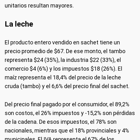
unitarios resultan mayores.
La leche
El producto entero vendido en sachet tiene un
precio promedio de $67. De ese monto, el tambo
representa $24 (35%), la industria $22 (33%), el
comercio $4 (6%) y los impuestos $18 (26%). El
maíz representa el 18,4% del precio de la leche
cruda (tambo) y el 6,6% del precio final del sachet.
Del precio final pagado por el consumidor, el 89,2%
son costos, el 26% impuestos y -15,2% son pérdidas
de la cadena. De esos impuestos, el 78% son
nacionales, mientras que el 18% provinciales y 4%
municipales. El IVA representa el 67% de los