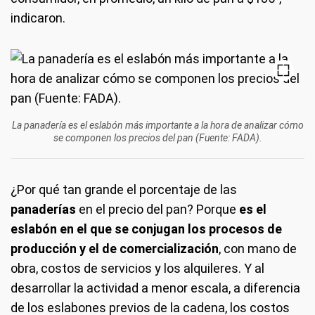
indicaron.
La panadería es el eslabón más importante a la hora de analizar cómo
se componen los precios del pan (Fuente: FADA).
¿Por qué tan grande el porcentaje de las
panaderías
en el precio del pan? Porque
es el
eslabón en el que se conjugan los procesos de
producción y el de comercialización
, con mano de
obra, costos de servicios y los alquileres. Y al
desarrollar la actividad a menor escala, a diferencia
de los eslabones previos de la cadena, los costos