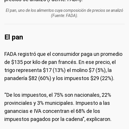
El pan, uno de los alimentos cuya composición de precios se analizó
(Fuente: FADA).
El pan
FADA registró que el consumidor paga un promedio
de $135 por kilo de pan francés. En ese precio, el
trigo representa $17 (13%) el molino $7 (5%), la
panadería $82 (60%) y los impuestos $29 (22%).
“De los impuestos, el 75% son nacionales, 22%
provinciales y 3% municipales. Impuesto a las
ganancias e IVA concentran el 68% de los
impuestos pagados por la cadena”, explicaron.