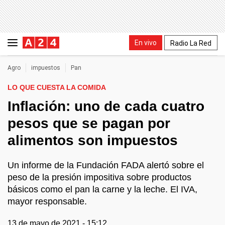
En vivo
Radio La Red
Agro
impuestos
Pan
LO QUE CUESTA LA COMIDA
Inflación: uno de cada cuatro
pesos que se pagan por
alimentos son impuestos
Un informe de la Fundación FADA alertó sobre el
peso de la presión impositiva sobre productos
básicos como el pan la carne y la leche. El IVA,
mayor responsable.
13 de mayo de 2021 - 15:12