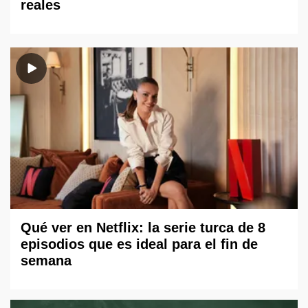
reales
Qué ver en Netflix: la serie turca de 8
episodios que es ideal para el fin de
semana