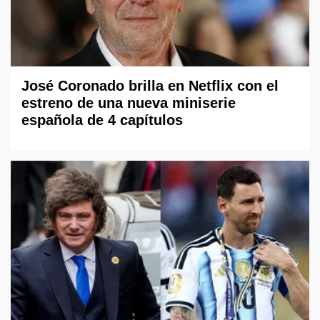
José Coronado brilla en Netflix con el
estreno de una nueva miniserie
española de 4 capítulos