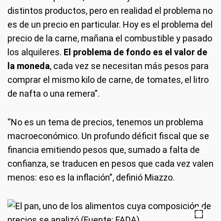
distintos productos, pero en realidad el problema no
es de un precio en particular. Hoy es el problema del
precio de la carne, mañana el combustible y pasado
los alquileres.
El problema de fondo es el valor de
la moneda
, cada vez se necesitan más pesos para
comprar el mismo kilo de carne, de tomates, el litro
de nafta o una remera”.
“No es un tema de precios, tenemos un problema
macroeconómico. Un profundo déficit fiscal que se
financia emitiendo pesos que, sumado a falta de
confianza, se traducen en pesos que cada vez valen
menos: eso es la inflación”, definió Miazzo.