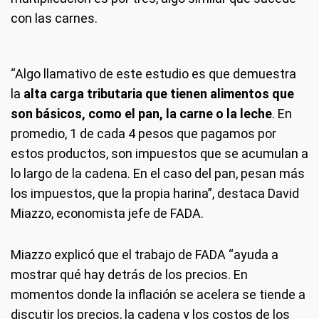
con las carnes.
“Algo llamativo de este estudio es que demuestra
la
alta carga tributaria que tienen alimentos que
son básicos, como el pan, la carne o la leche
. En
promedio, 1 de cada 4 pesos que pagamos por
estos productos, son impuestos que se acumulan a
lo largo de la cadena. En el caso del pan, pesan más
los impuestos, que la propia harina”, destaca David
Miazzo, economista jefe de FADA.
Miazzo explicó que el trabajo de FADA “ayuda a
mostrar qué hay detrás de los precios. En
momentos donde la inflación se acelera se tiende a
discutir los precios, la cadena y los costos de los