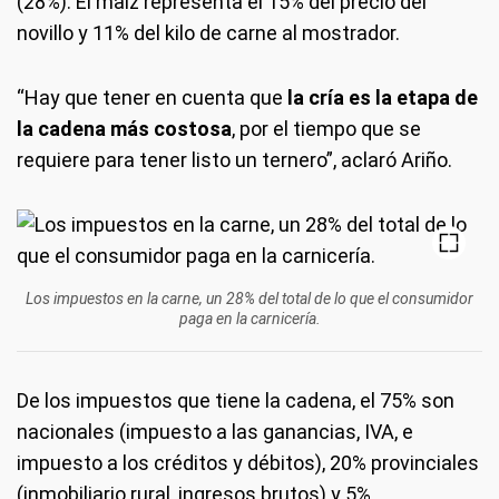
(28%). El maíz representa el 15% del precio del
novillo y 11% del kilo de carne al mostrador.
“Hay que tener en cuenta que
la cría es la etapa de
la cadena más costosa
, por el tiempo que se
requiere para tener listo un ternero”, aclaró Ariño.
Los impuestos en la carne, un 28% del total de lo que el consumidor
paga en la carnicería.
De los impuestos que tiene la cadena, el 75% son
nacionales (impuesto a las ganancias, IVA, e
impuesto a los créditos y débitos), 20% provinciales
(inmobiliario rural, ingresos brutos) y 5%