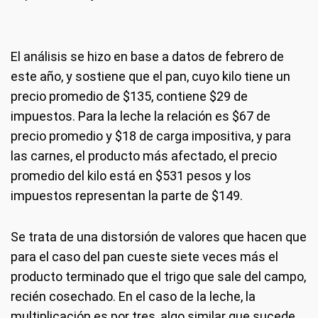
El análisis se hizo en base a datos de febrero de
este año, y sostiene que el pan, cuyo kilo tiene un
precio promedio de $135, contiene $29 de
impuestos. Para la leche la relación es $67 de
precio promedio y $18 de carga impositiva, y para
las carnes, el producto más afectado, el precio
promedio del kilo está en $531 pesos y los
impuestos representan la parte de $149.
Se trata de una distorsión de valores que hacen que
para el caso del pan cueste siete veces más el
producto terminado que el trigo que sale del campo,
recién cosechado. En el caso de la leche, la
multiplicación es por tres, algo similar que sucede