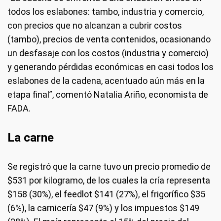
todos los eslabones: tambo, industria y comercio,
con precios que no alcanzan a cubrir costos
(tambo), precios de venta contenidos, ocasionando
un desfasaje con los costos (industria y comercio)
y generando pérdidas económicas en casi todos los
eslabones de la cadena, acentuado aún más en la
etapa final”, comentó Natalia Ariño, economista de
FADA.
La carne
Se registró que la carne tuvo un precio promedio de
$531 por kilogramo, de los cuales la cría representa
$158 (30%), el feedlot $141 (27%), el frigorífico $35
(6%), la carnicería $47 (9%) y los impuestos $149