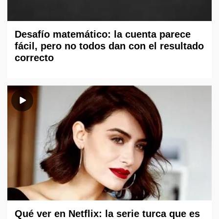
Desafío matemático: la cuenta parece
fácil, pero no todos dan con el resultado
correcto
Qué ver en Netflix: la serie turca que es