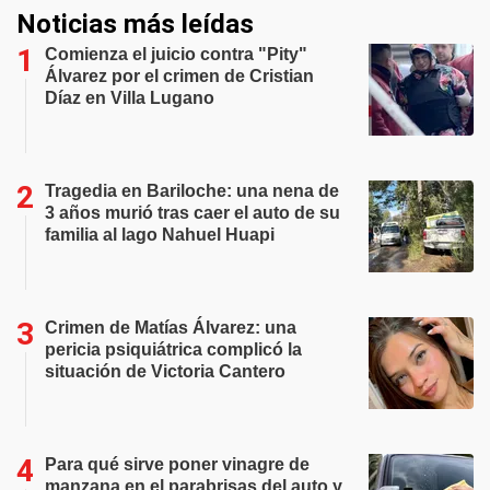
Noticias más leídas
Comienza el juicio contra "Pity"
Álvarez por el crimen de Cristian
Díaz en Villa Lugano
Tragedia en Bariloche: una nena de
3 años murió tras caer el auto de su
familia al lago Nahuel Huapi
Crimen de Matías Álvarez: una
pericia psiquiátrica complicó la
situación de Victoria Cantero
Para qué sirve poner vinagre de
manzana en el parabrisas del auto y