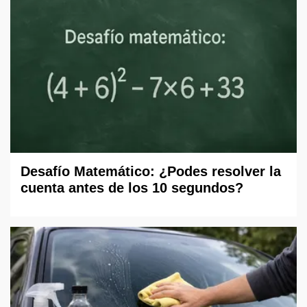
Desafío Matemático: ¿Podes resolver la
cuenta antes de los 10 segundos?