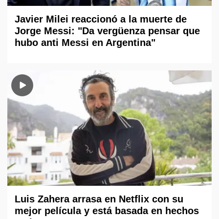
Javier Milei reaccionó a la muerte de
Jorge Messi: "Da vergüenza pensar que
hubo anti Messi en Argentina"
Luis Zahera arrasa en Netflix con su
mejor película y está basada en hechos