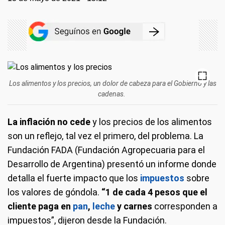
Los alimentos y los precios, un dolor de cabeza para el Gobierno y las
cadenas.
La inflación no cede
y los precios de los alimentos
son un reflejo, tal vez el primero, del problema. La
Fundación FADA (Fundación Agropecuaria para el
Desarrollo de Argentina) presentó un informe donde
detalla el fuerte impacto que los
impuestos
sobre
los valores de góndola.
“1 de cada 4 pesos
que el
cliente paga en
pan
,
leche
y carnes
corresponden a
impuestos”, dijeron desde la Fundación.