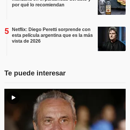
por qué lo recomiendan
Netflix: Diego Peretti sorprende con
esta película argentina que es la más
vista de 2026
Te puede interesar