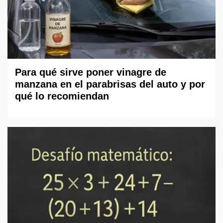
Para qué sirve poner vinagre de
manzana en el parabrisas del auto y por
qué lo recomiendan