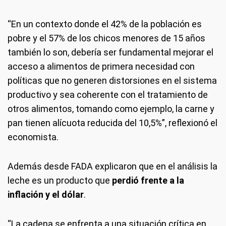
“En un contexto donde el 42% de la población es
pobre y el 57% de los chicos menores de 15 años
también lo son, debería ser fundamental mejorar el
acceso a alimentos de primera necesidad con
políticas que no generen distorsiones en el sistema
productivo y sea coherente con el tratamiento de
otros alimentos, tomando como ejemplo, la carne y
pan tienen alícuota reducida del 10,5%”, reflexionó el
economista.
Además desde FADA explicaron que en el análisis la
leche es un producto que
perdió frente a la
inflación y el dólar
.
“La cadena se enfrenta a una situación crítica en