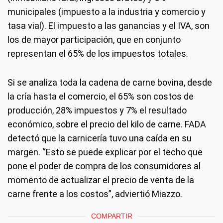
municipales (impuesto a la industria y comercio y
tasa vial). El impuesto a las ganancias y el IVA, son
los de mayor participación, que en conjunto
representan el 65% de los impuestos totales.
Si se analiza toda la cadena de carne bovina, desde
la cría hasta el comercio, el 65% son costos de
producción, 28% impuestos y 7% el resultado
económico, sobre el precio del kilo de carne. FADA
detectó que la carnicería tuvo una caída en su
margen. “Esto se puede explicar por el techo que
pone el poder de compra de los consumidores al
momento de actualizar el precio de venta de la
carne frente a los costos”, adviertió Miazzo.
COMPARTIR