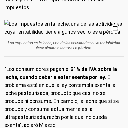
impuestos.
Los impuestos en la leche, una de las actividades cuya rentabilidad
tiene algunos sectores a pérdida.
“Los consumidores pagan el
21% de IVA sobre la
leche, cuando debería estar exenta por ley
. El
problema está en que la ley contempla exenta la
leche pasteurizada, producto que casi no se
produce ni consume. En cambio, la leche que sí se
produce y consume actualmente es la
ultrapasteurizada, razón por la cual no queda
exenta”, aclaró Miazzo.