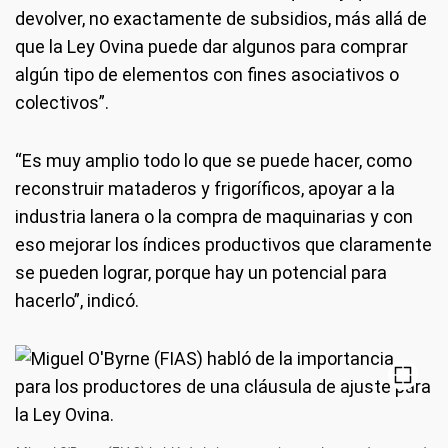
devolver, no exactamente de subsidios, más allá de
que la Ley Ovina puede dar algunos para comprar
algún tipo de elementos con fines asociativos o
colectivos”.
“Es muy amplio todo lo que se puede hacer, como
reconstruir mataderos y frigoríficos, apoyar a la
industria lanera o la compra de maquinarias y con
eso mejorar los índices productivos que claramente
se pueden lograr, porque hay un potencial para
hacerlo”, indicó.