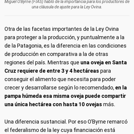
Miguel O'Byrne (FIAS) habló de la importancia para los productores de
una cláusula de ajuste para la Ley Ovina.
Otra de las facetas importantes de la Ley Ovina
para proteger a la producción, y puntualmente a la
de la Patagonia, es la diferencia en las condiciones
de producción en comparativa a la de otras
regiones del país. Mientras que
una oveja en Santa
Cruz requiere de entre 3 y 4 hectáreas
para
conseguir el alimento que necesita para poder
crecer y desarrollarse según lo recomendado,
en la
pampa húmeda esa misma oveja puede compartir
una única hectárea con hasta 10 ovejas
más.
Una diferencia sustancial. Por eso O’Byrne remarcó
el federalismo de la ley cuya financiación está