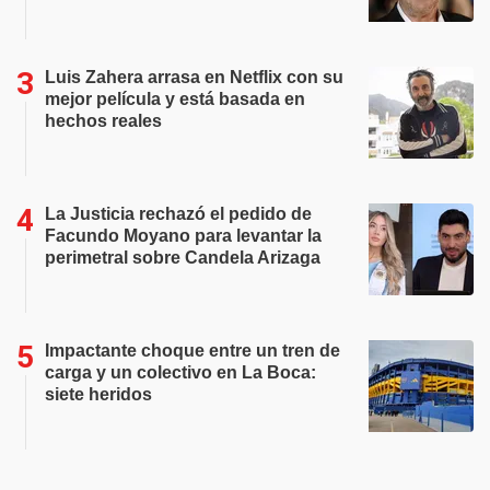
Luis Zahera arrasa en Netflix con su
mejor película y está basada en
hechos reales
La Justicia rechazó el pedido de
Facundo Moyano para levantar la
perimetral sobre Candela Arizaga
Impactante choque entre un tren de
carga y un colectivo en La Boca:
siete heridos