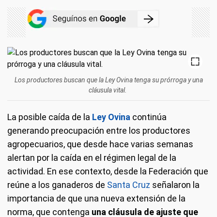
Los productores buscan que la Ley Ovina tenga su prórroga y una
cláusula vital.
La posible caída de la
Ley Ovina
continúa
generando preocupación entre los productores
agropecuarios, que desde hace varias semanas
alertan por la caída en el régimen legal de la
actividad. En ese contexto, desde la Federación que
reúne a los ganaderos de
Santa Cruz
señalaron la
importancia de que una nueva extensión de la
norma, que contenga
una cláusula de ajuste que