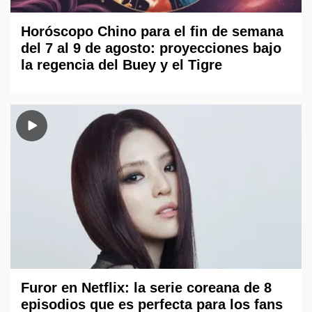
Horóscopo Chino para el fin de semana
del 7 al 9 de agosto: proyecciones bajo
la regencia del Buey y el Tigre
Furor en Netflix: la serie coreana de 8
episodios que es perfecta para los fans