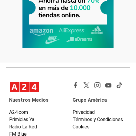
Nuestros Medios
Grupo América
A24.com
Privacidad
Primicias Ya
Términos y Condiciones
Radio La Red
Cookies
FM Blue