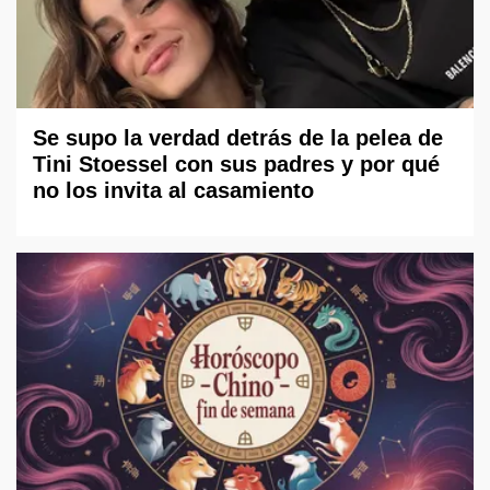
Se supo la verdad detrás de la pelea de
Tini Stoessel con sus padres y por qué
no los invita al casamiento