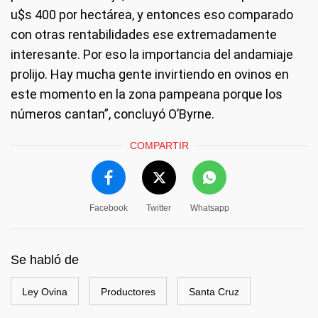
u$s 400 por hectárea, y entonces eso comparado
con otras rentabilidades ese extremadamente
interesante. Por eso la importancia del andamiaje
prolijo. Hay mucha gente invirtiendo en ovinos en
este momento en la zona pampeana porque los
números cantan”, concluyó O’Byrne.
COMPARTIR
Facebook
Twitter
Whatsapp
Se habló de
Ley Ovina
Productores
Santa Cruz