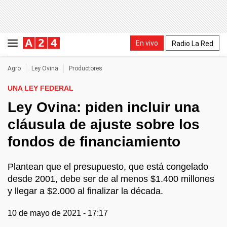
En vivo
Radio La Red
Agro
Ley Ovina
Productores
UNA LEY FEDERAL
Ley Ovina: piden incluir una
cláusula de ajuste sobre los
fondos de financiamiento
Plantean que el presupuesto, que está congelado
desde 2001, debe ser de al menos $1.400 millones
y llegar a $2.000 al finalizar la década.
10 de mayo de 2021 - 17:17