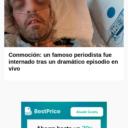
Conmoción: un famoso periodista fue
internado tras un dramático episodio en
vivo