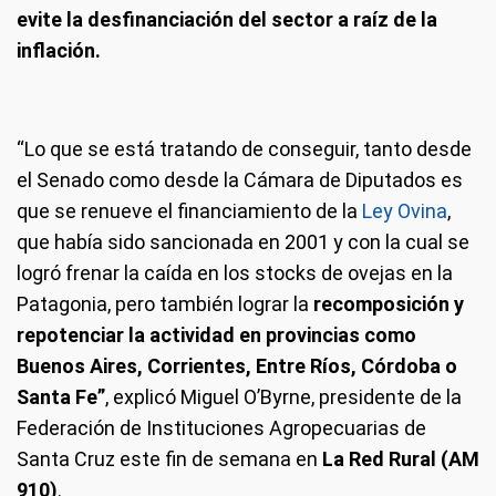
evite la desfinanciación del sector a raíz de la
inflación.
“Lo que se está tratando de conseguir, tanto desde
el Senado como desde la Cámara de Diputados es
que se renueve el financiamiento de la
Ley Ovina
,
que había sido sancionada en 2001 y con la cual se
logró frenar la caída en los stocks de ovejas en la
Patagonia, pero también lograr la
recomposición y
repotenciar la actividad en provincias como
Buenos Aires, Corrientes, Entre Ríos, Córdoba o
Santa Fe”
, explicó Miguel O’Byrne, presidente de la
Federación de Instituciones Agropecuarias de
Santa Cruz este fin de semana en
La Red Rural (AM
910)
.