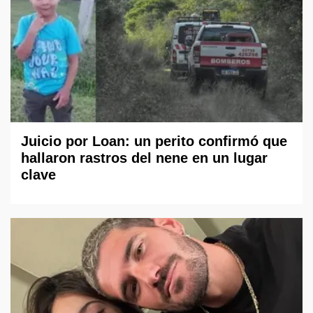
Juicio por Loan: un perito confirmó que
hallaron rastros del nene en un lugar
clave