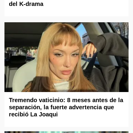
del K-drama
Tremendo vaticinio: 8 meses antes de la
separación, la fuerte advertencia que
recibió La Joaqui