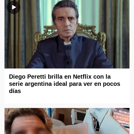
Diego Peretti brilla en Netflix con la
serie argentina ideal para ver en pocos
días