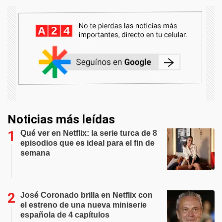
Noticias más leídas
Qué ver en Netflix: la serie turca de 8
episodios que es ideal para el fin de
semana
José Coronado brilla en Netflix con
el estreno de una nueva miniserie
española de 4 capítulos