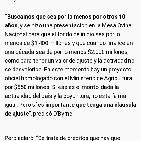
“Buscamos que sea por lo menos por otros 10
años
, y se hizo una presentación en la Mesa Ovina
Nacional para que el fondo de inicio sea por lo
menos de $1.400 millones y que cuando finalice en
una década sea de por lo menos $2.000 millones,
como para tener un valor de ajuste y la actividad no
se desvalorice. En este momento hay un proyecto
oficial homologado con el Ministerio de Agricultura
por $850 millones. Si ese es el monto, dada la
actualidad del país y la coyuntura, no estaría mal
igual. Pero sí
es importante que tenga una cláusula
de ajuste
”, precisó O’Byrne.
Pero aclaró: “Se trata de créditos que hay que