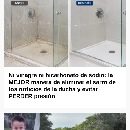
Ni vinagre ni bicarbonato de sodio: la
MEJOR manera de eliminar el sarro de
los orificios de la ducha y evitar
PERDER presión