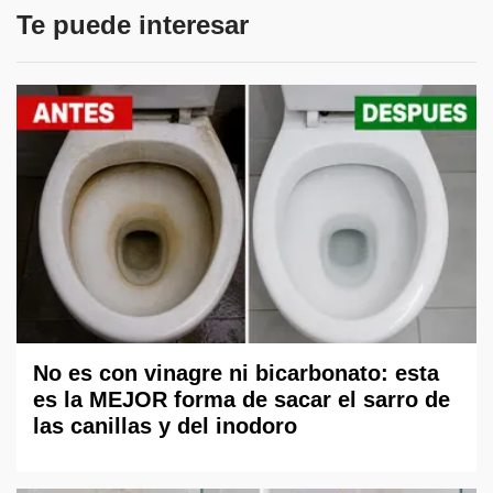
Te puede interesar
No es con vinagre ni bicarbonato: esta
es la MEJOR forma de sacar el sarro de
las canillas y del inodoro