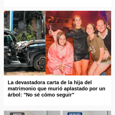
La devastadora carta de la hija del
matrimonio que murió aplastado por un
árbol: "No sé cómo seguir"