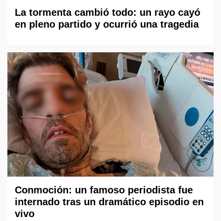
La tormenta cambió todo: un rayo cayó
en pleno partido y ocurrió una tragedia
Conmoción: un famoso periodista fue
internado tras un dramático episodio en
vivo