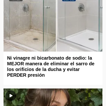
Ni vinagre ni bicarbonato de sodio: la
MEJOR manera de eliminar el sarro de
los orificios de la ducha y evitar
PERDER presión