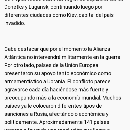
Donetks y Lugansk, continuando luego por
diferentes ciudades como Kiev, capital del país
invadido.
Cabe destacar que por el momento la Alianza
Atlántica no intervendrá militarmente en la guerra.
Por otro lado, países de la Unión Europea
presentaron su apoyo tanto económico como
armamentístico a Ucrania. El conflicto parece
agravarse cada día haciéndose más fuerte y
preocupando más a la economía mundial. Muchos
países ya le colocaron diferentes tipos de
sanciones a Rusia, afectándolo económica y
políticamente. Aproximadamente 141 países