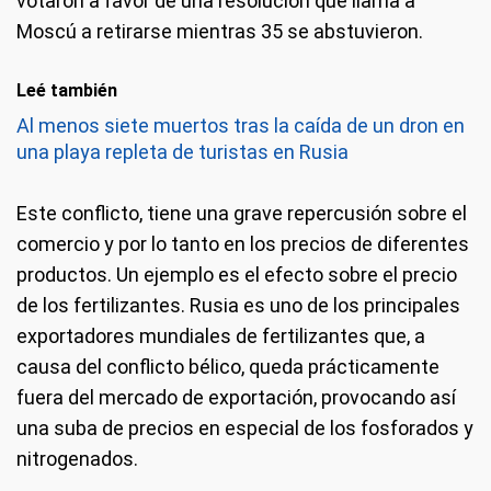
votaron a favor de una resolución que llama a
Moscú a retirarse mientras 35 se abstuvieron.
Leé también
Al menos siete muertos tras la caída de un dron en
una playa repleta de turistas en Rusia
Este conflicto, tiene una grave repercusión sobre el
comercio y por lo tanto en los precios de diferentes
productos. Un ejemplo es el efecto sobre el precio
de los fertilizantes. Rusia es uno de los principales
exportadores mundiales de fertilizantes que, a
causa del conflicto bélico, queda prácticamente
fuera del mercado de exportación, provocando así
una suba de precios en especial de los fosforados y
nitrogenados.