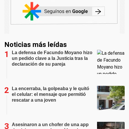
Noticias más leídas
La defensa de Facundo Moyano hizo
un pedido clave a la Justicia tras la
declaración de su pareja
La encerraba, la golpeaba y le quitó
el celular: el mensaje que permitió
rescatar a una joven
Asesinaron a un chofer de una app