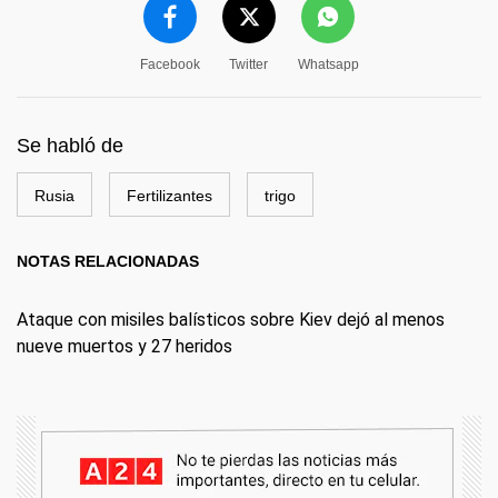
Facebook
Twitter
Whatsapp
Se habló de
Rusia
Fertilizantes
trigo
NOTAS RELACIONADAS
Ataque con misiles balísticos sobre Kiev dejó al menos
nueve muertos y 27 heridos