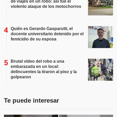
de viajes en un robo: así fue el
violento ataque de los motochorros
Quién es Gerardo Gasparutti, el
docente universitario detenido por el
femicidio de su esposa
Brutal video del robo a una
embarazada en un local:
delincuentes la tiraron al piso y la
golpearon
Te puede interesar