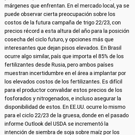
márgenes que enfrentan. En el mercado local, ya se
puede observar cierta preocupación sobre los
costos de la futura campaña de trigo 22/23, con
precios récord a esta altura del año para la posición
cosecha del ciclo futuro, y opciones más que
interesantes que dejan pisos elevados. En Brasil
ocurre algo similar, país que importa el 85% de los
fertilizantes desde Rusia, pero ambos países
muestran incertidumbre en el área a implantar por
los elevados costos de los fertilizantes. Es difícil
para el productor convalidar estos precios de los
fosforados y nitrogenados, e incluso asegurar la
disponibilidad de estos. En EE.UU. ocurre lo mismo
para el ciclo 22/23 de la gruesa, donde en el pasado
informe Outlook del USDA se incrementó la
intención de siembra de soja sobre maíz por los