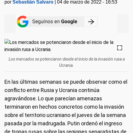
por
Sebastián Salvaro
|
04 de marzo de 2022 - 16:53
Los mercados se potenciaron desde el inicio de la invasión rusa a
Ucrania.
En las últimas semanas se puede observar como el
conflicto entre Rusia y Ucrania continúa
agravándose. Lo que parecían amenazas
terminaron en hechos concretos como la invasión
sobre el territorio ucraniano el jueves de la semana
pasada por la madrugada. Putin ordenó el ingreso
de tropas rusas sobre las regiones separatistas de