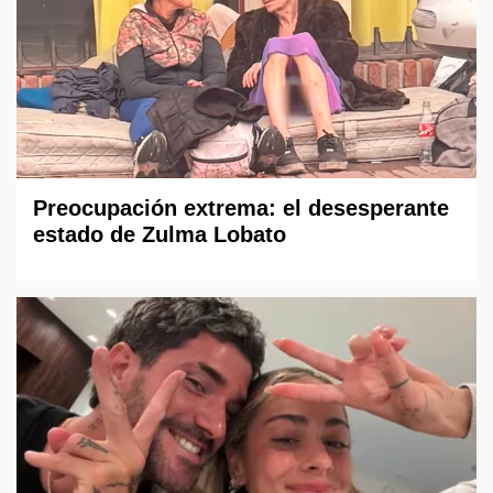
Preocupación extrema: el desesperante
estado de Zulma Lobato