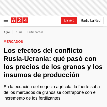
En vivo
Radio La Red
Agro
Rusia
Fertilizantes
MERCADOS
Los efectos del conflicto
Rusia-Ucrania: qué pasó con
los precios de los granos y los
insumos de producción
En la ecuación del negocio agrícola, la fuerte suba
de los mercados de granos se contrapone con el
incremento de los fertilizantes.