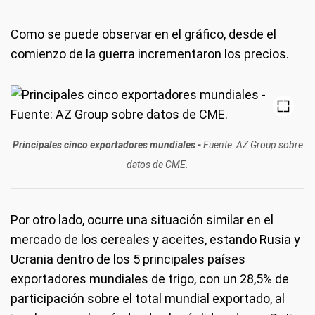
Como se puede observar en el gráfico, desde el
comienzo de la guerra incrementaron los precios.
Principales cinco exportadores mundiales -
Fuente: AZ Group sobre
datos de CME.
Por otro lado, ocurre una situación similar en el
mercado de los cereales y aceites, estando Rusia y
Ucrania dentro de los 5 principales países
exportadores mundiales de trigo, con un 28,5% de
participación sobre el total mundial exportado, al