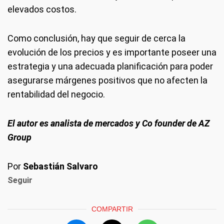
elevados costos.
Como conclusión, hay que seguir de cerca la
evolución de los precios y es importante poseer una
estrategia y una adecuada planificación para poder
asegurarse márgenes positivos que no afecten la
rentabilidad del negocio.
El autor es analista de mercados y Co founder de AZ
Group
Por
Sebastián Salvaro
Seguir
COMPARTIR