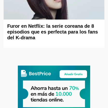
Furor en Netflix: la serie coreana de 8
episodios que es perfecta para los fans
del K-drama