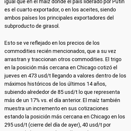
igual que en el maíz donde el país liderado por Putin
es el cuarto exportador, o en los aceites, siendo
ambos países los principales exportadores del
subproducto de girasol.
Esto se ve reflejado en los precios de los
commodities recién mencionados, que a su vez
arrastran y traccionan otros commodities. El trigo
en la posición más cercana en Chicago cotizó el
jueves en 473 usd/t llegando a valores dentro de los
máximos históricos de los últimos 14 años,
subiendo alrededor de 85 usd/t lo que representa
más de un 17% vs. el día anterior. El maíz también
muestra un incremento en sus cotizaciones
estando la posición más cercana en Chicago en los
295 usd/t (cierre del día de ayer), 40 usd/t por