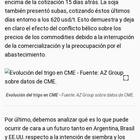
encima de la cotización 15 días atrás. La soja
también presentó subas, cotizando éstos últimos
días entorno a los 620 usd/t. Esto demuestra y deja
en claro el efecto del conflicto bélico sobre los
precios de los commodities debido a la interrupción
de la comercialización y la preocupación por el
abastecimiento.
Evolución del trigo en CME -
Fuente: AZ Group sobre datos de CME.
Por último, debemos analizar qué es lo que puede
ocurrir de cara a un futuro tanto en Argentina, Brasil
y EE.UU. respecto a la intención de siembra y los