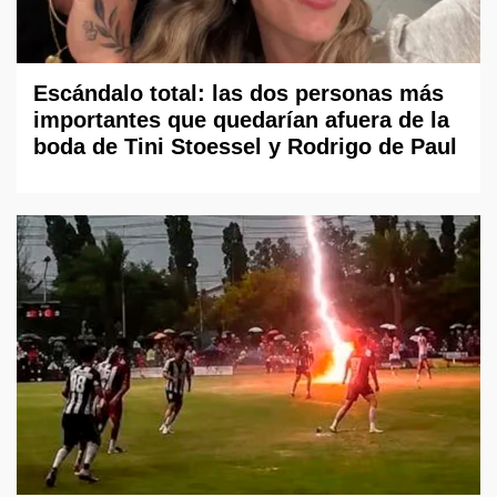
Escándalo total: las dos personas más
importantes que quedarían afuera de la
boda de Tini Stoessel y Rodrigo de Paul