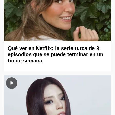
Qué ver en Netflix: la serie turca de 8
episodios que se puede terminar en un
fin de semana