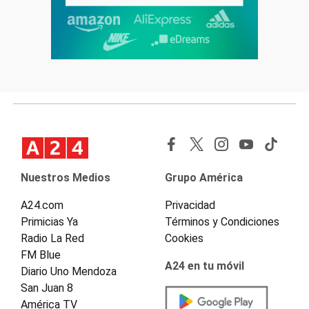
Nuestros Medios
Grupo América
A24.com
Privacidad
Primicias Ya
Términos y Condiciones
Radio La Red
Cookies
FM Blue
A24 en tu móvil
Diario Uno Mendoza
San Juan 8
América TV