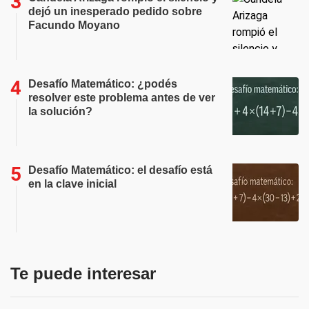
dejó un inesperado pedido sobre
Facundo Moyano
Desafío Matemático: ¿podés
resolver este problema antes de ver
la solución?
Desafío Matemático: el desafío está
en la clave inicial
Te puede interesar