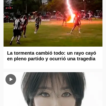
La tormenta cambió todo: un rayo cayó
en pleno partido y ocurrió una tragedia