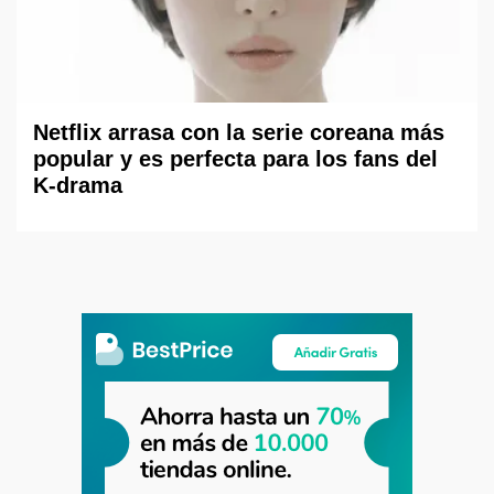
Netflix arrasa con la serie coreana más
popular y es perfecta para los fans del
K-drama