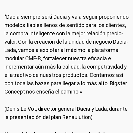
"Dacia siempre será Dacia y va a seguir proponiendo
modelos fiables llenos de sentido para los clientes,
la compra inteligente con la mejor relación precio-
valor. Con la creación de la unidad de negocio Dacia-
Lada, vamos a explotar al máximo la plataforma
modular CMF-B, fortalecer nuestra eficacia e
incrementar aún más la calidad, la competitividad y
el atractivo de nuestros productos. Contamos así
con toda las bazas para llegar a lo más alto. Bigster
Concept nos enseña el camino.»
(Denis Le Vot, director general Dacia y Lada, durante
la presentación del plan Renaulution)