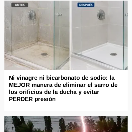
Ni vinagre ni bicarbonato de sodio: la
MEJOR manera de eliminar el sarro de
los orificios de la ducha y evitar
PERDER presión