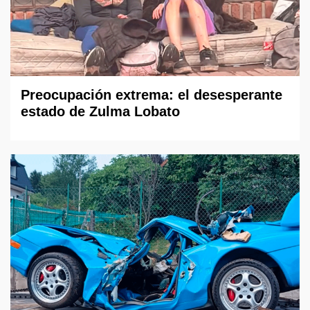
Preocupación extrema: el desesperante
estado de Zulma Lobato