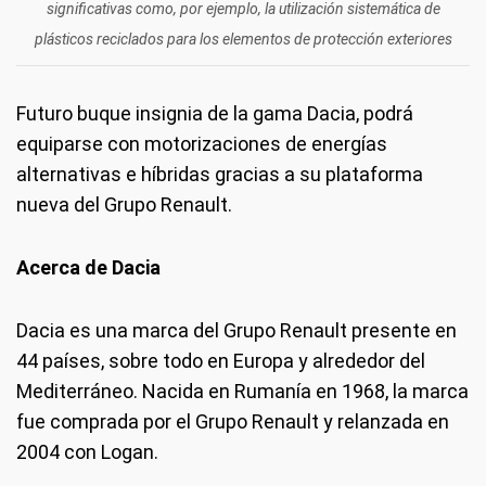
significativas como, por ejemplo, la utilización sistemática de
plásticos reciclados para los elementos de protección exteriores
Futuro buque insignia de la gama Dacia, podrá
equiparse con motorizaciones de energías
alternativas e híbridas gracias a su plataforma
nueva del Grupo Renault.
Acerca de Dacia
Dacia es una marca del Grupo Renault presente en
44 países, sobre todo en Europa y alrededor del
Mediterráneo. Nacida en Rumanía en 1968, la marca
fue comprada por el Grupo Renault y relanzada en
2004 con Logan.