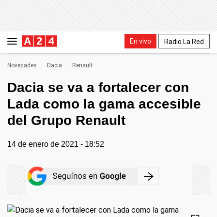
En vivo
Radio La Red
Novedades
Dacia
Renault
Dacia se va a fortalecer con
Lada como la gama accesible
del Grupo Renault
14 de enero de 2021 - 18:52