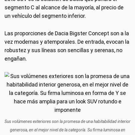
segmento C al alcance de la mayoría, al precio de
un vehículo del segmento inferior.
Las proporciones de Dacia Bigster Concept son a la
vez modernas y atemporales. De entrada, evocan la
robustez y sus líneas son sencillas y serenas, no
engañan.
Sus volúmenes exteriores son la promesa de una habitabilidad interior
generosa, en el mejor nivel de la categoría. Su firma luminosa en