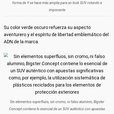
forma de Y se hace más amplia para un look SUV rotundo e
imponente
Su color verde oscuro refuerza su aspecto
aventurero y el espíritu de libertad emblemático del
ADN de la marca.
Sin elementos superfluos, sin cromo, ni falso aluminio, Bigster
Concept contiene lo esencial de un SUV auténtico con apuestas