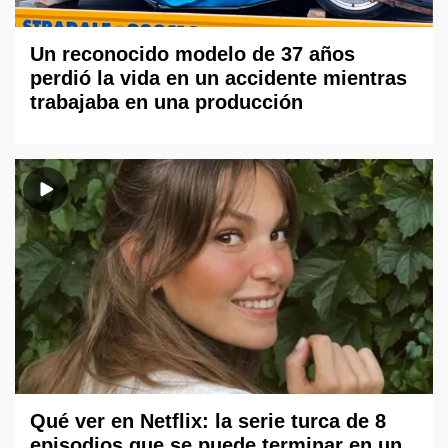
Un reconocido modelo de 37 años
perdió la vida en un accidente mientras
trabajaba en una producción
Qué ver en Netflix: la serie turca de 8
episodios que se puede terminar en un