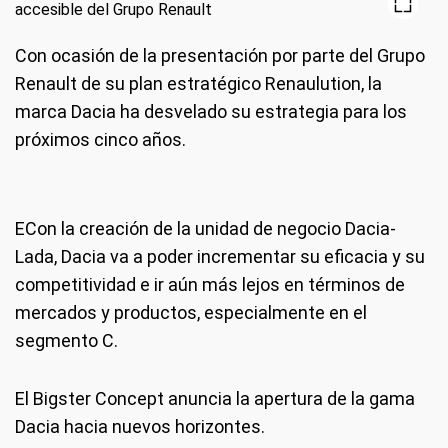
Con ocasión de la presentación por parte del Grupo
Renault de su plan estratégico Renaulution, la
marca Dacia ha desvelado su estrategia para los
próximos cinco años.
ECon la creación de la unidad de negocio Dacia-
Lada, Dacia va a poder incrementar su eficacia y su
competitividad e ir aún más lejos en términos de
mercados y productos, especialmente en el
segmento C.
El Bigster Concept anuncia la apertura de la gama
Dacia hacia nuevos horizontes.