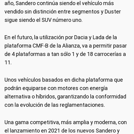
año, Sandero continúa siendo el vehículo más
vendido sin distinción entre segmentos y Duster
sigue siendo el SUV número uno.
En el futuro, la utilización por Dacia y Lada de la
plataforma CMF-B de la Alianza, va a permitir pasar
de 4 plataformas a tan sólo 1 y de 18 carrocerías a
11.
Unos vehículos basados en dicha plataforma que
podrán equiparse con motores con energía
alternativa o híbridos, garantizando la conformidad
con la evolución de las reglamentaciones.
Una gama competitiva, más amplia y moderna, con
el lanzamiento en 2021 de los nuevos Sandero y