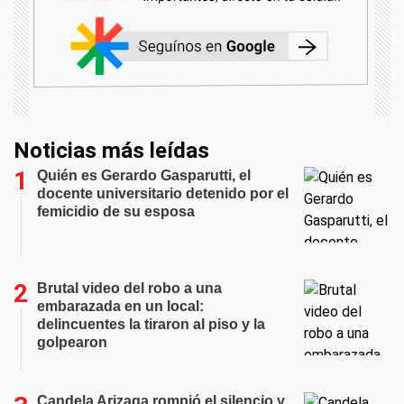
Noticias más leídas
Quién es Gerardo Gasparutti, el
docente universitario detenido por el
femicidio de su esposa
Brutal video del robo a una
embarazada en un local:
delincuentes la tiraron al piso y la
golpearon
Candela Arizaga rompió el silencio y