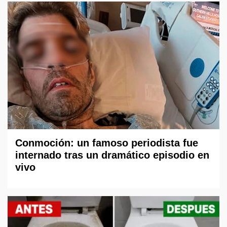
Conmoción: un famoso periodista fue
internado tras un dramático episodio en
vivo