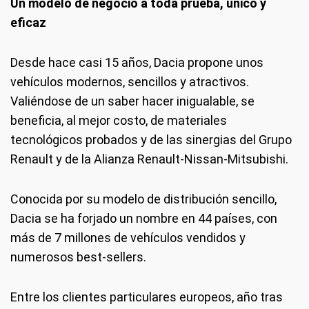
Un modelo de negocio a toda prueba, único y
eficaz
Desde hace casi 15 años, Dacia propone unos
vehículos modernos, sencillos y atractivos.
Valiéndose de un saber hacer inigualable, se
beneficia, al mejor costo, de materiales
tecnológicos probados y de las sinergias del Grupo
Renault y de la Alianza Renault-Nissan-Mitsubishi.
Conocida por su modelo de distribución sencillo,
Dacia se ha forjado un nombre en 44 países, con
más de 7 millones de vehículos vendidos y
numerosos best-sellers.
Entre los clientes particulares europeos, año tras