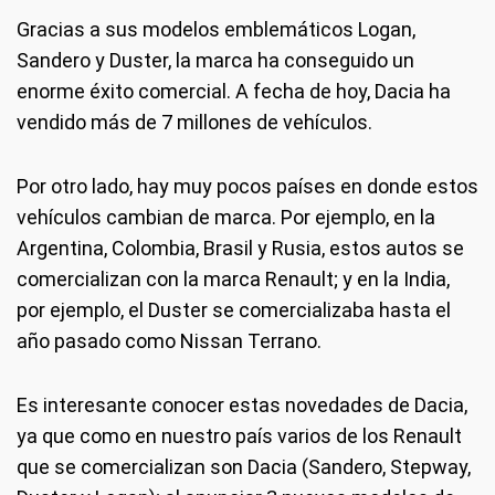
Gracias a sus modelos emblemáticos Logan,
Sandero y Duster, la marca ha conseguido un
enorme éxito comercial. A fecha de hoy, Dacia ha
vendido más de 7 millones de vehículos.
Por otro lado, hay muy pocos países en donde estos
vehículos cambian de marca. Por ejemplo, en la
Argentina, Colombia, Brasil y Rusia, estos autos se
comercializan con la marca Renault; y en la India,
por ejemplo, el Duster se comercializaba hasta el
año pasado como Nissan Terrano.
Es interesante conocer estas novedades de Dacia,
ya que como en nuestro país varios de los Renault
que se comercializan son Dacia (Sandero, Stepway,