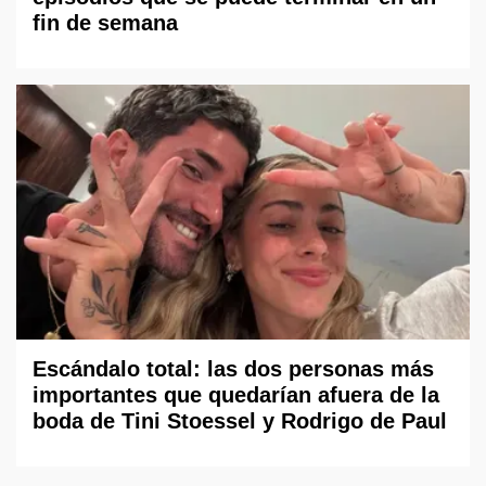
fin de semana
Escándalo total: las dos personas más
importantes que quedarían afuera de la
boda de Tini Stoessel y Rodrigo de Paul