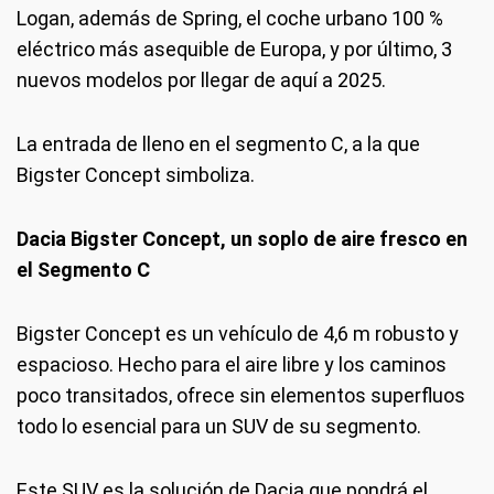
Logan, además de Spring, el coche urbano 100 %
eléctrico más asequible de Europa, y por último, 3
nuevos modelos por llegar de aquí a 2025.
La entrada de lleno en el segmento C, a la que
Bigster Concept simboliza.
Dacia Bigster Concept, un soplo de aire fresco en
el Segmento C
Bigster Concept es un vehículo de 4,6 m robusto y
espacioso. Hecho para el aire libre y los caminos
poco transitados, ofrece sin elementos superfluos
todo lo esencial para un SUV de su segmento.
Este SUV es la solución de Dacia que pondrá el