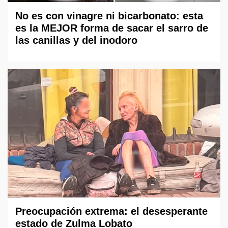
No es con vinagre ni bicarbonato: esta
es la MEJOR forma de sacar el sarro de
las canillas y del inodoro
Preocupación extrema: el desesperante
estado de Zulma Lobato