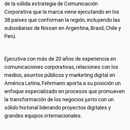
de la sólida estrategia de Comunicación
Corporativa que la marca viene ejecutando en los
38 países que conforman la región, incluyendo las
subsidiarias de Nissan en Argentina, Brasil, Chile y
Perú.
Ejecutiva con más de 20 años de experiencia en
comunicaciones corporativas, relaciones con los
medios, asuntos públicos y marketing digital en
América Latina, Fehrmann aporta a su posición un
enfoque especializado en procesos que promueven
la transformación de los negocios junto con un
sólido historial liderando proyectos digitales y
grandes equipos internacionales.