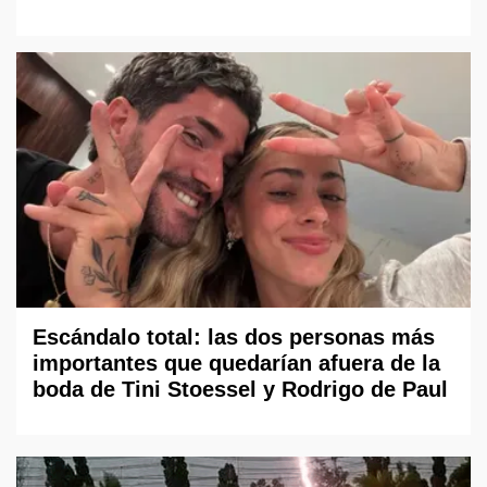
Escándalo total: las dos personas más
importantes que quedarían afuera de la
boda de Tini Stoessel y Rodrigo de Paul