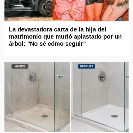
La devastadora carta de la hija del
matrimonio que murió aplastado por un
árbol: "No sé cómo seguir"