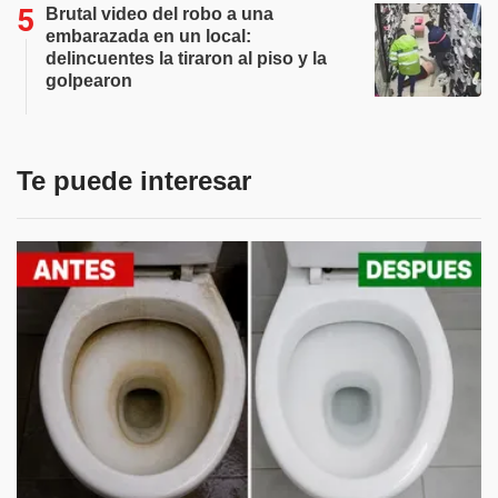
Brutal video del robo a una
embarazada en un local:
delincuentes la tiraron al piso y la
golpearon
Te puede interesar