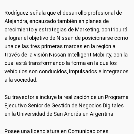
Rodríguez señala que el desarrollo profesional de
Alejandra, encauzado también en planes de
crecimiento y estrategias de Marketing, contribuirá
a lograr el objetivo de Nissan de posicionarse como
una de las tres primeras marcas en la región a
través de la visión Nissan Intelligent Mobility, con la
cual está transformando la forma en la que los
vehículos son conducidos, impulsados e integrados
a la sociedad.
Su trayectoria incluye la realización de un Programa
Ejecutivo Senior de Gestión de Negocios Digitales
en la Universidad de San Andrés en Argentina.
Posee una licenciatura en Comunicaciones