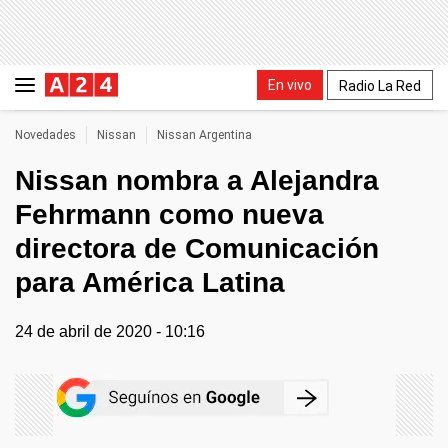
En vivo
Radio La Red
Novedades
Nissan
Nissan Argentina
Nissan nombra a Alejandra
Fehrmann como nueva
directora de Comunicación
para América Latina
24 de abril de 2020 - 10:16