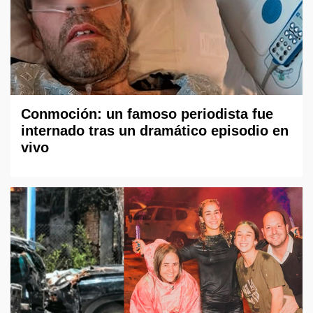
Conmoción: un famoso periodista fue
internado tras un dramático episodio en
vivo