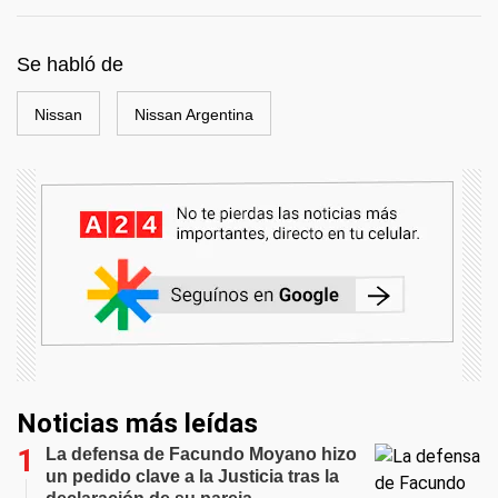
Se habló de
Nissan
Nissan Argentina
Noticias más leídas
La defensa de Facundo Moyano hizo
un pedido clave a la Justicia tras la