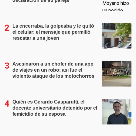
declaración de su pareja
La encerraba, la golpeaba y le quitó
el celular: el mensaje que permitió
rescatar a una joven
Asesinaron a un chofer de una app
de viajes en un robo: así fue el
violento ataque de los motochorros
Quién es Gerardo Gasparutti, el
docente universitario detenido por el
femicidio de su esposa