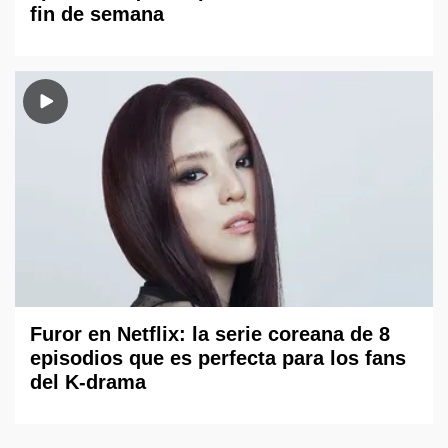
fin de semana
Furor en Netflix: la serie coreana de 8
episodios que es perfecta para los fans
del K-drama