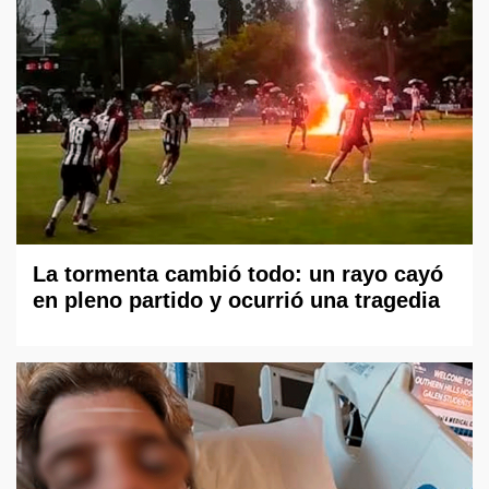
La tormenta cambió todo: un rayo cayó
en pleno partido y ocurrió una tragedia