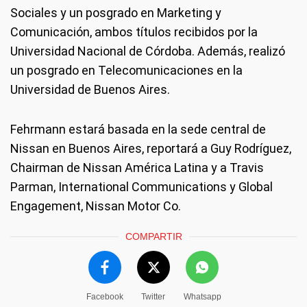
Sociales y un posgrado en Marketing y
Comunicación, ambos títulos recibidos por la
Universidad Nacional de Córdoba. Además, realizó
un posgrado en Telecomunicaciones en la
Universidad de Buenos Aires.
Fehrmann estará basada en la sede central de
Nissan en Buenos Aires, reportará a Guy Rodríguez,
Chairman de Nissan América Latina y a Travis
Parman, International Communications y Global
Engagement, Nissan Motor Co.
COMPARTIR
Facebook
Twitter
Whatsapp