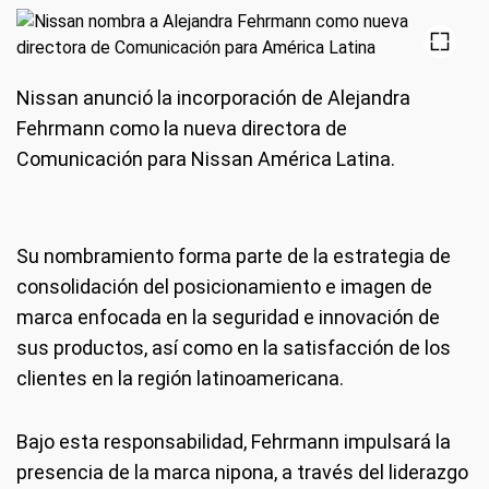
Nissan anunció la incorporación de Alejandra
Fehrmann como la nueva directora de
Comunicación para Nissan América Latina.
Su nombramiento forma parte de la estrategia de
consolidación del posicionamiento e imagen de
marca enfocada en la seguridad e innovación de
sus productos, así como en la satisfacción de los
clientes en la región latinoamericana.
Bajo esta responsabilidad, Fehrmann impulsará la
presencia de la marca nipona, a través del liderazgo