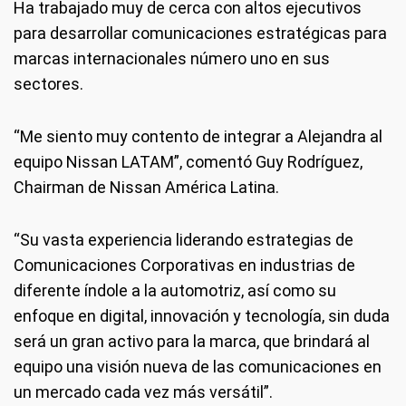
Ha trabajado muy de cerca con altos ejecutivos
para desarrollar comunicaciones estratégicas para
marcas internacionales número uno en sus
sectores.
“Me siento muy contento de integrar a Alejandra al
equipo Nissan LATAM”, comentó Guy Rodríguez,
Chairman de Nissan América Latina.
“Su vasta experiencia liderando estrategias de
Comunicaciones Corporativas en industrias de
diferente índole a la automotriz, así como su
enfoque en digital, innovación y tecnología, sin duda
será un gran activo para la marca, que brindará al
equipo una visión nueva de las comunicaciones en
un mercado cada vez más versátil”.