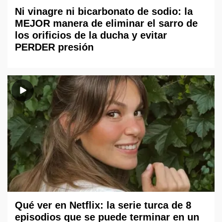
Ni vinagre ni bicarbonato de sodio: la
MEJOR manera de eliminar el sarro de
los orificios de la ducha y evitar
PERDER presión
Qué ver en Netflix: la serie turca de 8
episodios que se puede terminar en un