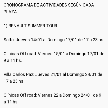
CRONOGRAMA DE ACTIVIDADES SEGÚN CADA
PLAZA:
1) RENAULT SUMMER TOUR
Salta: Jueves 14/01 al Domingo 17/01 de 17 a 23 hs.
Clínicas Off road: Viernes 15/01 a Domingo 17/01 de
9 a 11 hs.
Villa Carlos Paz: Jueves 21/01 al Domingo 24/01 de
17 a 23 hs.
Clínicas Off road: Viernes 22 a Domingo 24/01 de 9
a 11 hs.