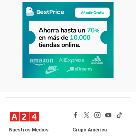
Nuestros Medios
Grupo América