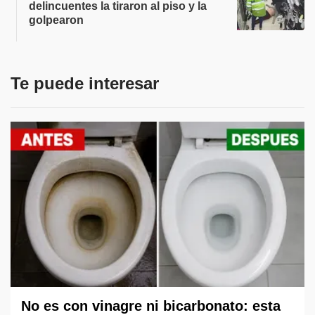
delincuentes la tiraron al piso y la
golpearon
Te puede interesar
No es con vinagre ni bicarbonato: esta