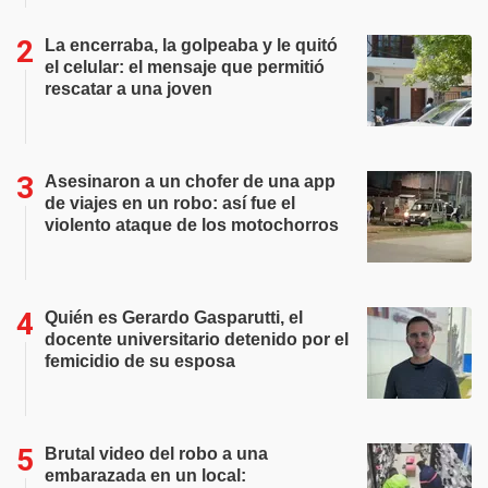
La encerraba, la golpeaba y le quitó
el celular: el mensaje que permitió
rescatar a una joven
Asesinaron a un chofer de una app
de viajes en un robo: así fue el
violento ataque de los motochorros
Quién es Gerardo Gasparutti, el
docente universitario detenido por el
femicidio de su esposa
Brutal video del robo a una
embarazada en un local: