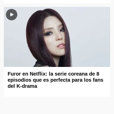
Furor en Netflix: la serie coreana de 8
episodios que es perfecta para los fans
del K-drama