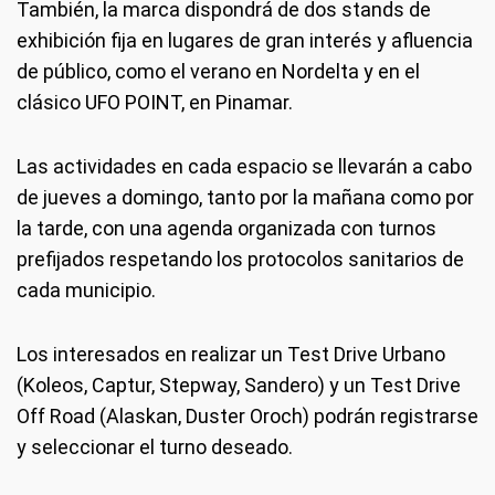
También, la marca dispondrá de dos stands de
exhibición fija en lugares de gran interés y afluencia
de público, como el verano en Nordelta y en el
clásico UFO POINT, en Pinamar.
Las actividades en cada espacio se llevarán a cabo
de jueves a domingo, tanto por la mañana como por
la tarde, con una agenda organizada con turnos
prefijados respetando los protocolos sanitarios de
cada municipio.
Los interesados en realizar un Test Drive Urbano
(Koleos, Captur, Stepway, Sandero) y un Test Drive
Off Road (Alaskan, Duster Oroch) podrán registrarse
y seleccionar el turno deseado.