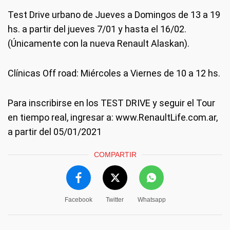
Test Drive urbano de Jueves a Domingos de 13 a 19
hs. a partir del jueves 7/01 y hasta el 16/02.
(Únicamente con la nueva Renault Alaskan).
Clínicas Off road: Miércoles a Viernes de 10 a 12 hs.
Para inscribirse en los TEST DRIVE y seguir el Tour
en tiempo real, ingresar a: www.RenaultLife.com.ar,
a partir del 05/01/2021
COMPARTIR
Facebook
Twitter
Whatsapp