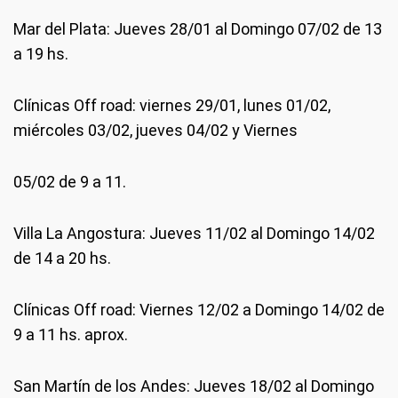
Mar del Plata: Jueves 28/01 al Domingo 07/02 de 13
a 19 hs.
Clínicas Off road: viernes 29/01, lunes 01/02,
miércoles 03/02, jueves 04/02 y Viernes
05/02 de 9 a 11.
Villa La Angostura: Jueves 11/02 al Domingo 14/02
de 14 a 20 hs.
Clínicas Off road: Viernes 12/02 a Domingo 14/02 de
9 a 11 hs. aprox.
San Martín de los Andes: Jueves 18/02 al Domingo