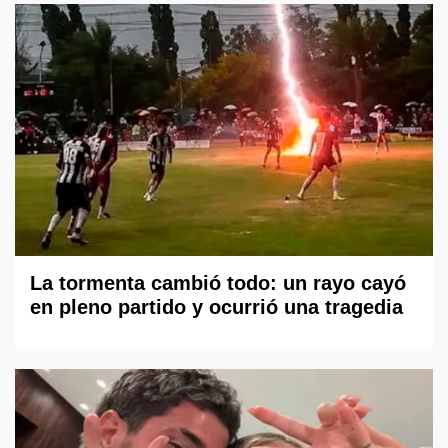
La tormenta cambió todo: un rayo cayó
en pleno partido y ocurrió una tragedia