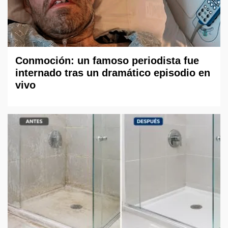
Conmoción: un famoso periodista fue
internado tras un dramático episodio en
vivo