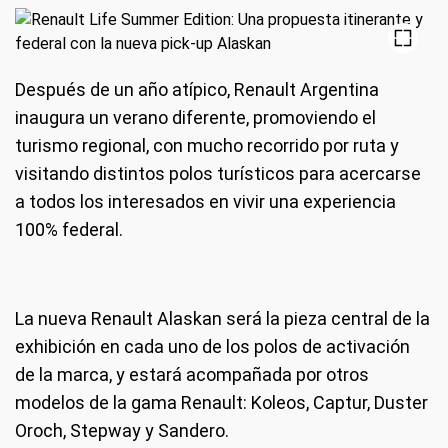
Después de un año atípico, Renault Argentina
inaugura un verano diferente, promoviendo el
turismo regional, con mucho recorrido por ruta y
visitando distintos polos turísticos para acercarse
a todos los interesados en vivir una experiencia
100% federal.
La nueva Renault Alaskan será la pieza central de la
exhibición en cada uno de los polos de activación
de la marca, y estará acompañada por otros
modelos de la gama Renault: Koleos, Captur, Duster
Oroch, Stepway y Sandero.