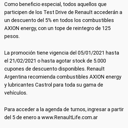
Como beneficio especial, todos aquellos que
participen de los Test Drive de Renault accederán a
un descuento del 5% en todos los combustibles
AXION energy, con un tope de reintegro de 125
pesos.
La promoción tiene vigencia del 05/01/2021 hasta
el 21/02/2021 o hasta agotar stock de 5.000
cupones de descuento disponibles. Renault
Argentina recomienda combustibles AXION energy
y lubricantes Castrol para toda su gama de
vehículos.
Para acceder a la agenda de turnos, ingresar a partir
del 5 de enero a www.RenaultLife.com.ar