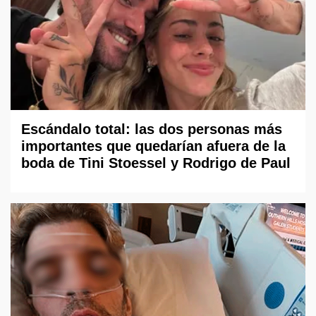
Escándalo total: las dos personas más
importantes que quedarían afuera de la
boda de Tini Stoessel y Rodrigo de Paul