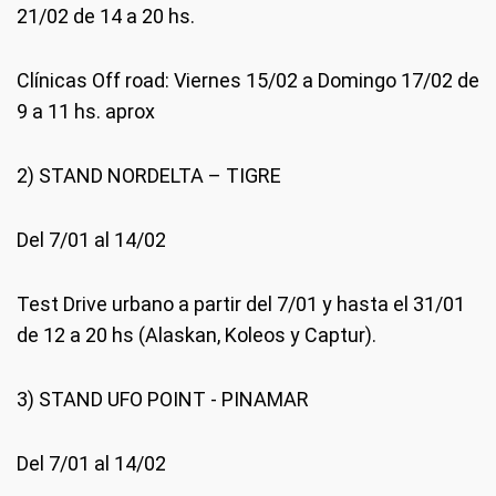
21/02 de 14 a 20 hs.
Clínicas Off road: Viernes 15/02 a Domingo 17/02 de
9 a 11 hs. aprox
2) STAND NORDELTA – TIGRE
Del 7/01 al 14/02
Test Drive urbano a partir del 7/01 y hasta el 31/01
de 12 a 20 hs (Alaskan, Koleos y Captur).
3) STAND UFO POINT - PINAMAR
Del 7/01 al 14/02