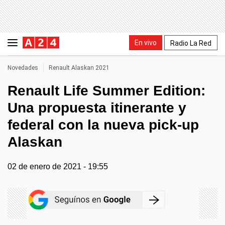
En vivo
Radio La Red
Novedades
Renault Alaskan 2021
Renault Life Summer Edition:
Una propuesta itinerante y
federal con la nueva pick-up
Alaskan
02 de enero de 2021 - 19:55