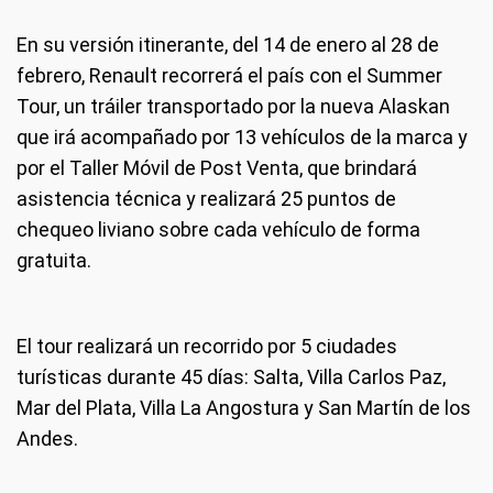
En su versión itinerante, del 14 de enero al 28 de
febrero, Renault recorrerá el país con el Summer
Tour, un tráiler transportado por la nueva Alaskan
que irá acompañado por 13 vehículos de la marca y
por el Taller Móvil de Post Venta, que brindará
asistencia técnica y realizará 25 puntos de
chequeo liviano sobre cada vehículo de forma
gratuita.
El tour realizará un recorrido por 5 ciudades
turísticas durante 45 días: Salta, Villa Carlos Paz,
Mar del Plata, Villa La Angostura y San Martín de los
Andes.