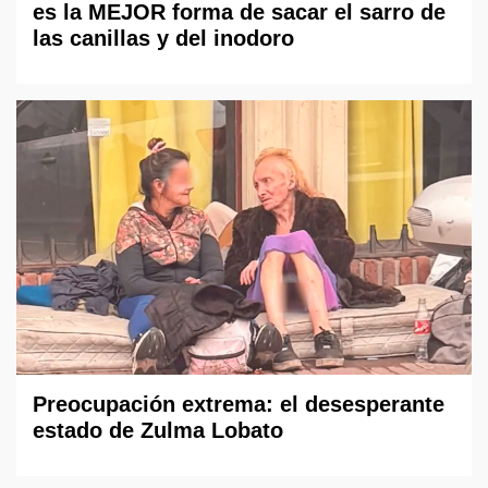
es la MEJOR forma de sacar el sarro de
las canillas y del inodoro
Preocupación extrema: el desesperante
estado de Zulma Lobato