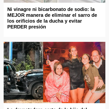
Ni vinagre ni bicarbonato de sodio: la
MEJOR manera de eliminar el sarro de
los orificios de la ducha y evitar
PERDER presión