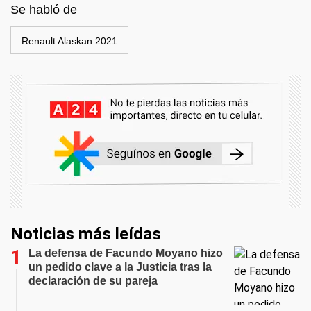
Se habló de
Renault Alaskan 2021
Noticias más leídas
La defensa de Facundo Moyano hizo
un pedido clave a la Justicia tras la
declaración de su pareja