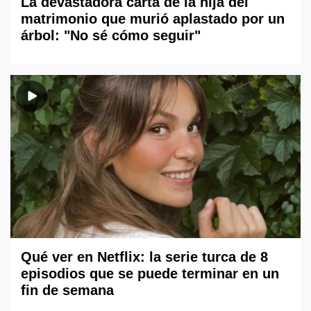
La devastadora carta de la hija del
matrimonio que murió aplastado por un
árbol: "No sé cómo seguir"
Qué ver en Netflix: la serie turca de 8
episodios que se puede terminar en un
fin de semana