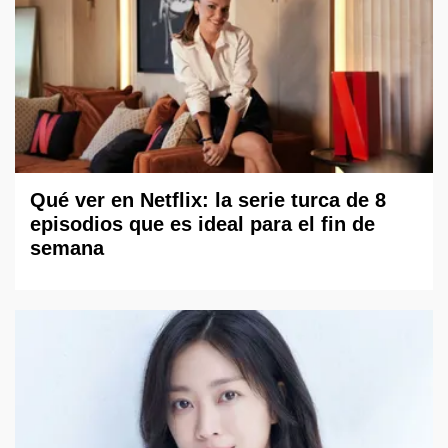
Qué ver en Netflix: la serie turca de 8
episodios que es ideal para el fin de
semana