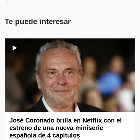
Te puede interesar
José Coronado brilla en Netflix con el
estreno de una nueva miniserie
española de 4 capítulos