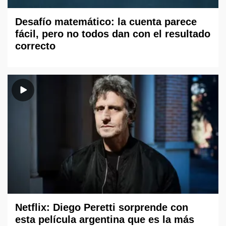
Desafío matemático: la cuenta parece
fácil, pero no todos dan con el resultado
correcto
Netflix: Diego Peretti sorprende con
esta película argentina que es la más