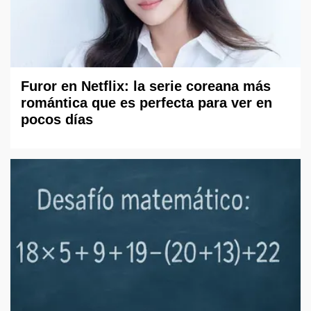
Furor en Netflix: la serie coreana más
romántica que es perfecta para ver en
pocos días