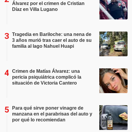
Álvarez por el crimen de Cristian
Díaz en Villa Lugano
Tragedia en Bariloche: una nena de
3 años murió tras caer el auto de su
familia al lago Nahuel Huapi
Crimen de Matías Álvarez: una
pericia psiquiátrica complicó la
situación de Victoria Cantero
Para qué sirve poner vinagre de
manzana en el parabrisas del auto y
por qué lo recomiendan