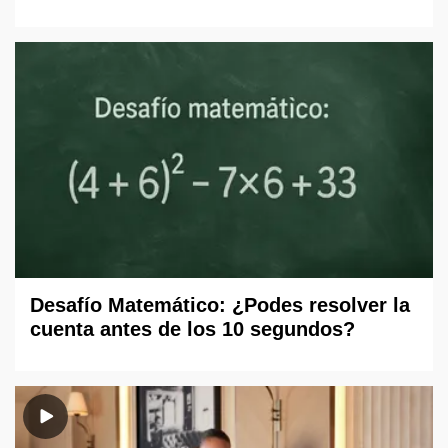
Desafío Matemático: ¿Podes resolver la
cuenta antes de los 10 segundos?