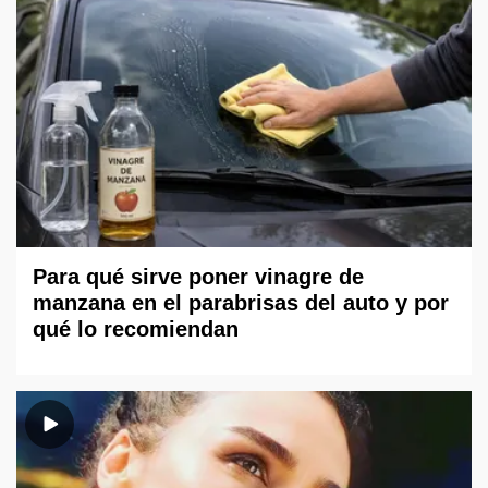
Para qué sirve poner vinagre de
manzana en el parabrisas del auto y por
qué lo recomiendan