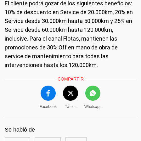
El cliente podrá gozar de los siguientes beneficios:
10% de descuento en Service de 20.000km, 20% en
Service desde 30.000km hasta 50.000km y 25% en
Service desde 60.000km hasta 120.000km,
inclusive. Para el canal Flotas, mantienen las
promociones de 30% Off en mano de obra de
service de mantenimiento para todas las
intervenciones hasta los 120.000km.
COMPARTIR
Facebook
Twitter
Whatsapp
Se habló de