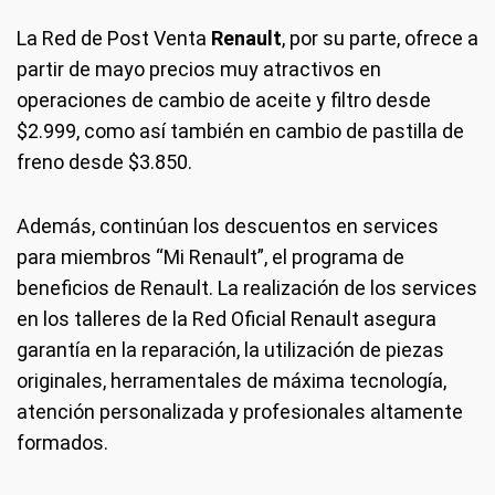
La Red de Post Venta
Renault
, por su parte, ofrece a
partir de mayo precios muy atractivos en
operaciones de cambio de aceite y filtro desde
$2.999, como así también en cambio de pastilla de
freno desde $3.850.
Además, continúan los descuentos en services
para miembros “Mi Renault”, el programa de
beneficios de Renault. La realización de los services
en los talleres de la Red Oficial Renault asegura
garantía en la reparación, la utilización de piezas
originales, herramentales de máxima tecnología,
atención personalizada y profesionales altamente
formados.