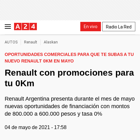
En vivo
Radio La Red
AUTOS
Renault
Alaskan
OPORTUNIDADES COMERCIALES PARA QUE TE SUBAS A TU
NUEVO RENAULT 0KM EN MAYO
Renault con promociones para
tu 0Km
Renault Argentina presenta durante el mes de mayo
nuevas oportunidades de financiación con montos
de 800.000 a 600.000 pesos y tasa 0%
04 de mayo de 2021 - 17:58