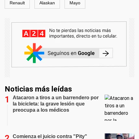
Renault
Alaskan
Mayo
Noticias más leídas
Atacaron a tiros a un barrendero por
la bicicleta: la grave lesión que
preocupa a los médicos
Comienza el juicio contra "Pity"