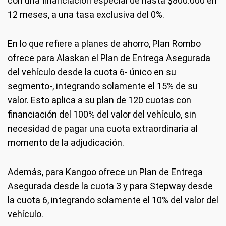
con una financiación especial de hasta $800.000 en
12 meses, a una tasa exclusiva del 0%.
En lo que refiere a planes de ahorro, Plan Rombo
ofrece para Alaskan el Plan de Entrega Asegurada
del vehículo desde la cuota 6- único en su
segmento-, integrando solamente el 15% de su
valor. Esto aplica a su plan de 120 cuotas con
financiación del 100% del valor del vehículo, sin
necesidad de pagar una cuota extraordinaria al
momento de la adjudicación.
Además, para Kangoo ofrece un Plan de Entrega
Asegurada desde la cuota 3 y para Stepway desde
la cuota 6, integrando solamente el 10% del valor del
vehículo.