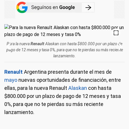
Para la nueva
Renault
Alaskan
con hasta $800.000 por un plazo de
pago de 12 meses y tasa 0%, para que no te pierdas su más reciente
lanzamiento.
Renault
Argentina presenta durante el mes de
mayo
nuevas oportunidades de financiación, entre
ellas, para la nueva Renault
Alaskan
con hasta
$800.000 por un plazo de pago de 12 meses y tasa
0%, para que no te pierdas su más reciente
lanzamiento.