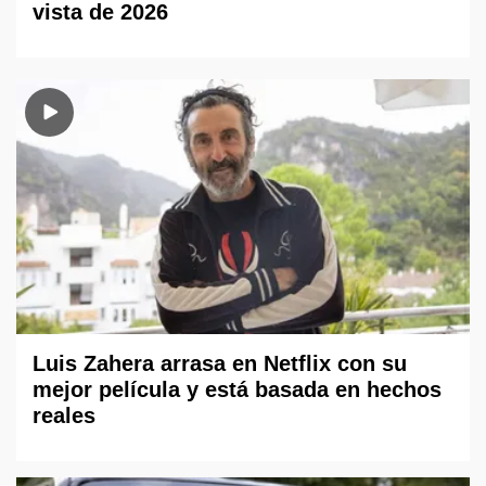
vista de 2026
Luis Zahera arrasa en Netflix con su
mejor película y está basada en hechos
reales