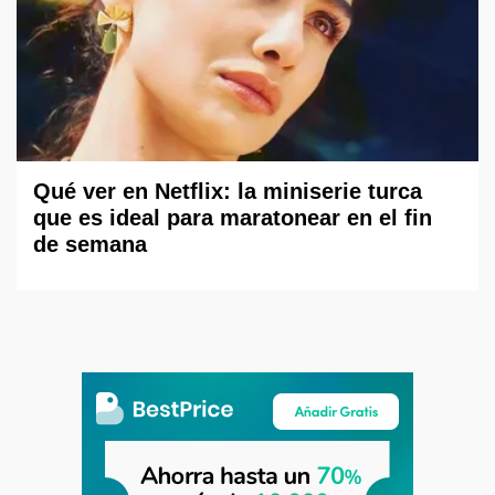
Qué ver en Netflix: la miniserie turca
que es ideal para maratonear en el fin
de semana