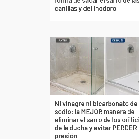
canillas y del inodoro
Ni vinagre ni bicarbonato de
sodio: la MEJOR manera de
eliminar el sarro de los orific
de la ducha y evitar PERDER
presión