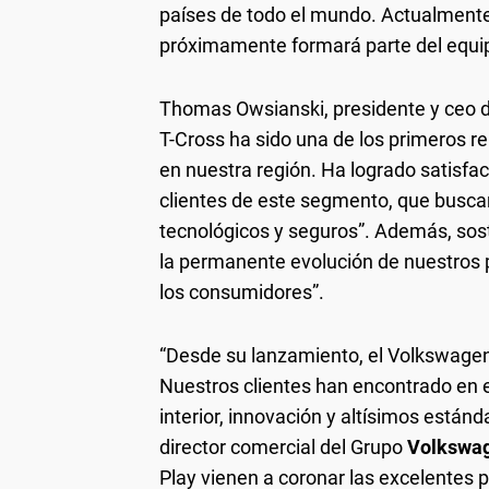
países de todo el mundo. Actualmente
próximamente formará parte del equi
Thomas Owsianski, presidente y ceo d
T-Cross ha sido una de los primeros r
en nuestra región. Ha logrado satisfa
clientes de este segmento, que buscan 
tecnológicos y seguros”. Además, sos
la permanente evolución de nuestros 
los consumidores”.
“Desde su lanzamiento, el Volkswagen 
Nuestros clientes han encontrado en 
interior, innovación y altísimos está
director comercial del Grupo
Volkswa
Play vienen a coronar las excelentes 