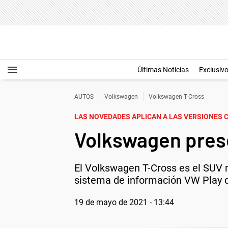
Últimas Noticias
Exclusiv
AUTOS
Volkswagen
Volkswagen T-Cross
LAS NOVEDADES APLICAN A LAS VERSIONES 
Volkswagen prese
El Volkswagen T-Cross es el SUV m
sistema de información VW Play 
19 de mayo de 2021 - 13:44