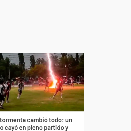
 tormenta cambió todo: un
o cayó en pleno partido y