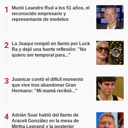
Murió Leandro Rud a los 51 años, el
reconocido empresario y
representante de modelos
La Joaqui rompió en llanto por Luck
Ra y dejó una fuerte reflexión: "No
quiero ser temporal para..."
Juanicar contó el difícil momento
que vive tras abandonar Gran
Hermano: "Mi mamá recibió..."
Adrián Suar habló del llanto de
Araceli González en la mesa de
Mirtha Legrand y la posterior