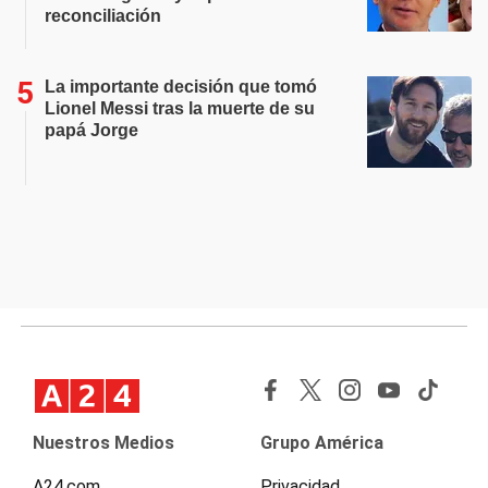
reconciliación
La importante decisión que tomó
Lionel Messi tras la muerte de su
papá Jorge
Nuestros Medios
Grupo América
A24.com
Privacidad