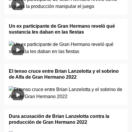
Un ex participante de Gran Hermano reveló qué
sustancia les daban en las fiestas
El tenso cruce entre Brian Lanzelotta y el sobrino
de Alfa de Gran Hermano 2022
Dura acusación de Brian Lanzelotta contra la
producción de Gran Hermano 2022