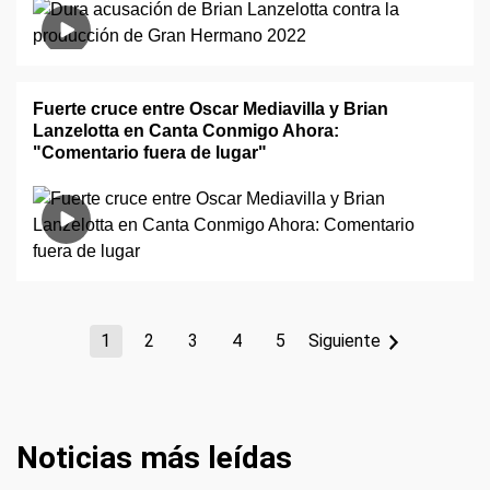
Fuerte cruce entre Oscar Mediavilla y Brian
Lanzelotta en Canta Conmigo Ahora:
"Comentario fuera de lugar"
1
2
3
4
5
Siguiente
Noticias más leídas