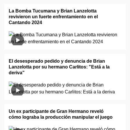
La Bomba Tucumana y Brian Lanzelotta
revivieron un fuerte enfrentamiento en el
Cantando 2024
El desesperado pedido y denuncia de Brian
Lanzelotta por su hermano Carlitos: "Está a la
deriva"
Un ex participante de Gran Hermano reveló
cómo lograba la producción manipular el juego