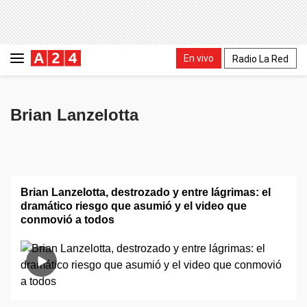
En vivo
Radio La Red
Brian Lanzelotta
Brian Lanzelotta, destrozado y entre lágrimas: el
dramático riesgo que asumió y el video que
conmovió a todos