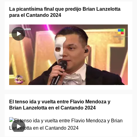
La picantísima final que predijo Brian Lanzelotta
para el Cantando 2024
El tenso ida y vuelta entre Flavio Mendoza y
Brian Lanzelotta en el Cantando 2024