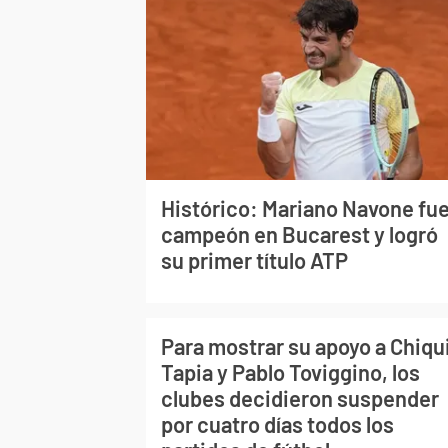
Histórico: Mariano Navone fu
campeón en Bucarest y logró
su primer título ATP
Para mostrar su apoyo a Chiqu
Tapia y Pablo Toviggino, los
clubes decidieron suspender
por cuatro días todos los