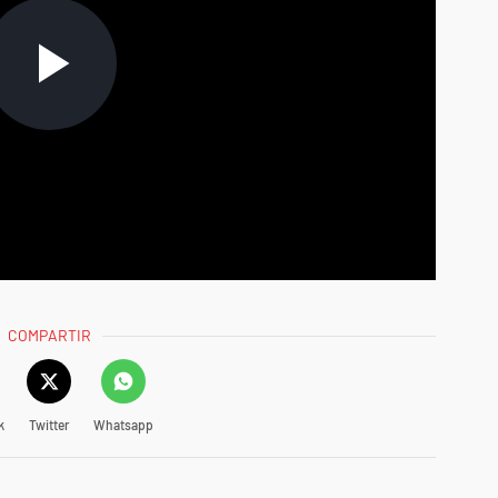
COMPARTIR
k
Twitter
Whatsapp