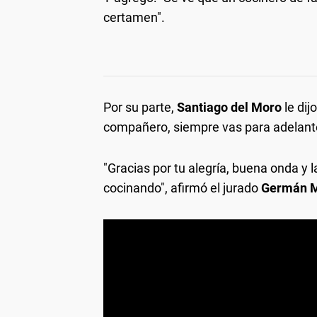
certamen".
Por su parte,
Santiago del Moro
le dij
compañero, siempre vas para adelant
"Gracias por tu alegría, buena onda y l
cocinando", afirmó el jurado
Germán M