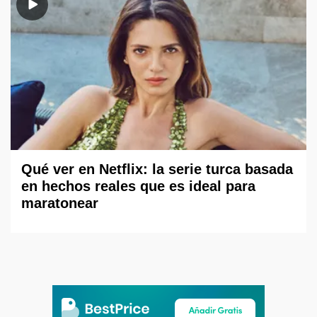
Qué ver en Netflix: la serie turca basada
en hechos reales que es ideal para
maratonear