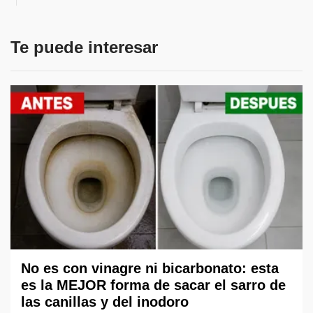
Te puede interesar
No es con vinagre ni bicarbonato: esta
es la MEJOR forma de sacar el sarro de
las canillas y del inodoro