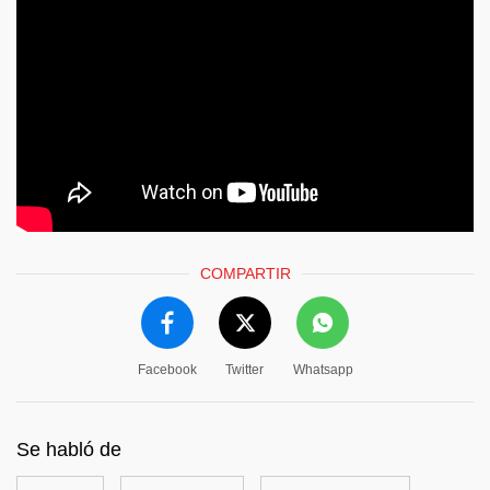
COMPARTIR
Facebook
Twitter
Whatsapp
Se habló de