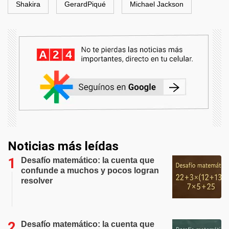
Shakira
GerardPiqué
Michael Jackson
Noticias más leídas
Desafío matemático: la cuenta que
confunde a muchos y pocos logran
resolver
Desafío matemático: la cuenta que