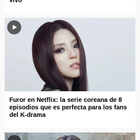
Furor en Netflix: la serie coreana de 8
episodios que es perfecta para los fans
del K-drama