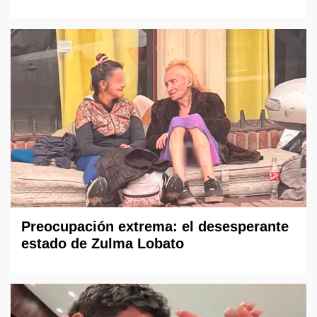
Preocupación extrema: el desesperante
estado de Zulma Lobato