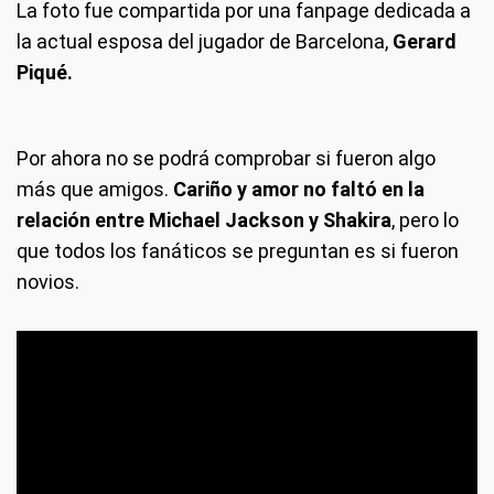
La foto fue compartida por una fanpage dedicada a
la actual esposa del jugador de Barcelona,
Gerard
Piqué.
Por ahora no se podrá comprobar si fueron algo
más que amigos.
Cariño y amor no faltó en la
relación entre Michael Jackson y Shakira
, pero lo
que todos los fanáticos se preguntan es si fueron
novios.