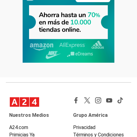
Nuestros Medios
Grupo América
A24.com
Privacidad
Primicias Ya
Términos y Condiciones