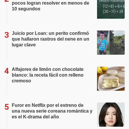
pocos logran resolver en menos de
10 segundos
Juicio por Loan: un perito confirmó
que hallaron rastros del nene en un
lugar clave
Alfajores de limón con chocolate
blanco: la receta fácil con relleno
cremoso
Furor en Netflix por el estreno de
una nueva serie coreana romántica y
es el K-drama del año