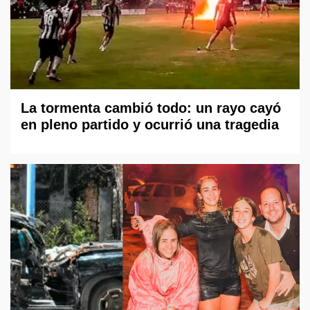
La tormenta cambió todo: un rayo cayó
en pleno partido y ocurrió una tragedia