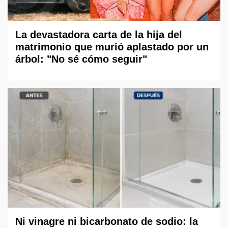
La devastadora carta de la hija del
matrimonio que murió aplastado por un
árbol: "No sé cómo seguir"
Ni vinagre ni bicarbonato de sodio: la