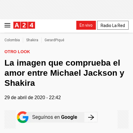
En vivo
Radio La Red
Colombia
Shakira
GerardPiqué
OTRO LOOK
La imagen que comprueba el
amor entre Michael Jackson y
Shakira
29 de abril de 2020 - 22:42