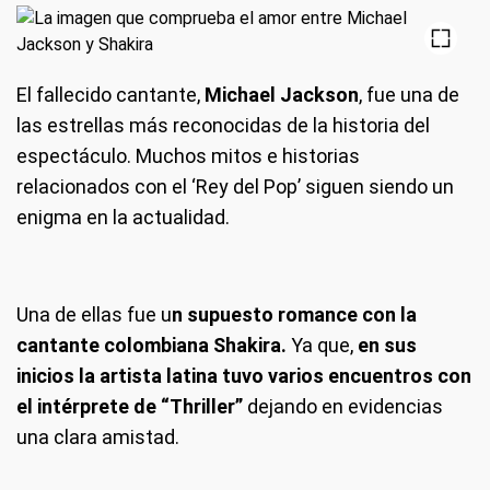
El fallecido cantante,
Michael Jackson
, fue una de
las estrellas más reconocidas de la historia del
espectáculo. Muchos mitos e historias
relacionados con el ‘Rey del Pop’ siguen siendo un
enigma en la actualidad.
Una de ellas fue u
n supuesto romance con la
cantante colombiana Shakira.
Ya que,
en sus
inicios la artista latina tuvo varios encuentros con
el intérprete de “Thriller”
dejando en evidencias
una clara amistad.