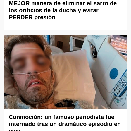
MEJOR manera de eliminar el sarro de
los orificios de la ducha y evitar
PERDER presión
Conmoción: un famoso periodista fue
internado tras un dramático episodio en
vivo