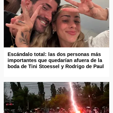
Escándalo total: las dos personas más
importantes que quedarían afuera de la
boda de Tini Stoessel y Rodrigo de Paul