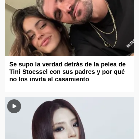
Se supo la verdad detrás de la pelea de
Tini Stoessel con sus padres y por qué
no los invita al casamiento