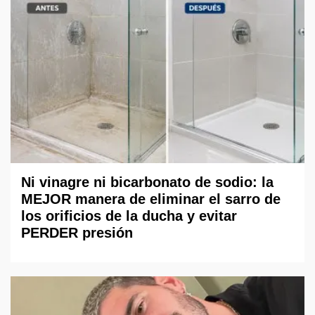
Ni vinagre ni bicarbonato de sodio: la
MEJOR manera de eliminar el sarro de
los orificios de la ducha y evitar
PERDER presión