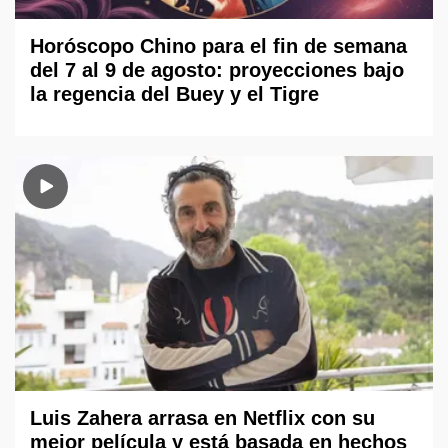
Horóscopo Chino para el fin de semana
del 7 al 9 de agosto: proyecciones bajo
la regencia del Buey y el Tigre
Luis Zahera arrasa en Netflix con su
mejor película y está basada en hechos