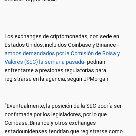
Los exchanges de criptomonedas, con sede en
Estados Unidos, incluidos Coinbase y Binance -
ambos demandados por la Comisión de Bolsa y
Valores (SEC) la semana pasada
- podrían
enfrentarse a presiones regulatorias para
registrarse en la agencia, según JPMorgan.
“Eventualmente, la posición de la SEC podría ser
confirmada por los legisladores, por lo que
Coinbase, Binance y otros exchanges
estadounidenses tendrían que registrarse como