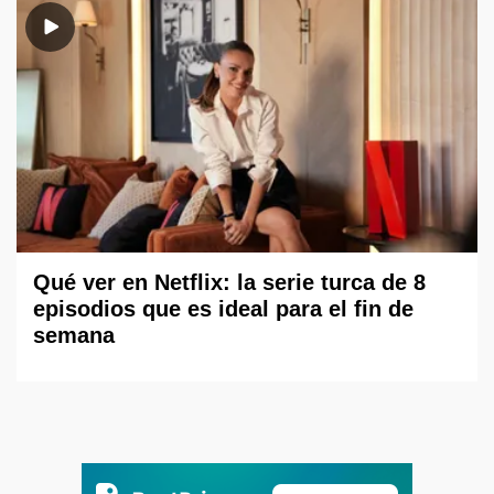
Qué ver en Netflix: la serie turca de 8
episodios que es ideal para el fin de
semana