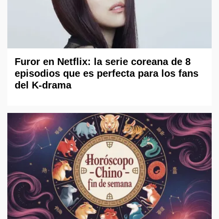
Furor en Netflix: la serie coreana de 8
episodios que es perfecta para los fans
del K-drama