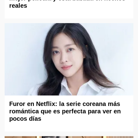
reales
Furor en Netflix: la serie coreana más
romántica que es perfecta para ver en
pocos días