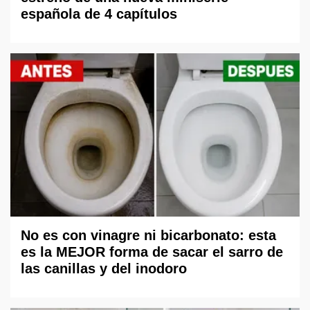
española de 4 capítulos
No es con vinagre ni bicarbonato: esta
es la MEJOR forma de sacar el sarro de
las canillas y del inodoro