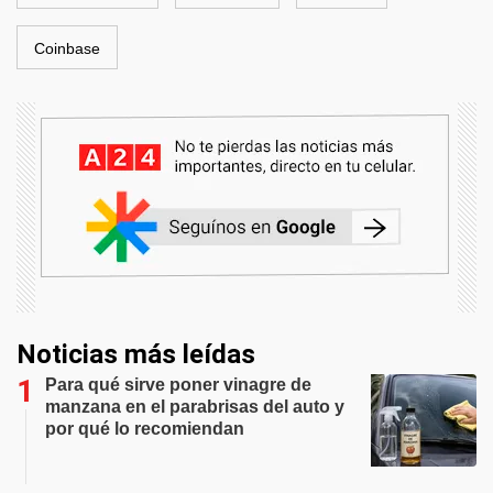
Coinbase
Noticias más leídas
Para qué sirve poner vinagre de
manzana en el parabrisas del auto y
por qué lo recomiendan