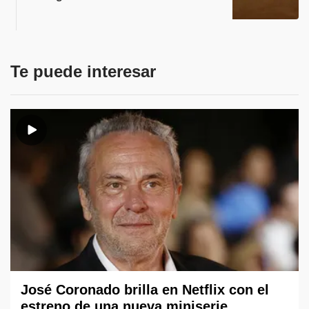
Te puede interesar
José Coronado brilla en Netflix con el
estreno de una nueva miniserie