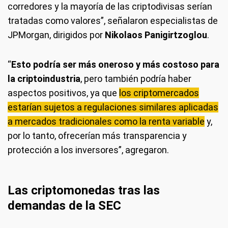
corredores y la mayoría de las criptodivisas serían
tratadas como valores”, señalaron especialistas de
JPMorgan, dirigidos por
Nikolaos Panigirtzoglou
.
“
Esto podría ser más oneroso y más costoso para
la criptoindustria
, pero también podría haber
aspectos positivos, ya que
los criptomercados
estarían sujetos a regulaciones similares aplicadas
a mercados tradicionales como la renta variable
y,
por lo tanto, ofrecerían más transparencia y
protección a los inversores”, agregaron.
Las criptomonedas tras las
demandas de la SEC