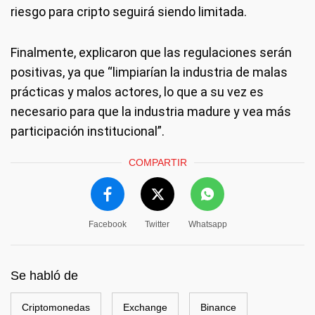
riesgo para cripto seguirá siendo limitada.
Finalmente, explicaron que las regulaciones serán
positivas, ya que “limpiarían la industria de malas
prácticas y malos actores, lo que a su vez es
necesario para que la industria madure y vea más
participación institucional”.
COMPARTIR
Facebook
Twitter
Whatsapp
Se habló de
Criptomonedas
Exchange
Binance