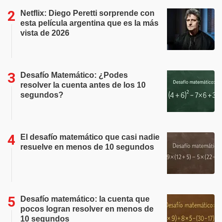
Netflix: Diego Peretti sorprende con
esta película argentina que es la más
vista de 2026
Desafío Matemático: ¿Podes
resolver la cuenta antes de los 10
segundos?
El desafío matemático que casi nadie
resuelve en menos de 10 segundos
Desafío matemático: la cuenta que
pocos logran resolver en menos de
10 segundos