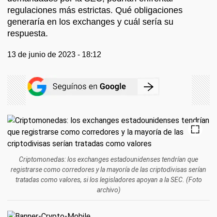
regulaciones más estrictas. Qué obligaciones
generaría en los exchanges y cuál sería su
respuesta.
13 de junio de 2023 - 18:12
Criptomonedas: los exchanges estadounidenses tendrían que
registrarse como corredores y la mayoría de las criptodivisas serían
tratadas como valores, si los legisladores apoyan a la SEC. (Foto
archivo)