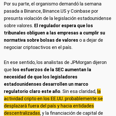
Por su parte, el organismo demandó la semana
pasada a Binance, Binance.US y Coinbase por
presunta violación de la legislación estadounidense
sobre valores.
El regulador espera que los
tribunales obliguen a las empresas a cumplir su
normativa sobre bolsas de valores
o a dejar de
negociar criptoactivos en el país.
En ese sentido, los analistas de JPMorgan dijeron
que
los esfuerzos de la SEC aumentan la
necesidad de que los legisladores
estadounidenses desarrollen un marco
regulatorio claro este año
. Sin esa claridad,
la
actividad cripto en los EE.UU. probablemente se
desplazará fuera del país y hacia entidades
descentralizadas
, y la financiación de capital de