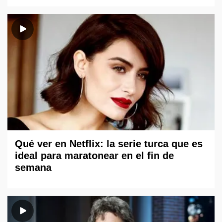
Qué ver en Netflix: la serie turca que es
ideal para maratonear en el fin de
semana