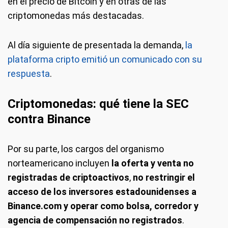
en el precio de Bitcoin y en otras de las
criptomonedas más destacadas.
Al día siguiente de presentada la demanda,
la
plataforma cripto emitió un comunicado con su
respuesta
.
Criptomonedas: qué tiene la SEC
contra Binance
Por su parte, los cargos del organismo
norteamericano incluyen
la oferta y venta no
registradas de criptoactivos
,
no restringir el
acceso de los inversores estadounidenses a
Binance.com y operar como bolsa, corredor y
agencia de compensación no registrados
.