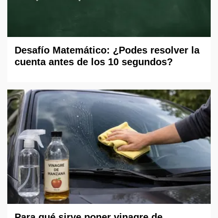
Desafío Matemático: ¿Podes resolver la
cuenta antes de los 10 segundos?
Para qué sirve poner vinagre de