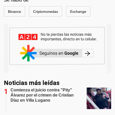
Binance
Criptomonedas
Exchange
Noticias más leídas
Comienza el juicio contra "Pity"
Álvarez por el crimen de Cristian
Díaz en Villa Lugano