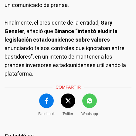
un comunicado de prensa.
Finalmente, el presidente de la entidad,
Gary
Gensler
, añadió que
Binance “intentó eludir la
legislación estadounidense sobre valores
anunciando falsos controles que ignoraban entre
bastidores”, en un intento de mantener a los
grandes inversores estadounidenses utilizando la
plataforma.
COMPARTIR
Facebook
Twitter
Whatsapp
Se habló de