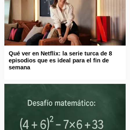
Qué ver en Netflix: la serie turca de 8
episodios que es ideal para el fin de
semana