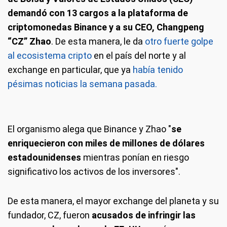
demandó con 13 cargos a la plataforma de
criptomonedas Binance y a su CEO, Changpeng
“CZ” Zhao
. De esta manera, le da
otro fuerte golpe
al ecosistema cripto
en el país del norte y al
exchange en particular, que ya
había tenido
pésimas noticias la semana pasada.
El organismo alega que Binance y Zhao "
se
enriquecieron con miles de millones de dólares
estadounidenses
mientras ponían en riesgo
significativo los activos de los inversores".
De esta manera, el mayor exchange del planeta y su
fundador, CZ, fueron
acusados de infringir las