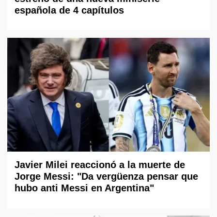
española de 4 capítulos
Javier Milei reaccionó a la muerte de
Jorge Messi: "Da vergüenza pensar que
hubo anti Messi en Argentina"