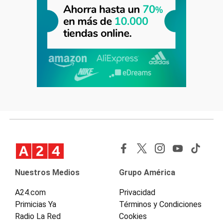
Nuestros Medios
Grupo América
A24.com
Privacidad
Primicias Ya
Términos y Condiciones
Radio La Red
Cookies