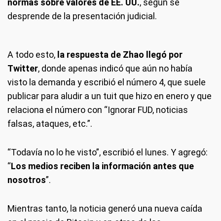
normas sobre valores de EE. UU.
, según se
desprende de la presentación judicial.
A todo esto,
la respuesta de Zhao llegó por
Twitter
, donde apenas indicó que aún no había
visto la demanda y escribió el número 4, que suele
publicar para aludir a un tuit que hizo en enero y que
relaciona el número con “Ignorar FUD, noticias
falsas, ataques, etc.”.
“Todavía no lo he visto”, escribió el lunes. Y agregó:
“
Los medios reciben la información antes que
nosotros
”.
Mientras tanto, la noticia generó una nueva caída