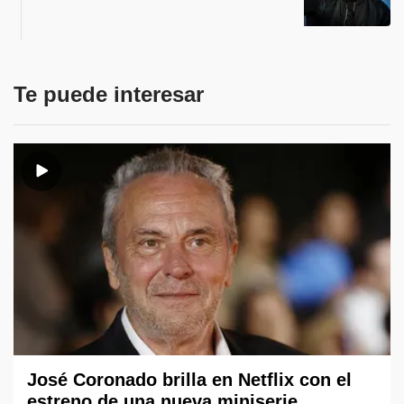
Te puede interesar
José Coronado brilla en Netflix con el
estreno de una nueva miniserie