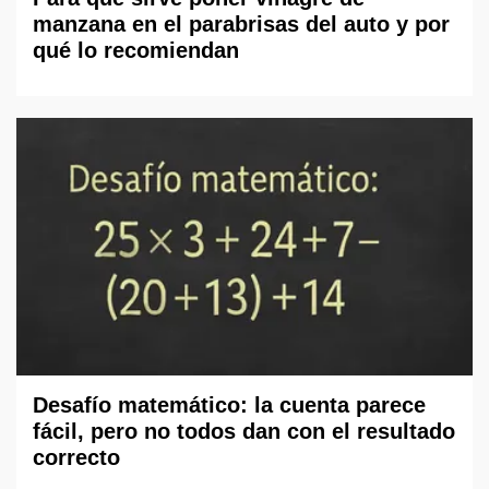
manzana en el parabrisas del auto y por
qué lo recomiendan
Desafío matemático: la cuenta parece
fácil, pero no todos dan con el resultado
correcto