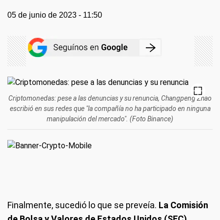
05 de junio de 2023 - 11:50
Criptomonedas: pese a las denuncias y su renuncia, Changpeng Zhao
escribió en sus redes que "la compañía no ha participado en ninguna
manipulación del mercado". (Foto Binance)
Finalmente, sucedió lo que se preveía.
La Comisión
de Bolsa y Valores de Estados Unidos (SEC)