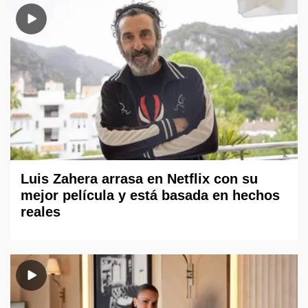
Luis Zahera arrasa en Netflix con su
mejor película y está basada en hechos
reales