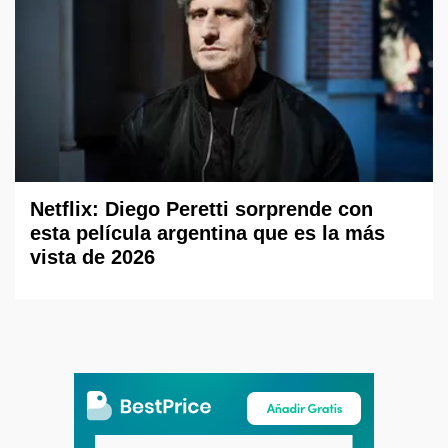
Netflix: Diego Peretti sorprende con
esta película argentina que es la más
vista de 2026