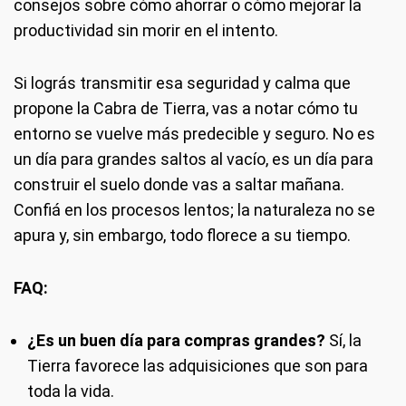
consejos sobre cómo ahorrar o cómo mejorar la
productividad sin morir en el intento.
Si lográs transmitir esa seguridad y calma que
propone la Cabra de Tierra, vas a notar cómo tu
entorno se vuelve más predecible y seguro. No es
un día para grandes saltos al vacío, es un día para
construir el suelo donde vas a saltar mañana.
Confiá en los procesos lentos; la naturaleza no se
apura y, sin embargo, todo florece a su tiempo.
FAQ:
¿Es un buen día para compras grandes?
Sí, la
Tierra favorece las adquisiciones que son para
toda la vida.