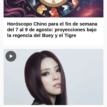
Horóscopo Chino para el fin de semana
del 7 al 9 de agosto: proyecciones bajo
la regencia del Buey y el Tigre