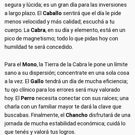
segura y lúcida; es un gran día para las inversiones
a largo plazo. El
Caballo
sentirá que el día le pide
menos velocidad y más calidad; escuchá a tu
cuerpo. La
Cabra
, en su día y elemento, está en un
pico de magnetismo; todo lo que pidas hoy con
humildad te será concedido.
Para el
Mono
, la Tierra de la Cabra le pone un límite
sano a su dispersión; concentrate en una sola cosa
a la vez. El
Gallo
tendrá un día de mucha eficiencia;
tu ojo clínico para los errores será muy valorado
hoy. El
Perro
necesita conectar con sus raíces; una
charla con un familiar mayor te dará la clave que
buscabas. Finalmente, el
Chancho
disfrutará de una
jornada de mucha estabilidad económica; cuidá lo
que tenés y valorá tus logros.