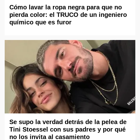
Cómo lavar la ropa negra para que no
pierda color: el TRUCO de un ingeniero
químico que es furor
Se supo la verdad detrás de la pelea de
Tini Stoessel con sus padres y por qué
no los invita al casamiento