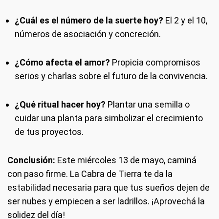
¿Cuál es el número de la suerte hoy?
El 2 y el 10,
números de asociación y concreción.
¿Cómo afecta el amor?
Propicia compromisos
serios y charlas sobre el futuro de la convivencia.
¿Qué ritual hacer hoy?
Plantar una semilla o
cuidar una planta para simbolizar el crecimiento
de tus proyectos.
Conclusión:
Este miércoles 13 de mayo, caminá
con paso firme. La Cabra de Tierra te da la
estabilidad necesaria para que tus sueños dejen de
ser nubes y empiecen a ser ladrillos. ¡Aprovechá la
solidez del día!