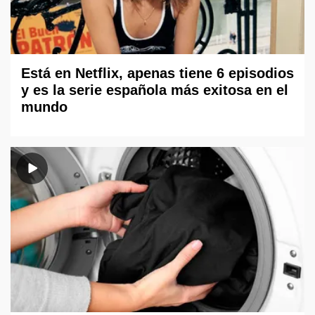
Está en Netflix, apenas tiene 6 episodios
y es la serie española más exitosa en el
mundo