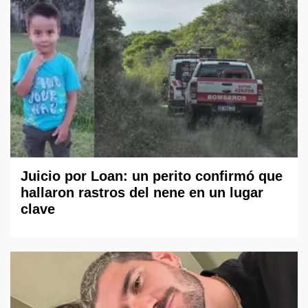
Juicio por Loan: un perito confirmó que
hallaron rastros del nene en un lugar
clave