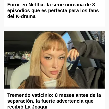
Furor en Netflix: la serie coreana de 8
episodios que es perfecta para los fans
del K-drama
Tremendo vaticinio: 8 meses antes de la
separación, la fuerte advertencia que
recibió La Joaqui