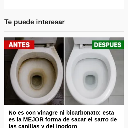
Te puede interesar
No es con vinagre ni bicarbonato: esta
es la MEJOR forma de sacar el sarro de
las canillas y del inodoro