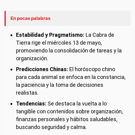
En pocas palabras
Estabilidad y Pragmatismo:
La Cabra de
Tierra rige el miércoles 13 de mayo,
promoviendo la consolidación de tareas y la
organización.
Predicciones Chinas:
El horóscopo chino
para cada animal se enfoca en la constancia,
la paciencia y la toma de decisiones
realistas.
Tendencias:
Se destaca la vuelta a lo
tangible con contenidos sobre organización,
finanzas personales y hábitos saludables,
buscando seguridad y calma.