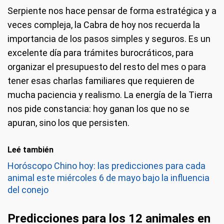
Serpiente nos hace pensar de forma estratégica y a
veces compleja, la Cabra de hoy nos recuerda la
importancia de los pasos simples y seguros. Es un
excelente día para trámites burocráticos, para
organizar el presupuesto del resto del mes o para
tener esas charlas familiares que requieren de
mucha paciencia y realismo. La energía de la Tierra
nos pide constancia: hoy ganan los que no se
apuran, sino los que persisten.
Leé también
Horóscopo Chino hoy: las predicciones para cada
animal este miércoles 6 de mayo bajo la influencia
del conejo
Predicciones para los 12 animales en