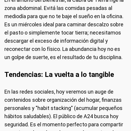
zona abdominal. Evitá las comidas pesadas al
mediodía para que no te baje el sueño en la oficina.
Es un miércoles ideal para caminar descalzo sobre
el pasto o simplemente tocar tierra; necesitamos
descargar el exceso de información digital y
reconectar con lo físico. La abundancia hoy no es
un golpe de suerte, es el resultado de tu disciplina.
Tendencias: La vuelta a lo tangible
En las redes sociales, hoy veremos un auge de
contenidos sobre organización del hogar, finanzas
personales y "habit stacking" (acumular pequeños
hábitos saludables). El público de A24 busca hoy
seguridad. Es el momento perfecto para compartir