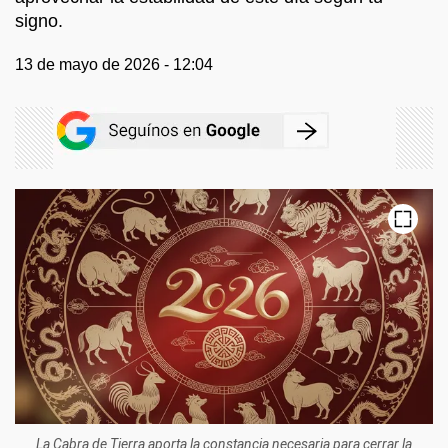
signo.
13 de mayo de 2026 - 12:04
La Cabra de Tierra aporta la constancia necesaria para cerrar la