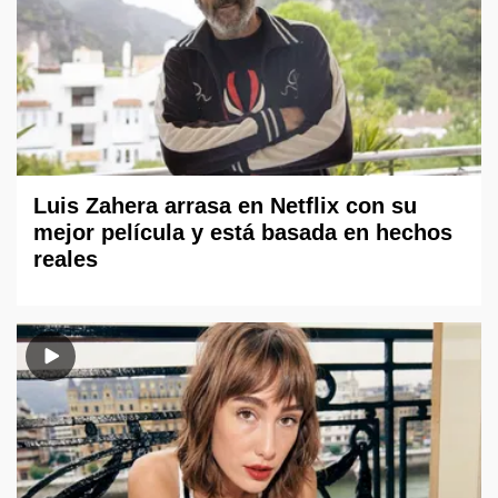
Luis Zahera arrasa en Netflix con su
mejor película y está basada en hechos
reales