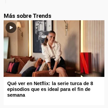
Más sobre Trends
Qué ver en Netflix: la serie turca de 8
episodios que es ideal para el fin de
semana