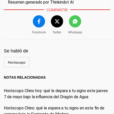
Resumen generado por Thinkindot AI
COMPARTIR
Facebook
Twitter
Whatsapp
Se habló de
Horóscopo
NOTAS RELACIONADAS
Horóscopo Chino hoy: qué le depara a tu signo este jueves
7 de mayo bajo la influencia del Dragón de Agua
Horóscopo Chino: qué le espera a tu signo en este fin de