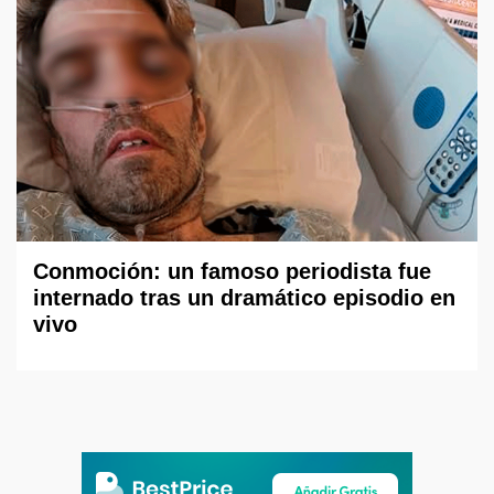
Conmoción: un famoso periodista fue
internado tras un dramático episodio en
vivo