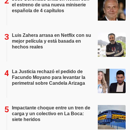
el estreno de una nueva miniserie
española de 4 capítulos
Luis Zahera arrasa en Netflix con su
mejor película y está basada en
hechos reales
La Justicia rechazó el pedido de
Facundo Moyano para levantar la
perimetral sobre Candela Arizaga
Impactante choque entre un tren de
carga y un colectivo en La Boca:
siete heridos