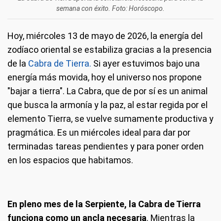
semana con éxito. Foto: Horóscopo.
Hoy, miércoles 13 de mayo de 2026, la energía del
zodíaco oriental se estabiliza gracias a la presencia
de la
Cabra de Tierra.
Si ayer estuvimos bajo una
energía más movida, hoy el universo nos propone
"bajar a tierra". La Cabra, que de por sí es un animal
que busca la armonía y la paz, al estar regida por el
elemento Tierra, se vuelve sumamente productiva y
pragmática. Es un miércoles ideal para dar por
terminadas tareas pendientes y para poner orden
en los espacios que habitamos.
En pleno mes de la Serpiente, la Cabra de Tierra
funciona como un ancla necesaria
. Mientras la