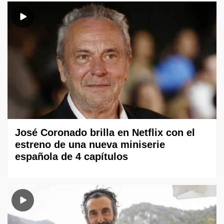
José Coronado brilla en Netflix con el
estreno de una nueva miniserie
española de 4 capítulos