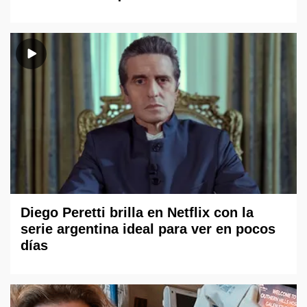
Diego Peretti brilla en Netflix con la
serie argentina ideal para ver en pocos
días