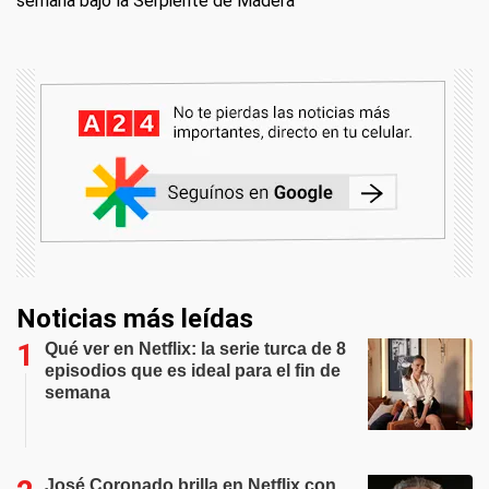
semana bajo la Serpiente de Madera
Noticias más leídas
Qué ver en Netflix: la serie turca de 8
episodios que es ideal para el fin de
semana
José Coronado brilla en Netflix con