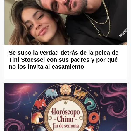
Se supo la verdad detrás de la pelea de
Tini Stoessel con sus padres y por qué
no los invita al casamiento