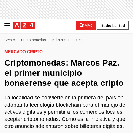
En vivo
Radio La Red
Crypto
Criptomonedas
Billeteras Digitales
MERCADO CRIPTO
Criptomonedas: Marcos Paz,
el primer municipio
bonaerense que acepta cripto
La localidad se convierte en la primera del país en
adoptar la tecnología blockchain para el manejo de
activos digitales y permitir a los comercios locales
aceptar criptomonedas. Cómo es la iniciativa y qué
otro anuncio adelantaron sobre billeteras digitales.