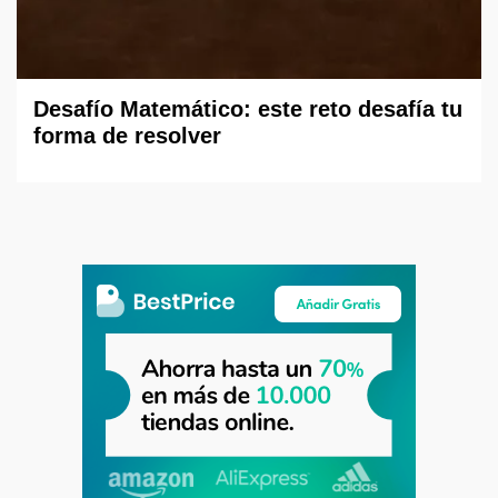
Desafío Matemático: este reto desafía tu
forma de resolver