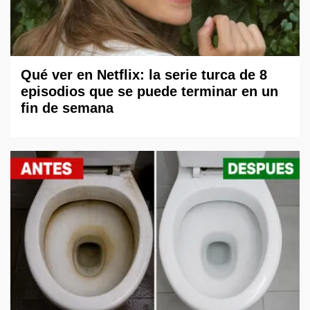
Qué ver en Netflix: la serie turca de 8
episodios que se puede terminar en un
fin de semana