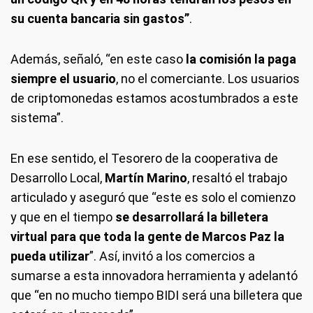
su cuenta bancaria sin gastos”
.
Además, señaló, “en este caso
la comisión la paga
siempre el usuario
, no el comerciante. Los usuarios
de criptomonedas estamos acostumbrados a este
sistema”.
En ese sentido, el Tesorero de la cooperativa de
Desarrollo Local,
Martín Marino
, resaltó el trabajo
articulado y aseguró que “este es solo el comienzo
y que en el tiempo
se desarrollará la billetera
virtual para que toda la gente de Marcos Paz la
pueda utilizar
”. Así, invitó a los comercios a
sumarse a esta innovadora herramienta y adelantó
que “en no mucho tiempo BIDI será una billetera que