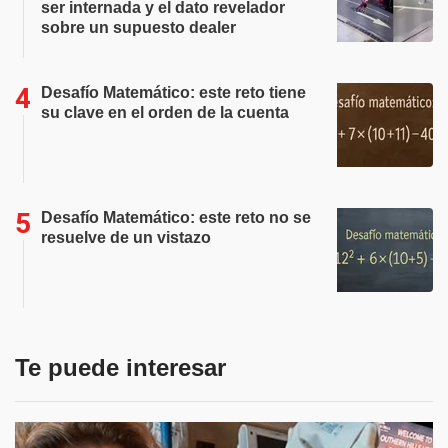
ser internada y el dato revelador
sobre un supuesto dealer
Desafío Matemático: este reto tiene
su clave en el orden de la cuenta
Desafío Matemático: este reto no se
resuelve de un vistazo
Te puede interesar