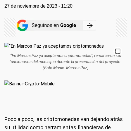
27 de noviembre de 2023 - 11:20
“En Marcos Paz ya aceptamos criptomonedas", remarcaron los
funcionarios del municipio durante la presentación del proyecto.
(Foto Munic. Marcos Paz)
Poco a poco, las criptomonedas van dejando atrás
su utilidad como herramientas financieras de