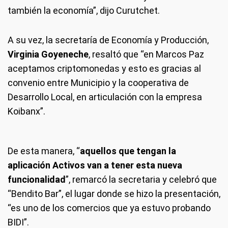
también la economía”, dijo Curutchet.
A su vez, la secretaría de Economía y Producción,
Virginia Goyeneche
, resaltó que “en Marcos Paz
aceptamos criptomonedas y esto es gracias al
convenio entre Municipio y la cooperativa de
Desarrollo Local, en articulación con la empresa
Koibanx”.
De esta manera, “
aquellos que tengan la
aplicación Activos van a tener esta nueva
funcionalidad
”, remarcó la secretaria y celebró que
“Bendito Bar”, el lugar donde se hizo la presentación,
“es uno de los comercios que ya estuvo probando
BIDI”.