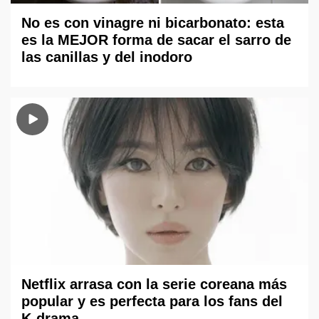
No es con vinagre ni bicarbonato: esta
es la MEJOR forma de sacar el sarro de
las canillas y del inodoro
Netflix arrasa con la serie coreana más
popular y es perfecta para los fans del
K-drama