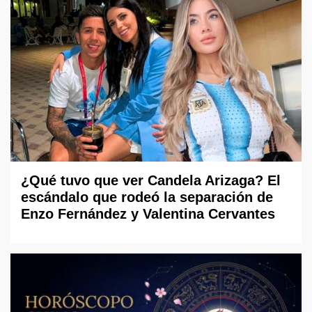
¿Qué tuvo que ver Candela Arizaga? El
escándalo que rodeó la separación de
Enzo Fernández y Valentina Cervantes