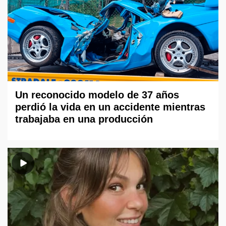
Un reconocido modelo de 37 años
perdió la vida en un accidente mientras
trabajaba en una producción