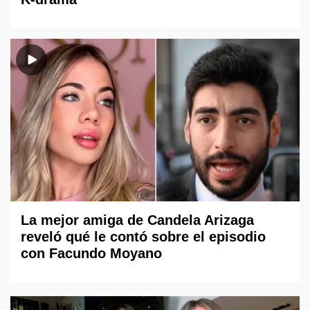
La mejor amiga de Candela Arizaga
reveló qué le contó sobre el episodio
con Facundo Moyano