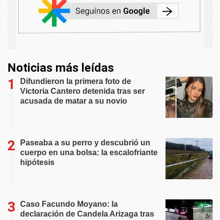
Noticias más leídas
Difundieron la primera foto de
Victoria Cantero detenida tras ser
acusada de matar a su novio
Paseaba a su perro y descubrió un
cuerpo en una bolsa: la escalofriante
hipótesis
Caso Facundo Moyano: la
declaración de Candela Arizaga tras