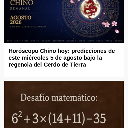
Horóscopo Chino hoy: predicciones de
este miércoles 5 de agosto bajo la
regencia del Cerdo de Tierra