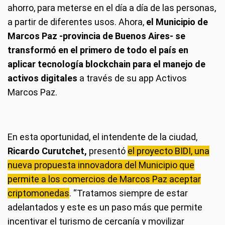
ahorro, para meterse en el día a día de las personas,
a partir de diferentes usos. Ahora,
el Municipio de
Marcos Paz -provincia de Buenos Aires- se
transformó en el primero de todo el país en
aplicar tecnología blockchain para el manejo de
activos digitales
a través de su app Activos
Marcos Paz.
En esta oportunidad, el intendente de la ciudad,
Ricardo Curutchet,
presentó
el proyecto BIDI, una
nueva propuesta innovadora del Municipio que
permite a los comercios de Marcos Paz aceptar
criptomonedas
. “Tratamos siempre de estar
adelantados y este es un paso más que permite
incentivar el turismo de cercanía y movilizar