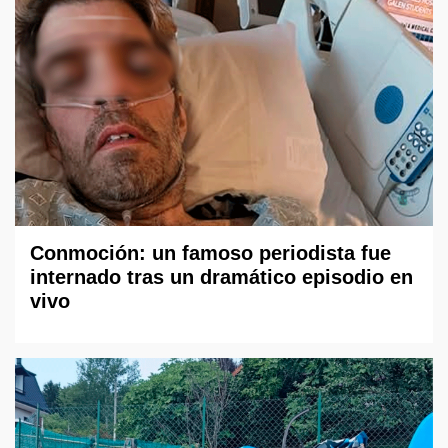
Conmoción: un famoso periodista fue
internado tras un dramático episodio en
vivo