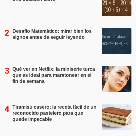
Desafío Matemático: mirar bien los
signos antes de seguir leyendo
Qué ver en Netflix: la miniserie turca
que es ideal para maratonear en el
fin de semana
Tiramisú casero: la receta fácil de un
reconocido pastelero para que
quede impecable