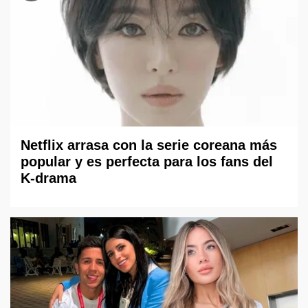
Netflix arrasa con la serie coreana más
popular y es perfecta para los fans del
K-drama