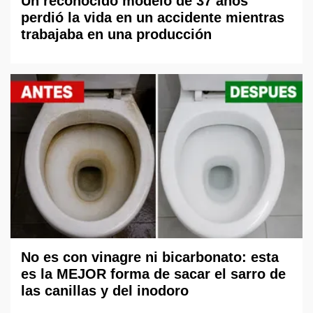
Un reconocido modelo de 37 años
perdió la vida en un accidente mientras
trabajaba en una producción
No es con vinagre ni bicarbonato: esta
es la MEJOR forma de sacar el sarro de
las canillas y del inodoro