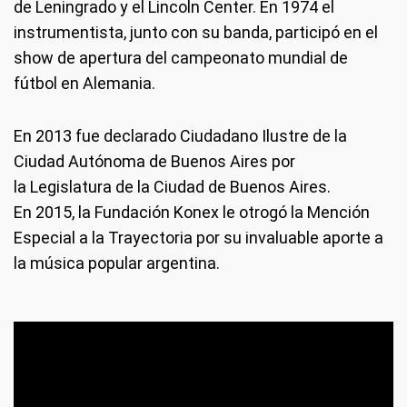
de Leningrado y el Lincoln Center. En 1974 el
instrumentista, junto con su banda, participó en el
show de apertura del campeonato mundial de
fútbol en Alemania.
En 2013 fue declarado Ciudadano Ilustre de la
Ciudad Autónoma de Buenos Aires por
la Legislatura de la Ciudad de Buenos Aires.
En 2015, la Fundación Konex le otrogó la Mención
Especial a la Trayectoria por su invaluable aporte a
la música popular argentina.