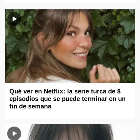
Qué ver en Netflix: la serie turca de 8
episodios que se puede terminar en un
fin de semana