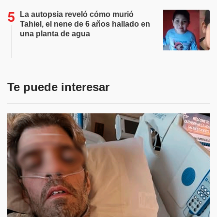
La autopsia reveló cómo murió
Tahiel, el nene de 6 años hallado en
una planta de agua
Te puede interesar