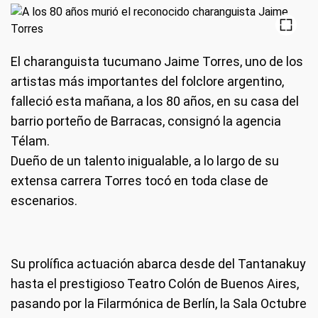
El charanguista tucumano Jaime Torres, uno de los
artistas más importantes del folclore argentino,
falleció esta mañana, a los 80 años, en su casa del
barrio porteño de Barracas, consignó la agencia
Télam.
Dueño de un talento inigualable, a lo largo de su
extensa carrera Torres tocó en toda clase de
escenarios.
Su prolífica actuación abarca desde del Tantanakuy
hasta el prestigioso Teatro Colón de Buenos Aires,
pasando por la Filarmónica de Berlín, la Sala Octubre