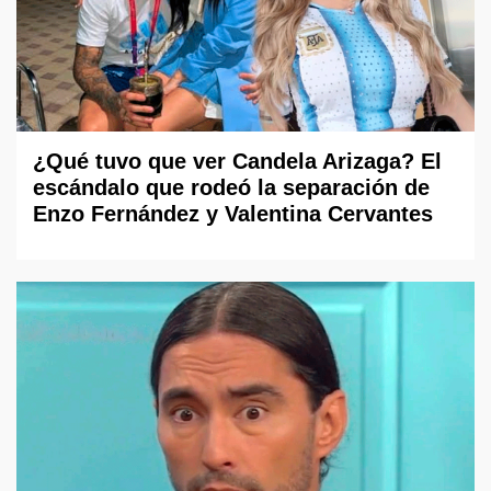
¿Qué tuvo que ver Candela Arizaga? El
escándalo que rodeó la separación de
Enzo Fernández y Valentina Cervantes