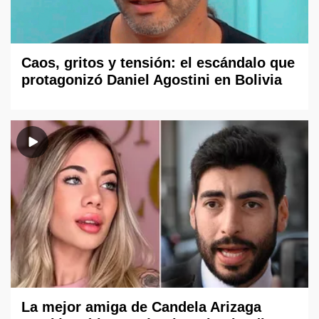
Caos, gritos y tensión: el escándalo que
protagonizó Daniel Agostini en Bolivia
La mejor amiga de Candela Arizaga