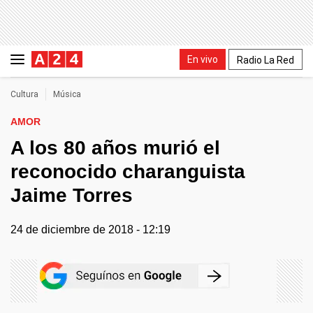
En vivo
Radio La Red
Cultura
Música
AMOR
A los 80 años murió el
reconocido charanguista
Jaime Torres
24 de diciembre de 2018 - 12:19