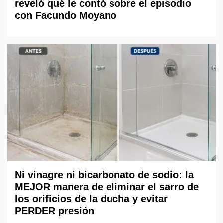
reveló qué le contó sobre el episodio
con Facundo Moyano
Ni vinagre ni bicarbonato de sodio: la
MEJOR manera de eliminar el sarro de
los orificios de la ducha y evitar
PERDER presión