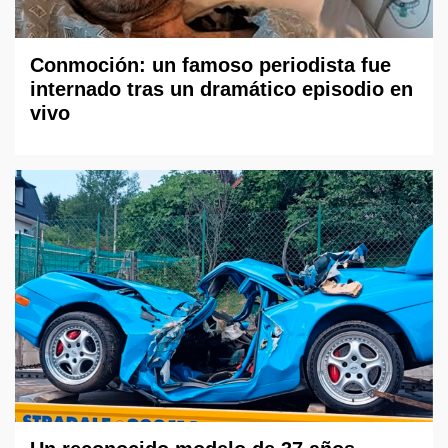
Conmoción: un famoso periodista fue
internado tras un dramático episodio en
vivo