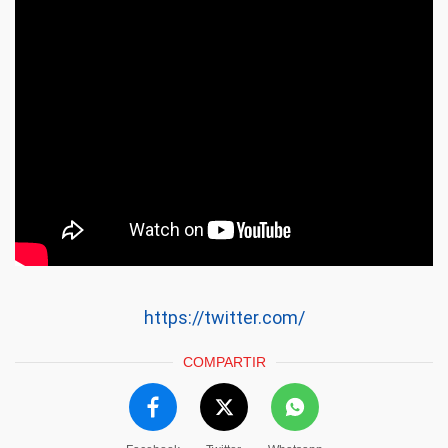
https://twitter.com/
COMPARTIR