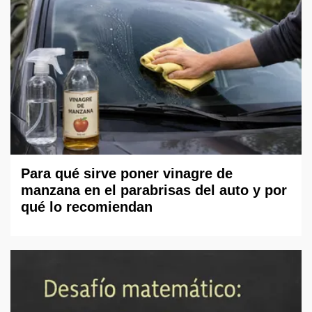
Para qué sirve poner vinagre de
manzana en el parabrisas del auto y por
qué lo recomiendan