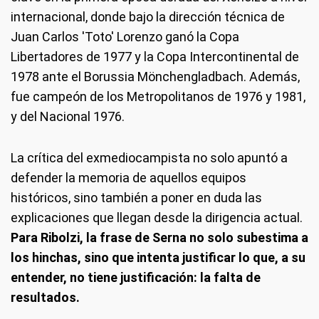
internacional, donde bajo la dirección técnica de
Juan Carlos 'Toto' Lorenzo ganó la Copa
Libertadores de 1977 y la Copa Intercontinental de
1978 ante el Borussia Mönchengladbach. Además,
fue campeón de los Metropolitanos de 1976 y 1981,
y del Nacional 1976.
La crítica del exmediocampista no solo apuntó a
defender la memoria de aquellos equipos
históricos, sino también a poner en duda las
explicaciones que llegan desde la dirigencia actual.
Para Ribolzi, la frase de Serna no solo subestima a
los hinchas, sino que intenta justificar lo que, a su
entender, no tiene justificación: la falta de
resultados.