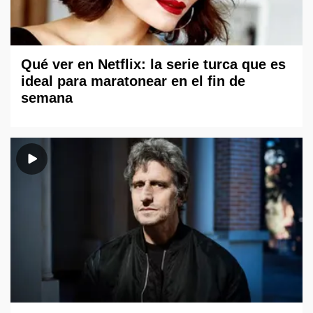
Qué ver en Netflix: la serie turca que es
ideal para maratonear en el fin de
semana