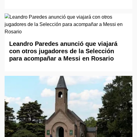
Leandro Paredes anunció que viajará
con otros jugadores de la Selección
para acompañar a Messi en Rosario