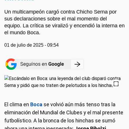
Un multicampeón cargó contra Chicho Serna por
sus declaraciones sobre el mal momento del
equipo. La crítica se viralizó y encendió la interna en
el mundo Boca.
01 de julio de 2025 - 09:54
El clima en
Boca
se volvió aún más tenso tras la
eliminación del Mundial de Clubes y el mal presente
futbolístico. A la bronca de los hinchas se sumó
ahora una interna inesperada
: Jorge Ribolzi,