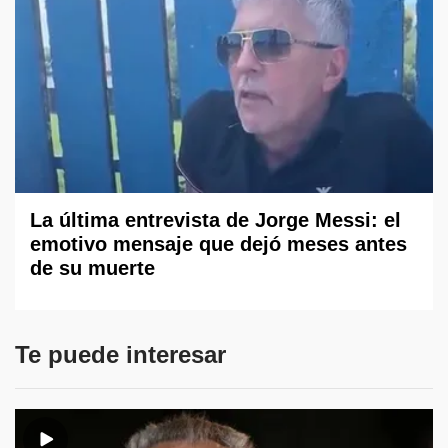
La última entrevista de Jorge Messi: el
emotivo mensaje que dejó meses antes
de su muerte
Te puede interesar