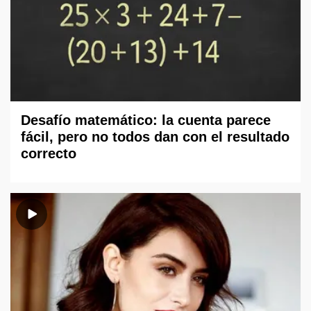
Desafío matemático: la cuenta parece
fácil, pero no todos dan con el resultado
correcto