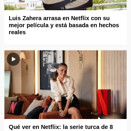
Luis Zahera arrasa en Netflix con su
mejor película y está basada en hechos
reales
Qué ver en Netflix: la serie turca de 8