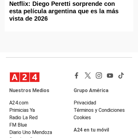
Netflix: Diego Peretti sorprende con
esta película argentina que es la más
vista de 2026
Nuestros Medios
Grupo América
A24.com
Privacidad
Primicias Ya
Términos y Condiciones
Radio La Red
Cookies
FM Blue
A24 en tu móvil
Diario Uno Mendoza