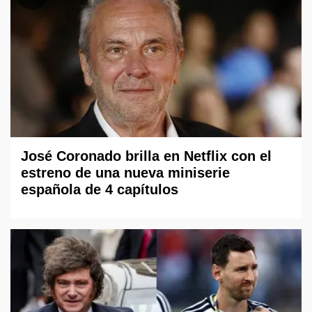
José Coronado brilla en Netflix con el
estreno de una nueva miniserie
española de 4 capítulos