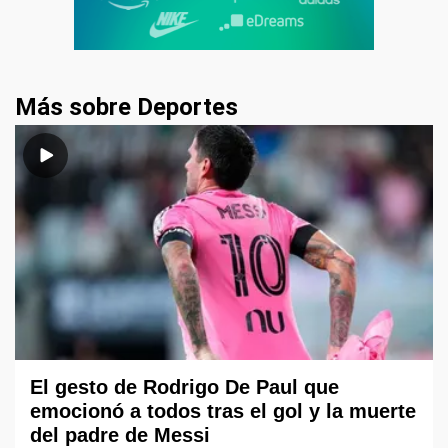
Más sobre Deportes
El gesto de Rodrigo De Paul que
emocionó a todos tras el gol y la muerte
del padre de Messi