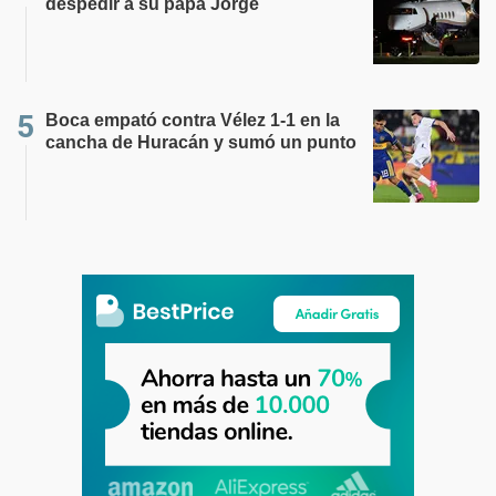
despedir a su papá Jorge
Boca empató contra Vélez 1-1 en la
cancha de Huracán y sumó un punto