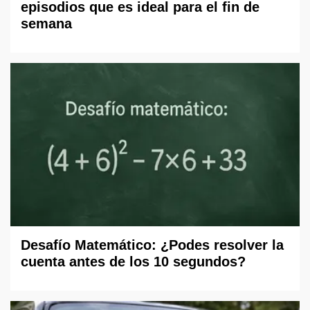
episodios que es ideal para el fin de
semana
Desafío Matemático: ¿Podes resolver la
cuenta antes de los 10 segundos?