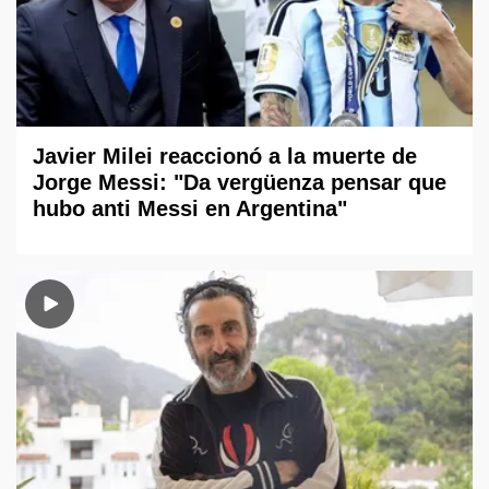
Javier Milei reaccionó a la muerte de
Jorge Messi: "Da vergüenza pensar que
hubo anti Messi en Argentina"