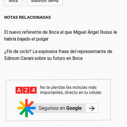
Boca
Mauricio Serna
NOTAS RELACIONADAS
El nuevo referente de Boca al que Miguel Ángel Russo le
habría bajado el pulgar
¿Fin de ciclo? La explosiva frase del representante de
Edinson Cavani sobre su futuro en Boca