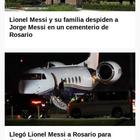
Lionel Messi y su familia despiden a
Jorge Messi en un cementerio de
Rosario
Llegó Lionel Messi a Rosario para