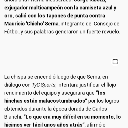
exjugador multicampeón con la camiseta azul y
oro, salió con los tapones de punta contra
Mauricio 'Chicho' Serna
, integrante del Consejo de
Fútbol, y sus palabras generaron un fuerte revuelo.
La chispa se encendió luego de que Serna, en
diálogo con
TyC Sports
, intentara justificar el flojo
rendimiento del equipo y asegurara que
“los
hinchas están malacostumbrados”
por los logros
obtenidos durante la época dorada de Carlos
Bianchi.
“Lo que era muy difícil en su momento, lo
hicimos ver fácil unos años atrás”
, afirmó el