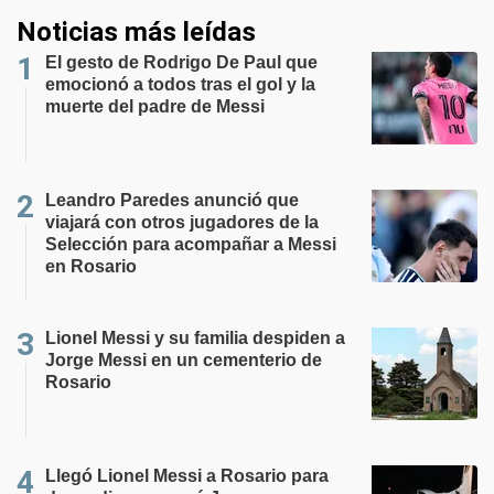
Noticias más leídas
El gesto de Rodrigo De Paul que
emocionó a todos tras el gol y la
muerte del padre de Messi
Leandro Paredes anunció que
viajará con otros jugadores de la
Selección para acompañar a Messi
en Rosario
Lionel Messi y su familia despiden a
Jorge Messi en un cementerio de
Rosario
Llegó Lionel Messi a Rosario para