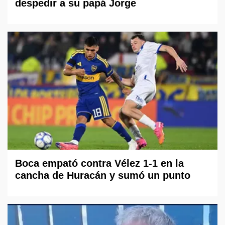
despedir a su papá Jorge
Boca empató contra Vélez 1-1 en la
cancha de Huracán y sumó un punto