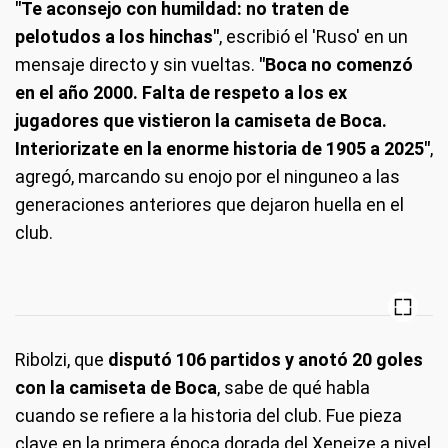
"Te aconsejo con humildad: no traten de
pelotudos a los hinchas"
, escribió el 'Ruso' en un
mensaje directo y sin vueltas.
"Boca no comenzó
en el año 2000. Falta de respeto a los ex
jugadores que vistieron la camiseta de Boca.
Interiorizate en la enorme historia de 1905 a 2025"
,
agregó, marcando su enojo por el ninguneo a las
generaciones anteriores que dejaron huella en el
club.
Ribolzi, que
disputó 106 partidos y anotó 20 goles
con la camiseta de Boca
, sabe de qué habla
cuando se refiere a la historia del club. Fue pieza
clave en la primera época dorada del Xeneize a nivel