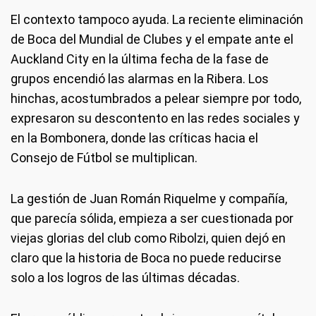
El contexto tampoco ayuda. La reciente eliminación
de Boca del Mundial de Clubes y el empate ante el
Auckland City en la última fecha de la fase de
grupos encendió las alarmas en la Ribera. Los
hinchas, acostumbrados a pelear siempre por todo,
expresaron su descontento en las redes sociales y
en la Bombonera, donde las críticas hacia el
Consejo de Fútbol se multiplican.
La gestión de Juan Román Riquelme y compañía,
que parecía sólida, empieza a ser cuestionada por
viejas glorias del club como Ribolzi, quien dejó en
claro que la historia de Boca no puede reducirse
solo a los logros de las últimas décadas.