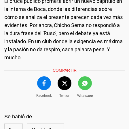
El cruce público promete abrir un nuevo capítulo en
la interna de Boca, donde las diferencias sobre
cómo se analiza el presente parecen cada vez más
evidentes. Por ahora, Chicho Serna no respondió a
la dura frase del 'Ruso', pero el debate ya está
instalado. En un club donde la exigencia es máxima
y la pasión no da respiro, cada palabra pesa. Y
mucho.
COMPARTIR
Facebook
Twitter
Whatsapp
Se habló de