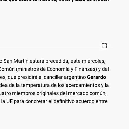
io San Martín estará precedida, este miércoles,
Común (ministros de Economía y Finanzas) y del
, que presidirá el canciller argentino
Gerardo
dea de la temperatura de los acercamientos y la
 cuatro miembros originales del mercado común,
la UE para concretar el definitivo acuerdo entre