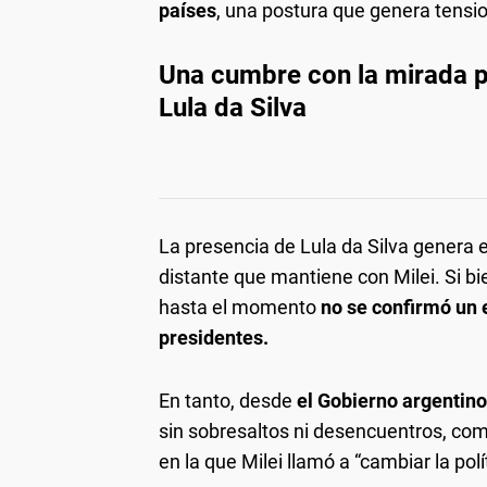
países
, una postura que genera tensio
Una cumbre con la mirada pu
Lula da Silva
La presencia de Lula da Silva genera e
distante que mantiene con Milei. Si bi
hasta el momento
no se confirmó un 
presidentes.
En tanto, desde
el Gobierno argentino
sin sobresaltos ni desencuentros, co
en la que Milei llamó a “cambiar la polí