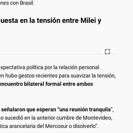
nes con Brasil.
esta en la tensión entre Milei y
xpectativa política por la relación personal
en hubo gestos recientes para suavizar la tensión,
encuentro bilateral formal entre ambos
 señalaron que esperan “una reunión tranquila
”,
mo sucedió en la anterior cumbre de Montevideo,
tica arancelaria del Mercosur o disolverlo”.