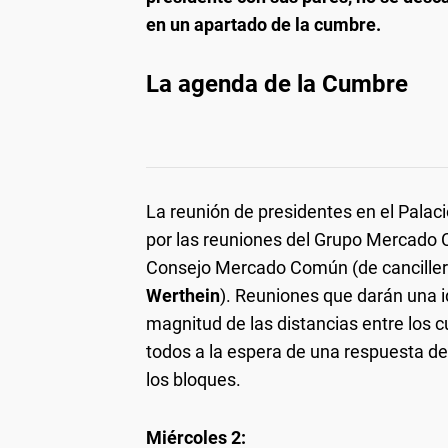
en un apartado de la cumbre.
La agenda de la Cumbre
La reunión de presidentes en el Palac
por las reuniones del Grupo Mercado 
Consejo Mercado Común (de cancilleres
Werthein
). Reuniones que darán una i
magnitud de las distancias entre los
todos a la espera de una respuesta de 
los bloques.
Miércoles 2: