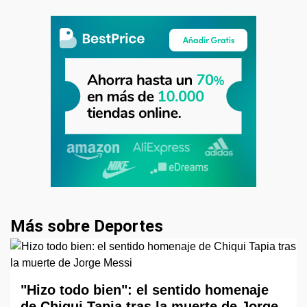
Más sobre Deportes
"Hizo todo bien": el sentido homenaje
de Chiqui Tapia tras la muerte de Jorge