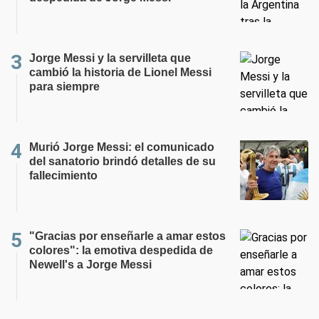
Jorge Messi y la servilleta que
cambió la historia de Lionel Messi
para siempre
Murió Jorge Messi: el comunicado
del sanatorio brindó detalles de su
fallecimiento
"Gracias por enseñarle a amar estos
colores": la emotiva despedida de
Newell's a Jorge Messi