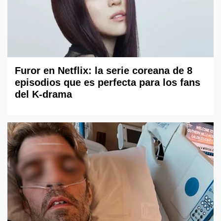
Furor en Netflix: la serie coreana de 8
episodios que es perfecta para los fans
del K-drama