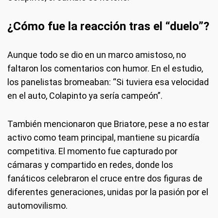
¿Cómo fue la reacción tras el “duelo”?
Aunque todo se dio en un marco amistoso, no
faltaron los comentarios con humor. En el estudio,
los panelistas bromeaban: “Si tuviera esa velocidad
en el auto, Colapinto ya sería campeón”.
También mencionaron que Briatore, pese a no estar
activo como team principal, mantiene su picardía
competitiva. El momento fue capturado por
cámaras y compartido en redes, donde los
fanáticos celebraron el cruce entre dos figuras de
diferentes generaciones, unidas por la pasión por el
automovilismo.