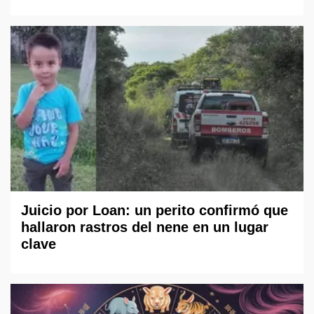
Juicio por Loan: un perito confirmó que
hallaron rastros del nene en un lugar
clave