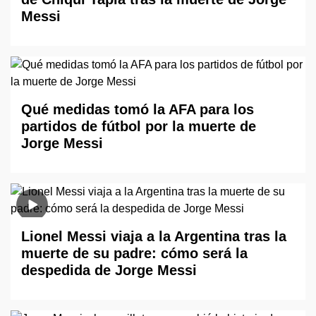
Messi
Qué medidas tomó la AFA para los
partidos de fútbol por la muerte de
Jorge Messi
Lionel Messi viaja a la Argentina tras la
muerte de su padre: cómo será la
despedida de Jorge Messi