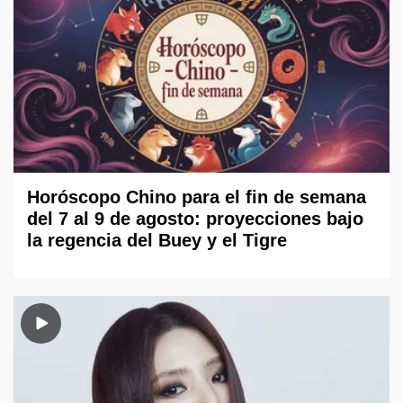
Horóscopo Chino para el fin de semana
del 7 al 9 de agosto: proyecciones bajo
la regencia del Buey y el Tigre