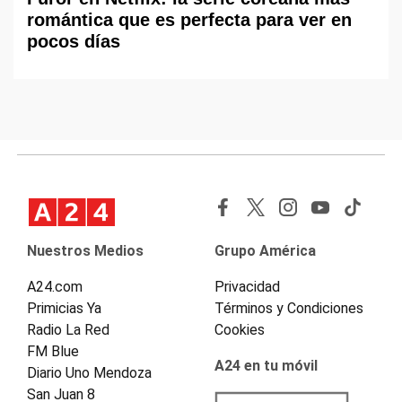
romántica que es perfecta para ver en
pocos días
Nuestros Medios
Grupo América
A24.com
Privacidad
Primicias Ya
Términos y Condiciones
Radio La Red
Cookies
FM Blue
A24 en tu móvil
Diario Uno Mendoza
San Juan 8