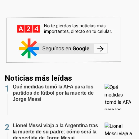
Noticias más leídas
Qué medidas tomó la AFA para los
partidos de fútbol por la muerte de
Jorge Messi
Lionel Messi viaja a la Argentina tras
la muerte de su padre: cómo será la
despedida de Jorge Messi