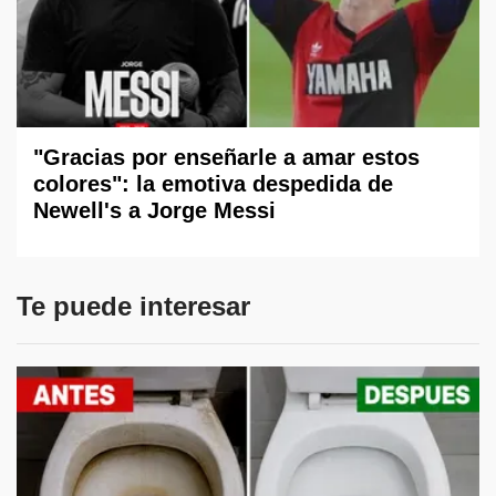
"Gracias por enseñarle a amar estos
colores": la emotiva despedida de
Newell's a Jorge Messi
Te puede interesar