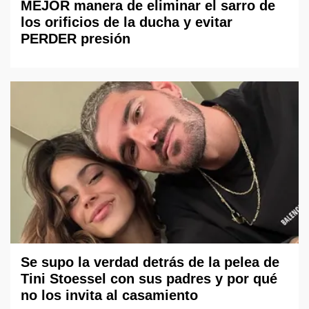
MEJOR manera de eliminar el sarro de
los orificios de la ducha y evitar
PERDER presión
Se supo la verdad detrás de la pelea de
Tini Stoessel con sus padres y por qué
no los invita al casamiento