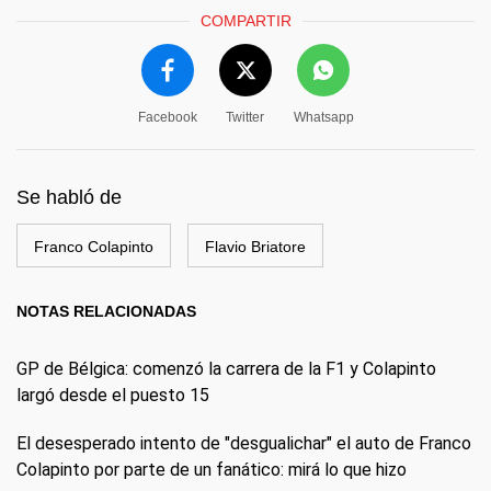
COMPARTIR
Facebook
Twitter
Whatsapp
Se habló de
Franco Colapinto
Flavio Briatore
NOTAS RELACIONADAS
GP de Bélgica: comenzó la carrera de la F1 y Colapinto
largó desde el puesto 15
El desesperado intento de "desgualichar" el auto de Franco
Colapinto por parte de un fanático: mirá lo que hizo