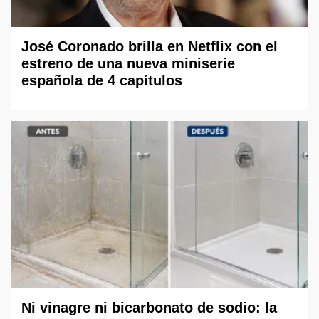
José Coronado brilla en Netflix con el
estreno de una nueva miniserie
española de 4 capítulos
Ni vinagre ni bicarbonato de sodio: la