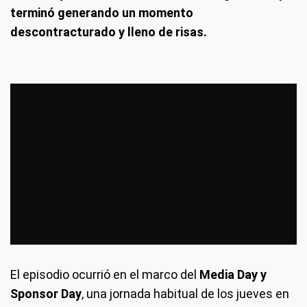
terminó generando un momento
descontracturado y lleno de risas.
El episodio ocurrió en el marco del
Media Day y
Sponsor Day
, una jornada habitual de los jueves en