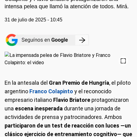
intensa pelea que llamó la atención de todos. Mirá.
31 de julio de 2025 - 10:45
En la antesala del
Gran Premio de Hungría
, el piloto
argentino
Franco Colapinto
y el reconocido
empresario italiano
Flavio Briatore
protagonizaron
una
escena inesperada
durante una jornada de
actividades de prensa y patrocinadores. Ambos
participaron de un test de reacción con luces —un
clásico ejercicio de entrenamiento cognitivo— que