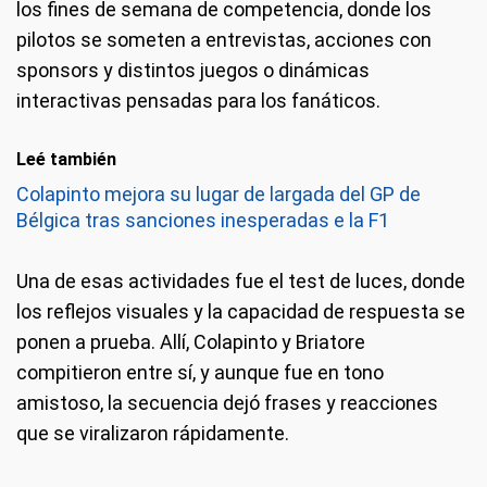
los fines de semana de competencia, donde los
pilotos se someten a entrevistas, acciones con
sponsors y distintos juegos o dinámicas
interactivas pensadas para los fanáticos.
Leé también
Colapinto mejora su lugar de largada del GP de
Bélgica tras sanciones inesperadas e la F1
Una de esas actividades fue el test de luces, donde
los reflejos visuales y la capacidad de respuesta se
ponen a prueba. Allí, Colapinto y Briatore
compitieron entre sí, y aunque fue en tono
amistoso, la secuencia dejó frases y reacciones
que se viralizaron rápidamente.