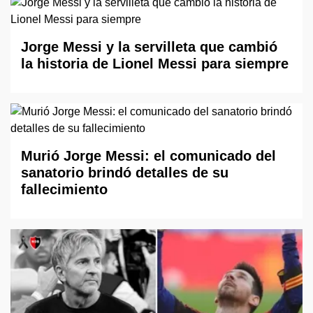
Jorge Messi y la servilleta que cambió
la historia de Lionel Messi para siempre
Murió Jorge Messi: el comunicado del
sanatorio brindó detalles de su
fallecimiento