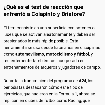
¿Qué es el test de reacción que
enfrentó a Colapinto y Briatore?
El test consiste en una superficie con botones o
luces que se activan aleatoriamente y deben ser
presionados lo más rápido posible. Esta
herramienta se usa desde hace años en disciplinas
como
automovilismo, motociclismo y fútbol
, y
recientemente también fue incorporada en
entrenamientos de arqueros y jugadores de campo.
Durante la transmisión del programa de
A24
, los
periodistas destacaron cómo este tipo de
ejercicios, que nacieron en la Fórmula 1, ahora se
replican en clubes de fútbol como Racing, que