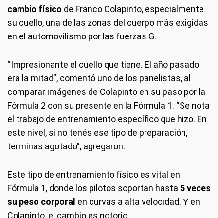
cambio físico
de Franco Colapinto, especialmente
su cuello, una de las zonas del cuerpo más exigidas
en el automovilismo por las fuerzas G.
“Impresionante el cuello que tiene. El año pasado
era la mitad”, comentó uno de los panelistas, al
comparar imágenes de Colapinto en su paso por la
Fórmula 2 con su presente en la Fórmula 1. “Se nota
el trabajo de entrenamiento específico que hizo. En
este nivel, si no tenés ese tipo de preparación,
terminás agotado”, agregaron.
Este tipo de entrenamiento físico es vital en
Fórmula 1, donde los pilotos soportan hasta
5 veces
su peso corporal
en curvas a alta velocidad. Y en
Colapinto, el cambio es notorio.