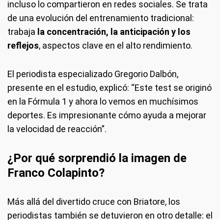
incluso lo compartieron en redes sociales. Se trata
de una evolución del entrenamiento tradicional:
trabaja
la concentración, la anticipación y los
reflejos
, aspectos clave en el alto rendimiento.
El periodista especializado Gregorio Dalbón,
presente en el estudio, explicó: “Este test se originó
en la Fórmula 1 y ahora lo vemos en muchísimos
deportes. Es impresionante cómo ayuda a mejorar
la velocidad de reacción”.
¿Por qué sorprendió la imagen de
Franco Colapinto?
Más allá del divertido cruce con Briatore, los
periodistas también se detuvieron en otro detalle: el