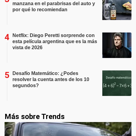
manzana en el parabrisas del auto y
por qué lo recomiendan
Netflix: Diego Peretti sorprende con
esta película argentina que es la más
vista de 2026
Desafío Matemático: ¿Podes
resolver la cuenta antes de los 10
segundos?
Más sobre Trends