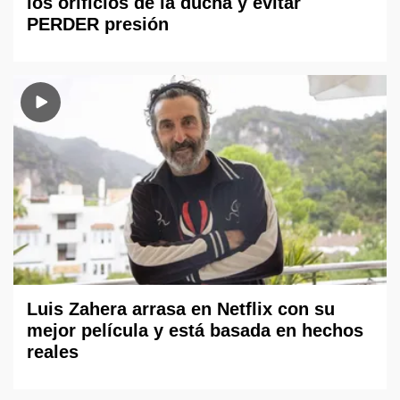
los orificios de la ducha y evitar
PERDER presión
Luis Zahera arrasa en Netflix con su
mejor película y está basada en hechos
reales