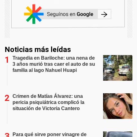
Noticias más leídas
Tragedia en Bariloche: una nena de
3 años murió tras caer el auto de su
familia al lago Nahuel Huapi
Crimen de Matías Álvarez: una
pericia psiquiátrica complicó la
situación de Victoria Cantero
Para qué sirve poner vinagre de