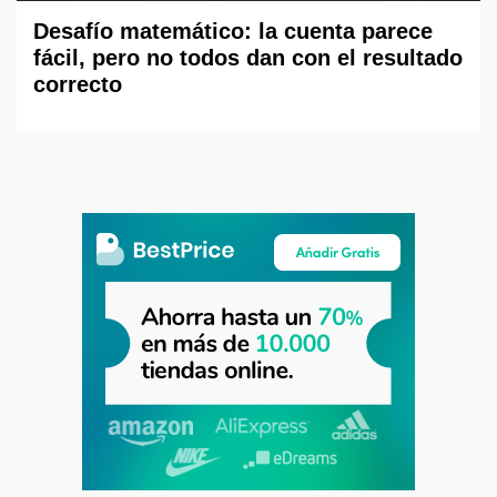
Desafío matemático: la cuenta parece
fácil, pero no todos dan con el resultado
correcto