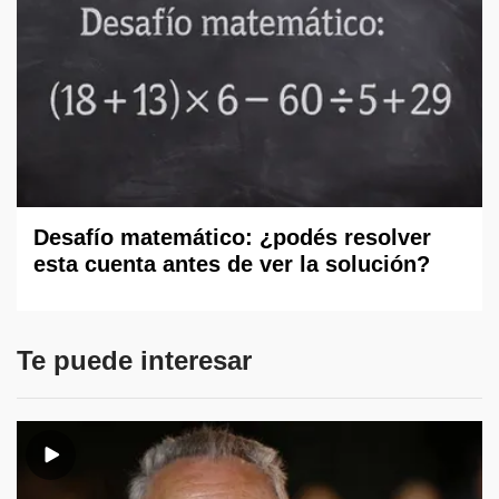
Desafío matemático: ¿podés resolver
esta cuenta antes de ver la solución?
Te puede interesar