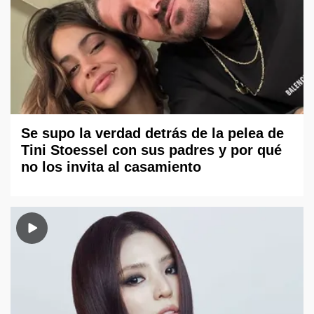
Se supo la verdad detrás de la pelea de
Tini Stoessel con sus padres y por qué
no los invita al casamiento