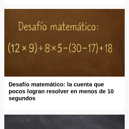
Desafío matemático: la cuenta que
pocos logran resolver en menos de 10
segundos