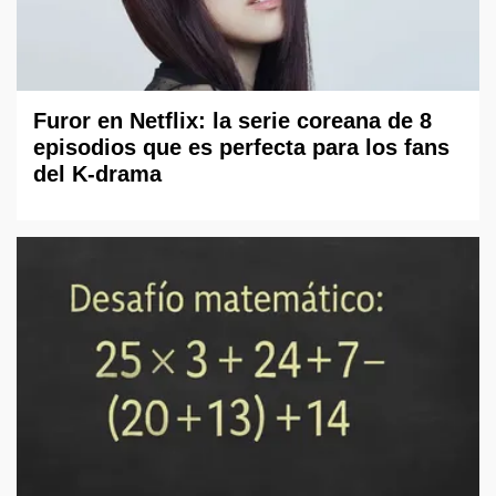
Furor en Netflix: la serie coreana de 8
episodios que es perfecta para los fans
del K-drama