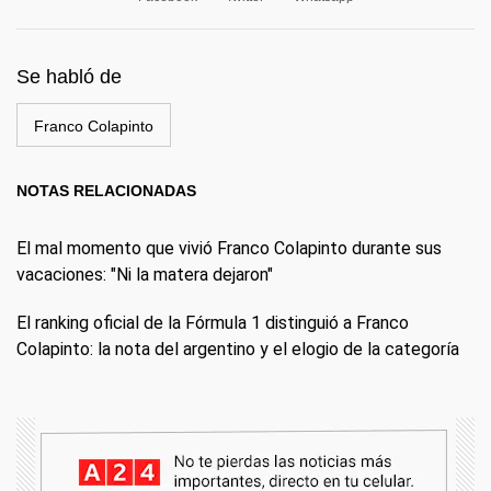
Se habló de
Franco Colapinto
NOTAS RELACIONADAS
El mal momento que vivió Franco Colapinto durante sus
vacaciones: "Ni la matera dejaron"
El ranking oficial de la Fórmula 1 distinguió a Franco
Colapinto: la nota del argentino y el elogio de la categoría