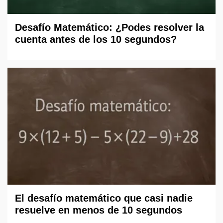
Desafío Matemático: ¿Podes resolver la
cuenta antes de los 10 segundos?
El desafío matemático que casi nadie
resuelve en menos de 10 segundos