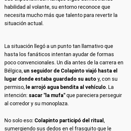
habilidad al volante, su entorno reconoce que
necesita mucho más que talento para revertir la
situación actual.
La situación llegó a un punto tan llamativo que
hasta los fanáticos intentan ayudar de formas
poco convencionales. Un día antes de la carrera en
Bélgica,
un seguidor de Colapinto viajó hasta el
lugar donde estaba guardado su auto
y, con su
permiso,
le arrojó agua bendita al vehículo
. La
intención:
sacar "la mufa"
que pareciera perseguir
al corredor y su monoplaza.
No solo eso:
Colapinto participó del ritual
,
sumergiendo sus dedos en el frasquito que le