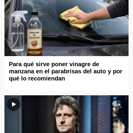
Para qué sirve poner vinagre de
manzana en el parabrisas del auto y por
qué lo recomiendan