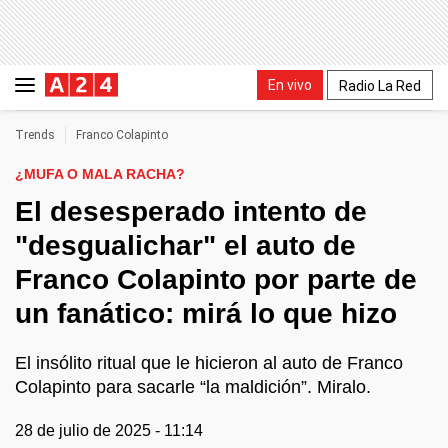
En vivo
Radio La Red
Trends
Franco Colapinto
¿MUFA O MALA RACHA?
El desesperado intento de
"desgualichar" el auto de
Franco Colapinto por parte de
un fanático: mirá lo que hizo
El insólito ritual que le hicieron al auto de Franco
Colapinto para sacarle “la maldición”. Miralo.
28 de julio de 2025 - 11:14