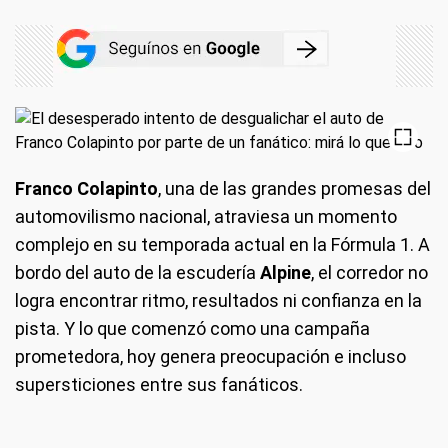
Franco Colapinto
, una de las grandes promesas del
automovilismo nacional, atraviesa un momento
complejo en su temporada actual en la Fórmula 1. A
bordo del auto de la escudería
Alpine
, el corredor no
logra encontrar ritmo, resultados ni confianza en la
pista. Y lo que comenzó como una campaña
prometedora, hoy genera preocupación e incluso
supersticiones entre sus fanáticos.