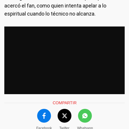
acercó el fan, como quien intenta apelar a lo
espiritual cuando lo técnico no alcanza.
COMPARTIR
Facebook
Twitter
Whatsapp