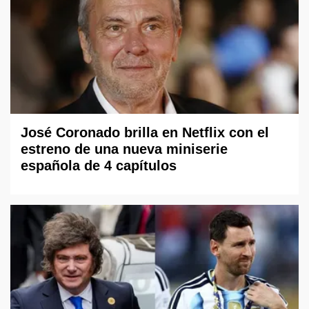
José Coronado brilla en Netflix con el
estreno de una nueva miniserie
española de 4 capítulos