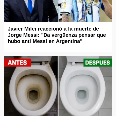
Javier Milei reaccionó a la muerte de
Jorge Messi: "Da vergüenza pensar que
hubo anti Messi en Argentina"