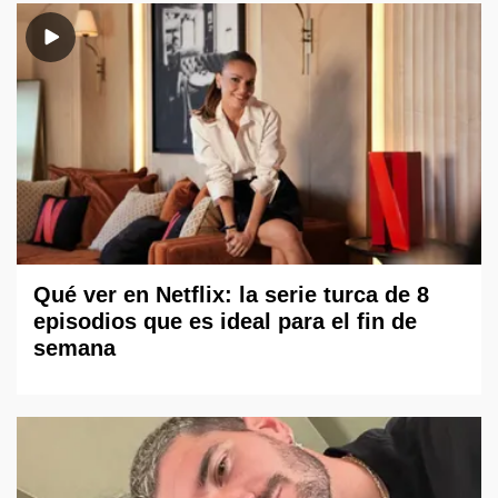
Qué ver en Netflix: la serie turca de 8
episodios que es ideal para el fin de
semana