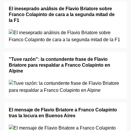
El ineseprado análisis de Flavio Briatore sobre
Franco Colapinto de cara a la segunda mitad de
la F1
"Tuve razón": la contundente frase de Flavio
Briatore para respaldar a Franco Colapinto en
Alpine
El mensaje de Flavio Briatore a Franco Colapinto
tras la locura en Buenos Aires