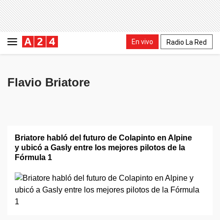
En vivo
Radio La Red
Flavio Briatore
Briatore habló del futuro de Colapinto en Alpine
y ubicó a Gasly entre los mejores pilotos de la
Fórmula 1