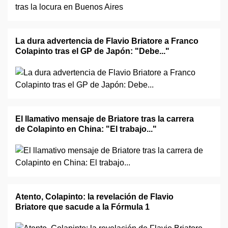
La dura advertencia de Flavio Briatore a Franco
Colapinto tras el GP de Japón: "Debe..."
El llamativo mensaje de Briatore tras la carrera
de Colapinto en China: "El trabajo..."
Atento, Colapinto: la revelación de Flavio
Briatore que sacude a la Fórmula 1