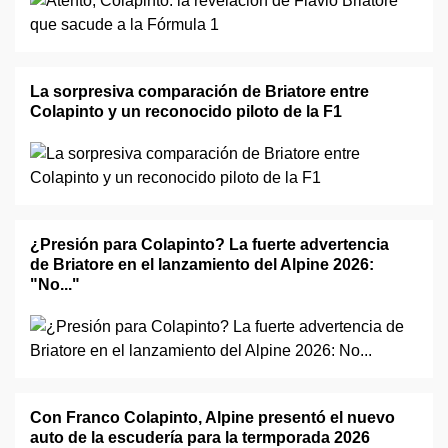
La sorpresiva comparación de Briatore entre
Colapinto y un reconocido piloto de la F1
¿Presión para Colapinto? La fuerte advertencia
de Briatore en el lanzamiento del Alpine 2026:
"No..."
Con Franco Colapinto, Alpine presentó el nuevo
auto de la escudería para la termporada 2026