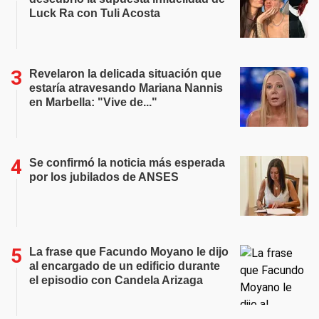
Luck Ra con Tuli Acosta
Revelaron la delicada situación que
estaría atravesando Mariana Nannis
en Marbella: "Vive de..."
Se confirmó la noticia más esperada
por los jubilados de ANSES
La frase que Facundo Moyano le dijo
al encargado de un edificio durante
el episodio con Candela Arizaga