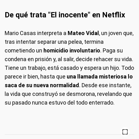
De qué trata "El inocente" en Netflix
Mario Casas interpreta a
Mateo Vidal
, un joven que,
tras intentar separar una pelea, termina
cometiendo un
homicidio involuntario
. Paga su
condena en prisión y, al salir, decide rehacer su vida.
Tiene un trabajo, está casado y espera un hijo. Todo
parece ir bien, hasta que
una llamada misteriosa lo
saca de su nueva normalidad
. Desde ese instante,
la vida que construyó se desmorona, revelando que
su pasado nunca estuvo del todo enterrado.