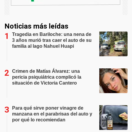
Noticias más leídas
Tragedia en Bariloche: una nena de
3 años murió tras caer el auto de su
familia al lago Nahuel Huapi
Crimen de Matías Álvarez: una
pericia psiquiátrica complicó la
situación de Victoria Cantero
Para qué sirve poner vinagre de
manzana en el parabrisas del auto y
por qué lo recomiendan