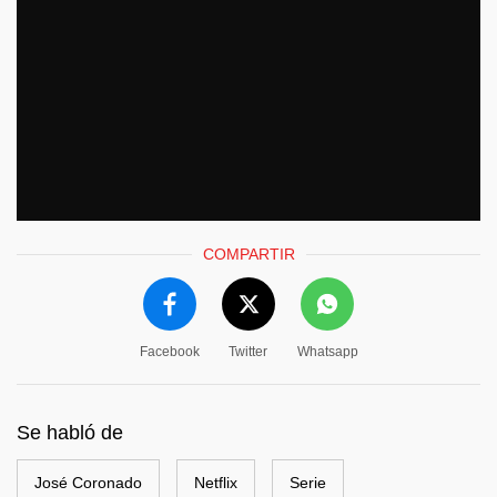
COMPARTIR
Facebook
Twitter
Whatsapp
Se habló de
José Coronado
Netflix
Serie