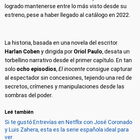
logrado mantenerse entre lo más visto desde su
estreno, pese a haber llegado al catálogo en 2022.
La historia, basada en una novela del escritor
Harlan Coben
y dirigida por
Oriol Paulo
, desata un
torbellino narrativo desde el primer capítulo. En tan
solo
ocho episodios
,
El inocente
consigue capturar
al espectador sin concesiones, tejiendo una red de
secretos, crímenes y manipulaciones desde las
sombras del poder.
Leé también
Si te gustó Entrevías en Netflix con José Coronado
y Luis Zahera, esta es la serie española ideal para
ver