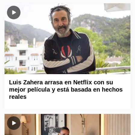
Luis Zahera arrasa en Netflix con su
mejor película y está basada en hechos
reales