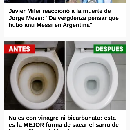
Javier Milei reaccionó a la muerte de
Jorge Messi: "Da vergüenza pensar que
hubo anti Messi en Argentina"
No es con vinagre ni bicarbonato: esta
es la MEJOR forma de sacar el sarro de