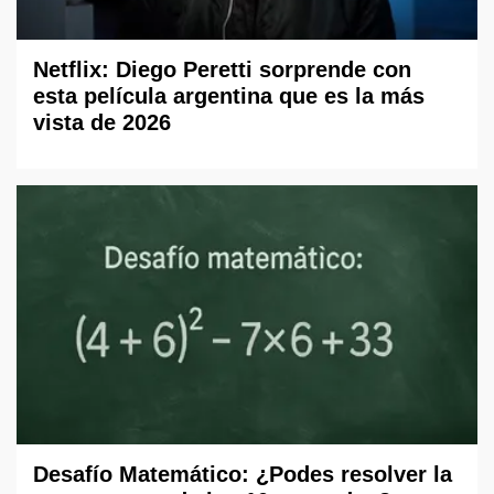
Netflix: Diego Peretti sorprende con
esta película argentina que es la más
vista de 2026
Desafío Matemático: ¿Podes resolver la