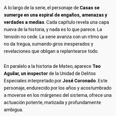
A lo largo de la serie, el personaje de
Casas
se
sumerge en una espiral de engaños, amenazas y
verdades a medias
. Cada capítulo revela una capa
nueva de la historia, y nada es lo que parece. La
tensión no cede. La serie avanza con un ritmo que
no da tregua, sumando giros inesperados y
revelaciones que obligan a replantearse todo.
En paralelo a la historia de Mateo, aparece
Teo
Aguilar, un inspector
de la Unidad de Delitos
Especiales interpretado por
José Coronado
. Este
personaje, endurecido por los años y acostumbrado
a moverse en los márgenes del sistema, ofrece una
actuación potente, matizada y profundamente
ambigua.