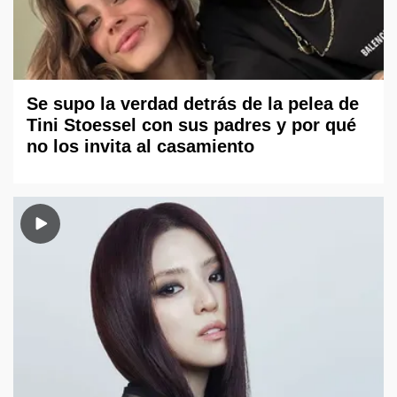
Se supo la verdad detrás de la pelea de
Tini Stoessel con sus padres y por qué
no los invita al casamiento