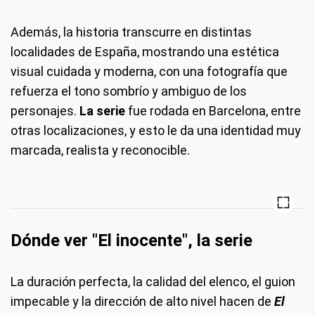
Además, la historia transcurre en distintas
localidades de España, mostrando una estética
visual cuidada y moderna, con una fotografía que
refuerza el tono sombrío y ambiguo de los
personajes.
La serie
fue rodada en Barcelona, entre
otras localizaciones, y esto le da una identidad muy
marcada, realista y reconocible.
Dónde ver "El inocente", la serie
La duración perfecta, la calidad del elenco, el guion
impecable y la dirección de alto nivel hacen de
El