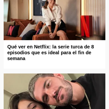
Qué ver en Netflix: la serie turca de 8
episodios que es ideal para el fin de
semana