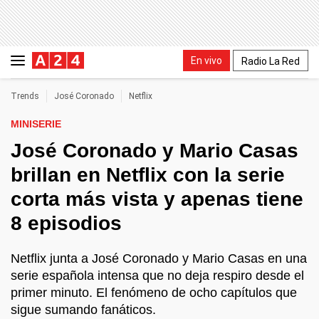
En vivo
Radio La Red
Trends
José Coronado
Netflix
MINISERIE
José Coronado y Mario Casas
brillan en Netflix con la serie
corta más vista y apenas tiene
8 episodios
Netflix junta a José Coronado y Mario Casas en una
serie española intensa que no deja respiro desde el
primer minuto. El fenómeno de ocho capítulos que
sigue sumando fanáticos.