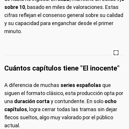
sobre 10
, basado en miles de valoraciones. Estas
cifras reflejan el consenso general sobre su calidad
y su capacidad para enganchar desde el primer
minuto.
Cuántos capítulos tiene "El inocente"
A diferencia de muchas
series españolas
que
siguen el formato clásico, esta producción opta por
una
duración corta
y contundente. En solo
ocho
capítulos
, logra cerrar todas las tramas sin dejar
flecos sueltos, algo muy valorado por el público
actual.