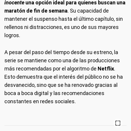
inocente
una opción ideal para quienes buscan una
maratón de fin de semana
. Su capacidad de
mantener el suspenso hasta el último capítulo, sin
rellenos ni distracciones, es uno de sus mayores
logros.
A pesar del paso del tiempo desde su estreno, la
serie se mantiene como una de las producciones
más recomendadas por el algoritmo de
Netflix
.
Esto demuestra que el interés del público no se ha
desvanecido, sino que se ha renovado gracias al
boca a boca digital y las recomendaciones
constantes en redes sociales.