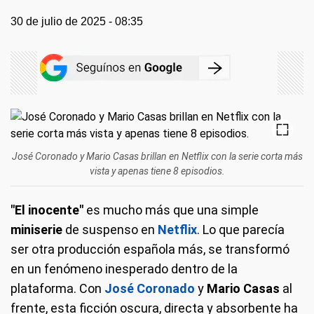
30 de julio de 2025 - 08:35
José Coronado y Mario Casas brillan en Netflix con la serie corta más
vista y apenas tiene 8 episodios.
"El inocente"
es mucho más que una simple
miniserie
de suspenso en
Netflix
. Lo que parecía
ser otra producción española más, se transformó
en un fenómeno inesperado dentro de la
plataforma. Con
José Coronado
y
Mario Casas
al
frente, esta ficción oscura, directa y absorbente ha