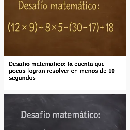
Desafío matemático: la cuenta que
pocos logran resolver en menos de 10
segundos