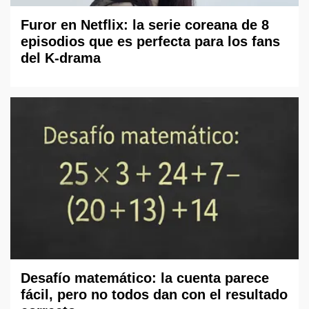
Furor en Netflix: la serie coreana de 8
episodios que es perfecta para los fans
del K-drama
Desafío matemático: la cuenta parece
fácil, pero no todos dan con el resultado