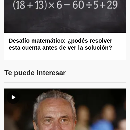
Desafío matemático: ¿podés resolver
esta cuenta antes de ver la solución?
Te puede interesar