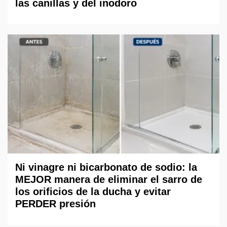
las canillas y del inodoro
Ni vinagre ni bicarbonato de sodio: la
MEJOR manera de eliminar el sarro de
los orificios de la ducha y evitar
PERDER presión