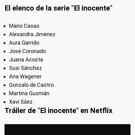
El elenco de la serie "El inocente"
Mario Casas
Alexandra Jiménez
Aura Garrido
José Coronado
Juana Acosta
Susi Sánchez
Ana Wagener
Gonzalo de Castro
Martina Gusmán
Xavi Sáez
Tráiler de "El inocente" en Netflix