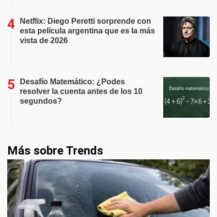
Netflix: Diego Peretti sorprende con
esta película argentina que es la más
vista de 2026
Desafío Matemático: ¿Podes
resolver la cuenta antes de los 10
segundos?
Más sobre Trends