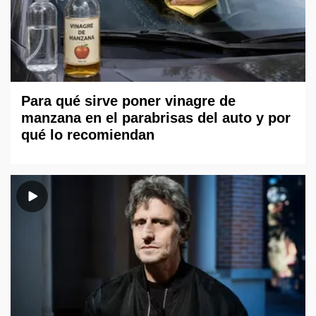
Para qué sirve poner vinagre de
manzana en el parabrisas del auto y por
qué lo recomiendan