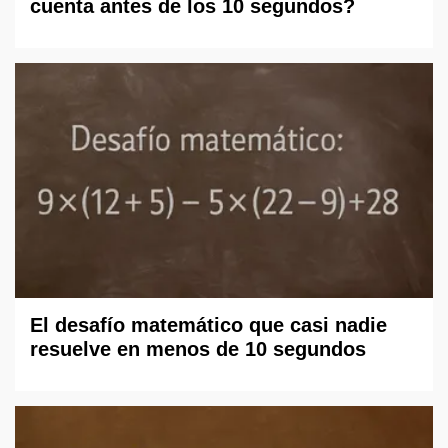
cuenta antes de los 10 segundos?
El desafío matemático que casi nadie
resuelve en menos de 10 segundos