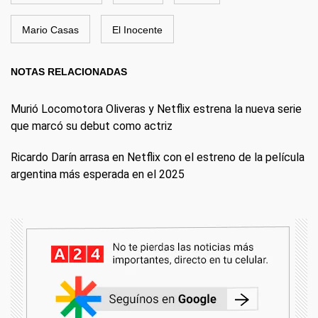
Mario Casas
El Inocente
NOTAS RELACIONADAS
Murió Locomotora Oliveras y Netflix estrena la nueva serie
que marcó su debut como actriz
Ricardo Darín arrasa en Netflix con el estreno de la película
argentina más esperada en el 2025