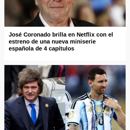
José Coronado brilla en Netflix con el
estreno de una nueva miniserie
española de 4 capítulos