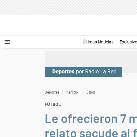
Últimas Noticias
Exclusiv
Deportes
Partido
Fútbol
FÚTBOL
Le ofrecieron 7 m
relato sacude al f