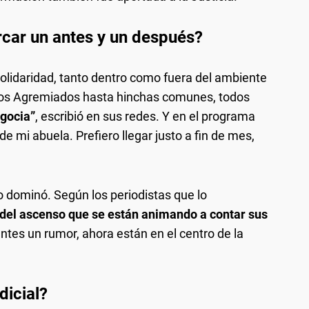
rcar un antes y un después?
olidaridad, tanto dentro como fuera del ambiente
inos Agremiados hasta hinchas comunes, todos
egocia”
, escribió en sus redes. Y en el programa
 de mi abuela. Prefiero llegar justo a fin de mes,
 dominó. Según los periodistas que lo
 del ascenso que se están animando a contar sus
ntes un rumor, ahora están en el centro de la
dicial?