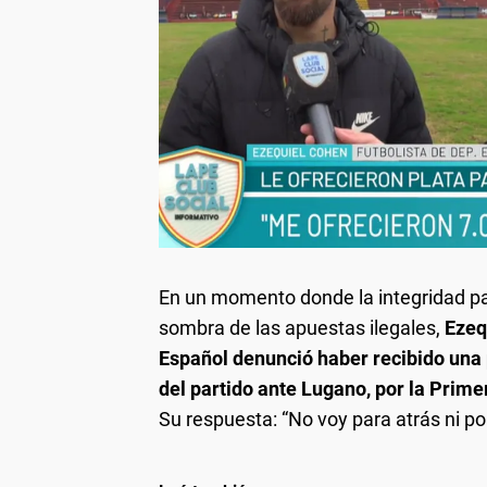
En un momento donde la integridad par
sombra de las apuestas ilegales,
Ezeq
Español denunció haber recibido una 
del partido ante Lugano, por la Prime
Su respuesta: “No voy para atrás ni po