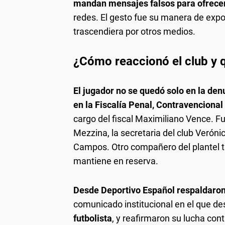
mandan mensajes falsos para ofrecert
redes. El gesto fue su manera de expo
trascendiera por otros medios.
¿Cómo reaccionó el club y 
El jugador no se quedó solo en la de
en la Fiscalía Penal, Contravencional
cargo del fiscal Maximiliano Vence.
Mezzina, la secretaria del club Verón
Campos. Otro compañero del plantel t
mantiene en reserva.
Desde Deportivo Español respaldaro
comunicado institucional en el que d
futbolista
, y reafirmaron su lucha cont