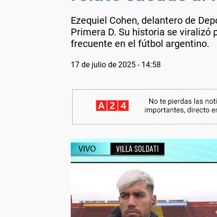
Ezequiel Cohen, delantero de Depo
Primera D. Su historia se viralizó
frecuente en el fútbol argentino.
17 de julio de 2025 - 14:58