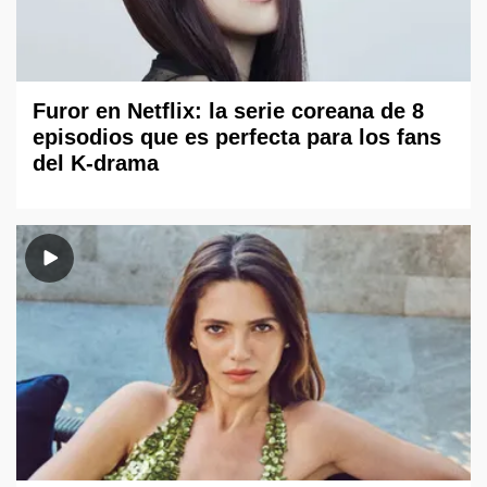
Furor en Netflix: la serie coreana de 8
episodios que es perfecta para los fans
del K-drama