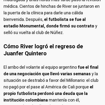
médica. Cientos de hinchas de River se juntaron en
la puerta de la clínica para darle una cálida
bienvenida. Después,
el futbolista se fue al
estadio Monumental, donde firmó su contrato
y
selló su vuelta al club de Núñez.
Cómo River logró el regreso de
Juanfer Quintero
El arribo del volante al equipo argentino
fue el final
de una negociación que llevó varias semanas
y la
situación se destrabó a favor del Millonario: el club
no pagó por el pase al América de Cali porque
el
propio futbolista perdonó una deuda que la
institución colombiana
mantenía con él,