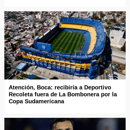
Atención, Boca: recibiría a Deportivo
Recoleta fuera de La Bombonera por la
Copa Sudamericana