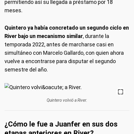
permitiendo así su llegada a préstamo por 18
meses.
Quintero ya había concretado un segundo ciclo en
River bajo un mecanismo similar
, durante la
temporada 2022, antes de marcharse casi en
simultáneo con Marcelo Gallardo, con quien ahora
vuelve a encontrarse para disputar el segundo
semestre del año.
Quintero volvió a River.
¿Cómo le fue a Juanfer en sus dos
etapas anteriores en River?