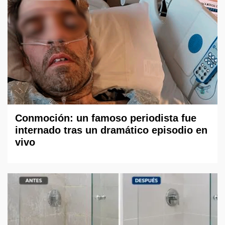
Conmoción: un famoso periodista fue
internado tras un dramático episodio en
vivo