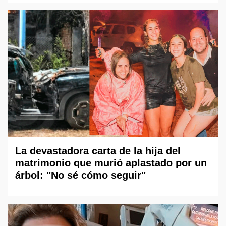
La devastadora carta de la hija del
matrimonio que murió aplastado por un
árbol: "No sé cómo seguir"