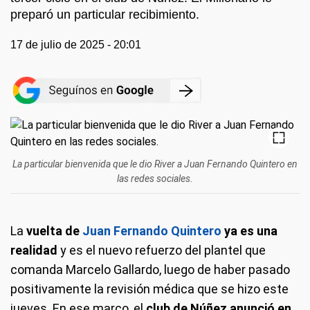
preparó un particular recibimiento.
17 de julio de 2025 - 20:01
La particular bienvenida que le dio River a Juan Fernando Quintero en
las redes sociales.
La
vuelta de
Juan Fernando Quintero
ya es una
realidad
y es el nuevo refuerzo del plantel que
comanda Marcelo Gallardo, luego de haber pasado
positivamente la revisión médica que se hizo este
jueves. En ese marco, el
club de Núñez anunció en