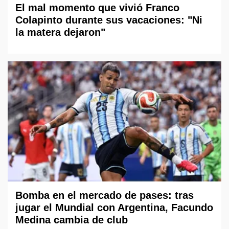
El mal momento que vivió Franco
Colapinto durante sus vacaciones: "Ni
la matera dejaron"
Bomba en el mercado de pases: tras
jugar el Mundial con Argentina, Facundo
Medina cambia de club