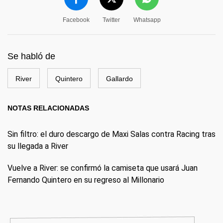
Facebook
Twitter
Whatsapp
Se habló de
River
Quintero
Gallardo
NOTAS RELACIONADAS
Sin filtro: el duro descargo de Maxi Salas contra Racing tras
su llegada a River
Vuelve a River: se confirmó la camiseta que usará Juan
Fernando Quintero en su regreso al Millonario