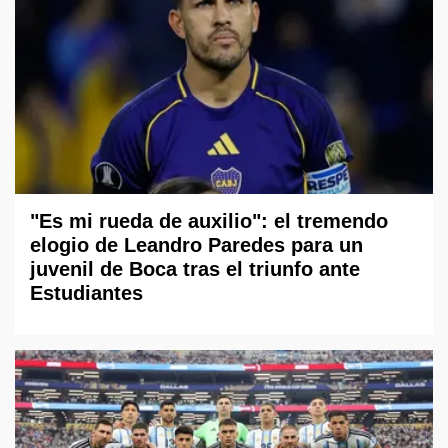
"Es mi rueda de auxilio": el tremendo
elogio de Leandro Paredes para un
juvenil de Boca tras el triunfo ante
Estudiantes