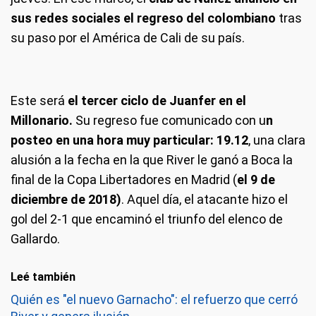
sus redes sociales el regreso del colombiano
tras
su paso por el América de Cali de su país.
Este será
el tercer ciclo de Juanfer en el
Millonario.
Su regreso fue comunicado con u
n
posteo en una hora muy particular: 19.12
, una clara
alusión a la fecha en la que River le ganó a Boca la
final de la Copa Libertadores en Madrid (
el 9 de
diciembre de 2018)
. Aquel día, el atacante hizo el
gol del 2-1 que encaminó el triunfo del elenco de
Gallardo.
Leé también
Quién es "el nuevo Garnacho": el refuerzo que cerró