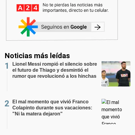
Noticias más leídas
Lionel Messi rompió el silencio sobre
el futuro de Thiago y desmintió el
rumor que revolucionó a los hinchas
El mal momento que vivió Franco
Colapinto durante sus vacaciones:
"Ni la matera dejaron"