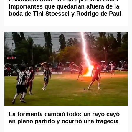
importantes que quedarían afuera de la
boda de Tini Stoessel y Rodrigo de Paul
La tormenta cambió todo: un rayo cayó
en pleno partido y ocurrió una tragedia