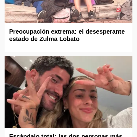
Preocupación extrema: el desesperante
estado de Zulma Lobato
Escándalo total: las dos personas más