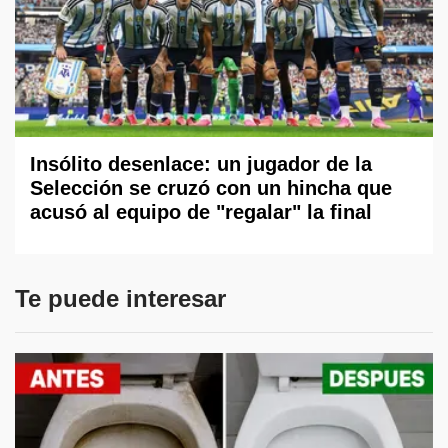
Insólito desenlace: un jugador de la
Selección se cruzó con un hincha que
acusó al equipo de "regalar" la final
Te puede interesar