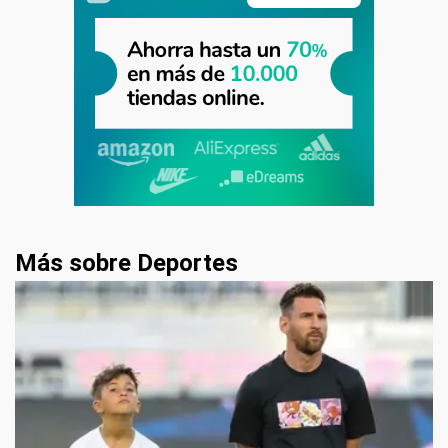
Más sobre Deportes