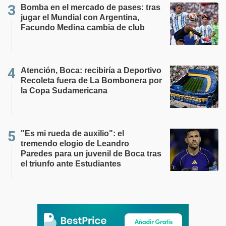
Bomba en el mercado de pases: tras
jugar el Mundial con Argentina,
Facundo Medina cambia de club
Atención, Boca: recibiría a Deportivo
Recoleta fuera de La Bombonera por
la Copa Sudamericana
"Es mi rueda de auxilio": el
tremendo elogio de Leandro
Paredes para un juvenil de Boca tras
el triunfo ante Estudiantes