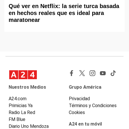
Qué ver en Netflix: la serie turca basada
en hechos reales que es ideal para
maratonear
Nuestros Medios
Grupo América
A24.com
Privacidad
Primicias Ya
Términos y Condiciones
Radio La Red
Cookies
FM Blue
A24 en tu móvil
Diario Uno Mendoza