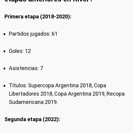
Primera etapa (2018-2020):
Partidos jugados: 61
Goles: 12
Asistencias: 7
Títulos: Supercopa Argentina 2018, Copa
Libertadores 2018, Copa Argentina 2019, Recopa
Sudamericana 2019.
Segunda etapa (2022):