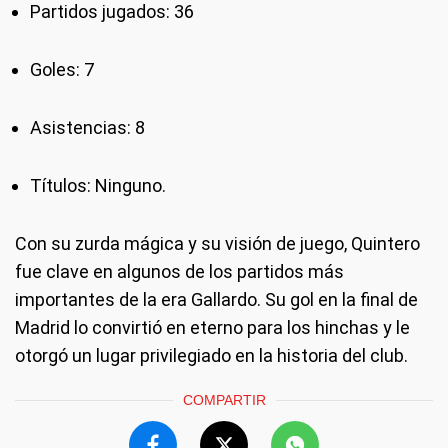
Partidos jugados: 36
Goles: 7
Asistencias: 8
Títulos: Ninguno.
Con su zurda mágica y su visión de juego, Quintero
fue clave en algunos de los partidos más
importantes de la era Gallardo. Su gol en la final de
Madrid lo convirtió en eterno para los hinchas y le
otorgó un lugar privilegiado en la historia del club.
COMPARTIR