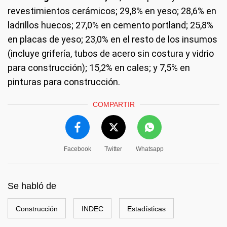
revestimientos cerámicos; 29,8% en yeso; 28,6% en
ladrillos huecos; 27,0% en cemento portland; 25,8%
en placas de yeso; 23,0% en el resto de los insumos
(incluye grifería, tubos de acero sin costura y vidrio
para construcción); 15,2% en cales; y 7,5% en
pinturas para construcción.
COMPARTIR
Facebook
Twitter
Whatsapp
Se habló de
Construcción
INDEC
Estadísticas