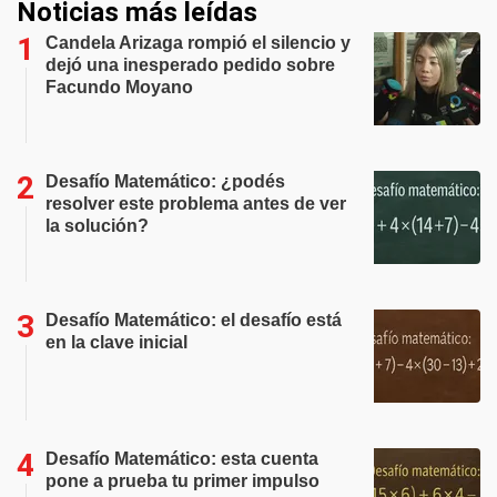
Noticias más leídas
Candela Arizaga rompió el silencio y
dejó una inesperado pedido sobre
Facundo Moyano
Desafío Matemático: ¿podés
resolver este problema antes de ver
la solución?
Desafío Matemático: el desafío está
en la clave inicial
Desafío Matemático: esta cuenta
pone a prueba tu primer impulso