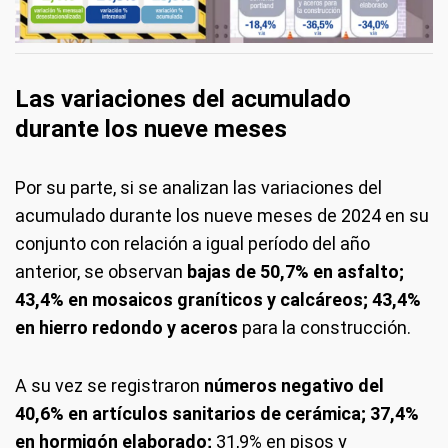
Las variaciones del acumulado
durante los nueve meses
Por su parte, si se analizan las variaciones del
acumulado durante los nueve meses de 2024 en su
conjunto con relación a igual período del año
anterior, se observan
bajas de 50,7% en asfalto;
43,4% en mosaicos graníticos y calcáreos; 43,4%
en hierro redondo
y aceros
para la construcción.
A su vez se registraron
números negativo del
40,6% en artículos sanitarios de cerámica; 37,4%
en hormigón elaborado;
31,9% en pisos y