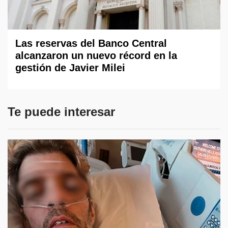
Las reservas del Banco Central
alcanzaron un nuevo récord en la
gestión de Javier Milei
Te puede interesar