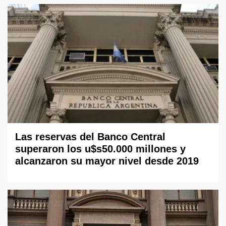
Las reservas del Banco Central
superaron los u$s50.000 millones y
alcanzaron su mayor nivel desde 2019