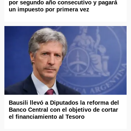
por segundo año consecutivo y pagará
un impuesto por primera vez
Bausili llevó a Diputados la reforma del
Banco Central con el objetivo de cortar
el financiamiento al Tesoro