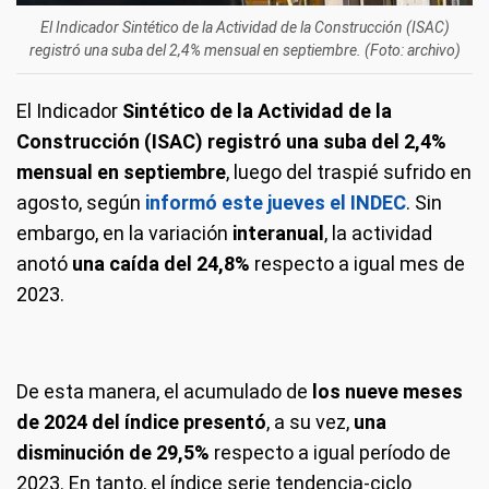
El Indicador Sintético de la Actividad de la Construcción (ISAC)
registró una suba del 2,4% mensual en septiembre. (Foto: archivo)
El Indicador
Sintético de la Actividad de la
Construcción (ISAC) registró una suba del 2,4%
mensual en septiembre
, luego del traspié sufrido en
agosto, según
informó este jueves el INDEC
. Sin
embargo, en la variación
interanual
, la actividad
anotó
una caída del 24,8%
respecto a igual mes de
2023.
De esta manera, el acumulado de
los nueve meses
de 2024 del índice presentó
, a su vez,
una
disminución de 29,5%
respecto a igual período de
2023. En tanto, el índice serie tendencia-ciclo