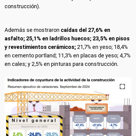
construcción).
Además se mostraron
caídas del 27,6% en
asfalto; 25,1% en ladrillos huecos; 23,5% en pisos
y revestimientos cerámicos;
21,7% en yeso; 18,4%
en cemento portland; 11,3% en placas de yeso; 4,7%
en cales; y 2,5% en pinturas para construcción.