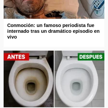
Conmoción: un famoso periodista fue
internado tras un dramático episodio en
vivo