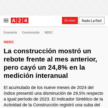
En vivo
Radio La Red
Economía
Construcción
INDEC
INDEC
La construcción mostró un
rebote frente al mes anterior,
pero cayó un 24,8% en la
medición interanual
El acumulado de los nueve meses de 2024 del
índice presentó una disminución de 29,5% respecto
a igual período de 2023. El Indicador Sintético de la
Actividad de la Construcción registró una suba del