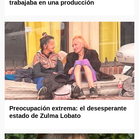
trabajaba en una producción
Preocupación extrema: el desesperante
estado de Zulma Lobato