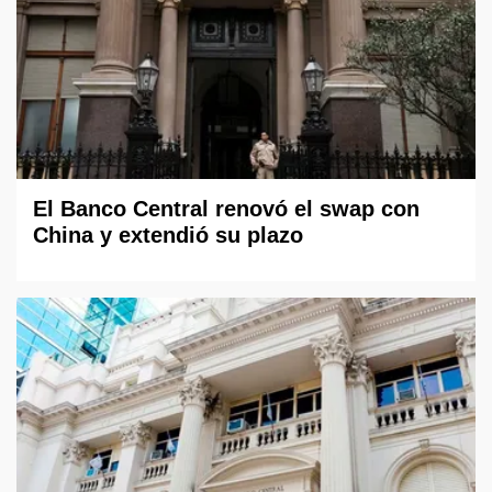
El Banco Central renovó el swap con
China y extendió su plazo