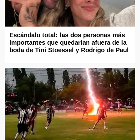
Escándalo total: las dos personas más
importantes que quedarían afuera de la
boda de Tini Stoessel y Rodrigo de Paul