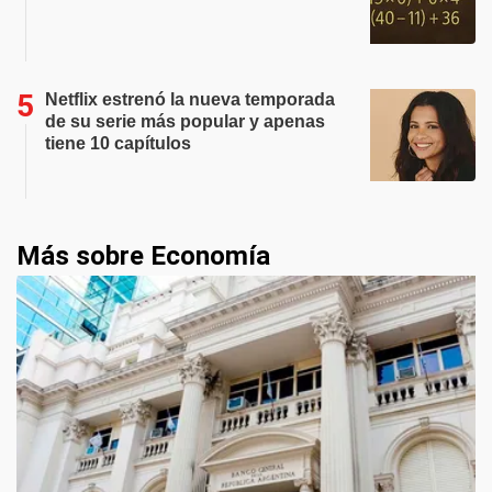
Netflix estrenó la nueva temporada
de su serie más popular y apenas
tiene 10 capítulos
Más sobre Economía