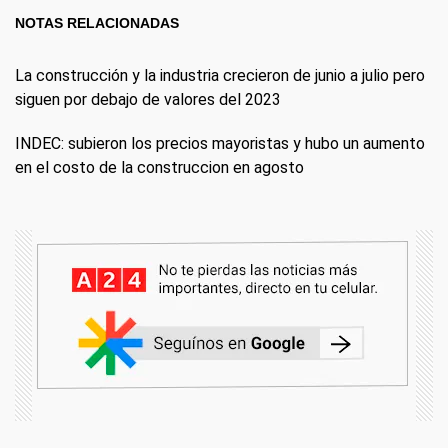
NOTAS RELACIONADAS
La construcción y la industria crecieron de junio a julio pero
siguen por debajo de valores del 2023
INDEC: subieron los precios mayoristas y hubo un aumento
en el costo de la construccion en agosto