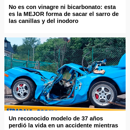
No es con vinagre ni bicarbonato: esta
es la MEJOR forma de sacar el sarro de
las canillas y del inodoro
Un reconocido modelo de 37 años
perdió la vida en un accidente mientras