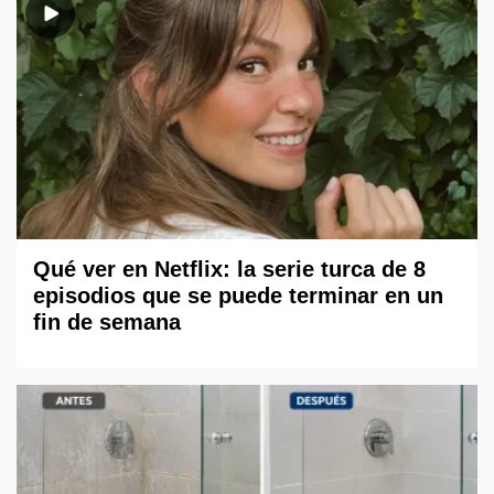
Qué ver en Netflix: la serie turca de 8
episodios que se puede terminar en un
fin de semana