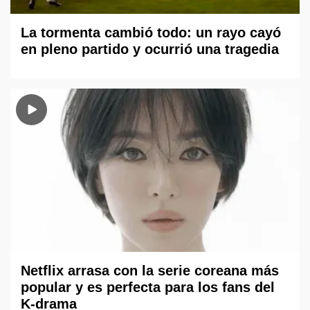
La tormenta cambió todo: un rayo cayó
en pleno partido y ocurrió una tragedia
Netflix arrasa con la serie coreana más
popular y es perfecta para los fans del
K-drama