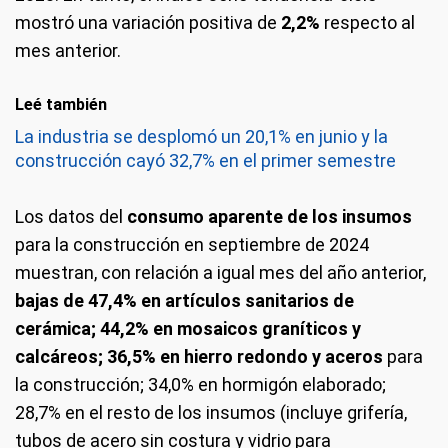
mostró una variación positiva de
2,2%
respecto al
mes anterior.
Leé también
La industria se desplomó un 20,1% en junio y la
construcción cayó 32,7% en el primer semestre
Los datos del
consumo aparente de los insumos
para la construcción en septiembre de 2024
muestran, con relación a igual mes del año anterior,
bajas de 47,4% en artículos sanitarios de
cerámica; 44,2% en mosaicos graníticos y
calcáreos; 36,5% en hierro redondo y aceros
para
la construcción; 34,0% en hormigón elaborado;
28,7% en el resto de los insumos (incluye grifería,
tubos de acero sin costura y vidrio para