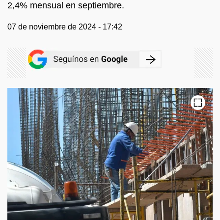
2,4% mensual en septiembre.
07 de noviembre de 2024 - 17:42