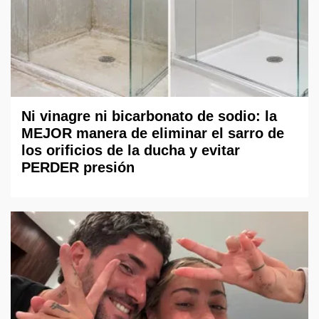
Ni vinagre ni bicarbonato de sodio: la
MEJOR manera de eliminar el sarro de
los orificios de la ducha y evitar
PERDER presión