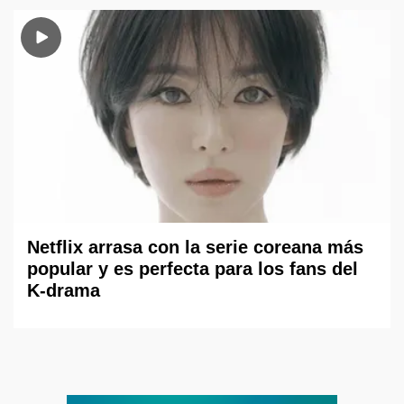
Netflix arrasa con la serie coreana más
popular y es perfecta para los fans del
K-drama