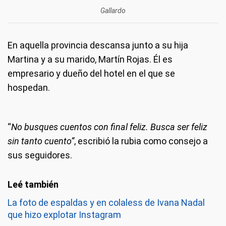
Gallardo
En aquella provincia descansa junto a su hija
Martina y a su marido, Martín Rojas. Él es
empresario y dueño del hotel en el que se
hospedan.
“
No busques cuentos con final feliz. Busca ser feliz
sin tanto cuento”
, escribió la rubia como consejo a
sus seguidores.
La foto de espaldas y en colaless de Ivana Nadal
que hizo explotar Instagram