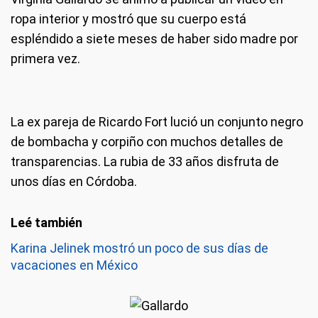
ropa interior y mostró que su cuerpo está
espléndido a siete meses de haber sido madre por
primera vez.
La ex pareja de Ricardo Fort lució un conjunto negro
de bombacha y corpiño con muchos detalles de
transparencias. La rubia de 33 años disfruta de
unos días en Córdoba.
Karina Jelinek mostró un poco de sus días de
vacaciones en México