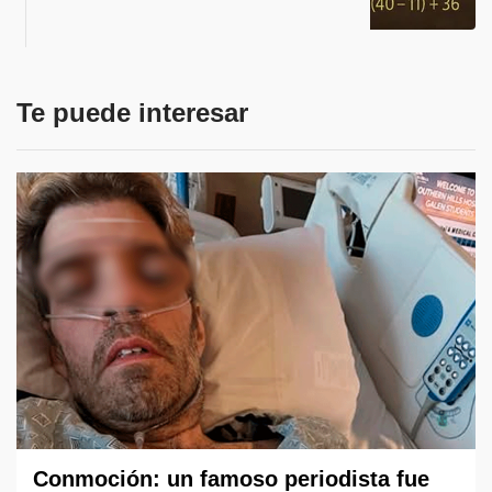
Te puede interesar
Conmoción: un famoso periodista fue