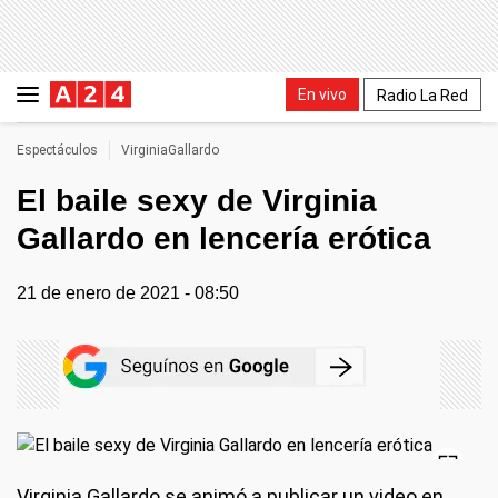
En vivo
Radio La Red
Espectáculos
VirginiaGallardo
El baile sexy de Virginia
Gallardo en lencería erótica
21 de enero de 2021 - 08:50
Virginia Gallardo se animó a publicar un video en