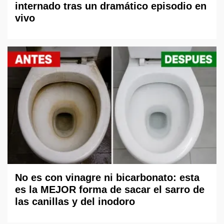
internado tras un dramático episodio en
vivo
No es con vinagre ni bicarbonato: esta
es la MEJOR forma de sacar el sarro de
las canillas y del inodoro