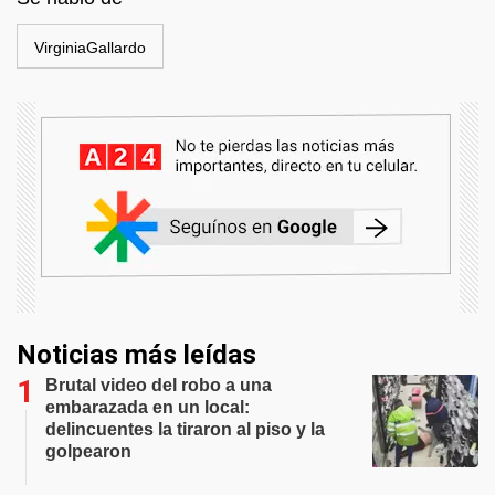
VirginiaGallardo
Noticias más leídas
Brutal video del robo a una
embarazada en un local:
delincuentes la tiraron al piso y la
golpearon