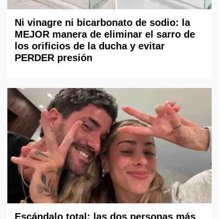
Ni vinagre ni bicarbonato de sodio: la
MEJOR manera de eliminar el sarro de
los orificios de la ducha y evitar
PERDER presión
Escándalo total: las dos personas más