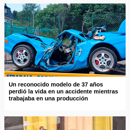
Un reconocido modelo de 37 años
perdió la vida en un accidente mientras
trabajaba en una producción