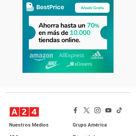
Nuestros Medios
Grupo América