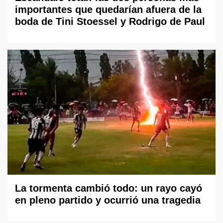
importantes que quedarían afuera de la
boda de Tini Stoessel y Rodrigo de Paul
La tormenta cambió todo: un rayo cayó
en pleno partido y ocurrió una tragedia