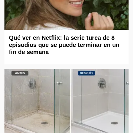
Qué ver en Netflix: la serie turca de 8
episodios que se puede terminar en un
fin de semana