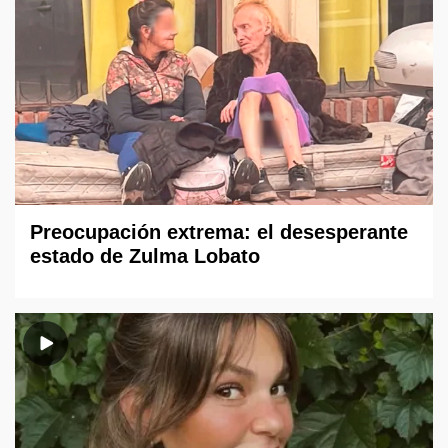
Preocupación extrema: el desesperante
estado de Zulma Lobato