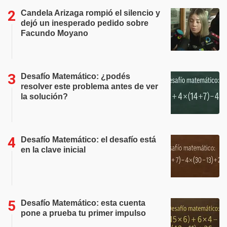
Candela Arizaga rompió el silencio y
dejó un inesperado pedido sobre
Facundo Moyano
Desafío Matemático: ¿podés
resolver este problema antes de ver
la solución?
Desafío Matemático: el desafío está
en la clave inicial
Desafío Matemático: esta cuenta
pone a prueba tu primer impulso