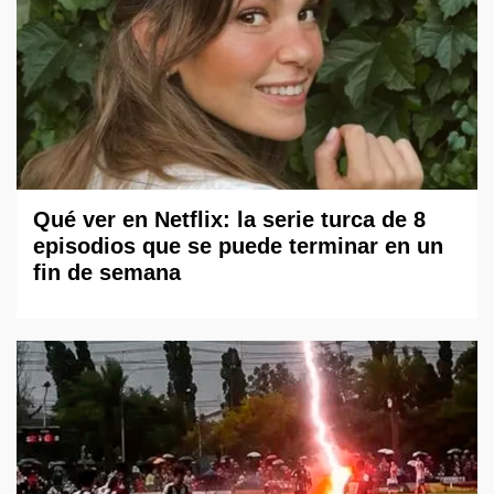
Qué ver en Netflix: la serie turca de 8
episodios que se puede terminar en un
fin de semana