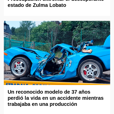
estado de Zulma Lobato
Un reconocido modelo de 37 años
perdió la vida en un accidente mientras
trabajaba en una producción