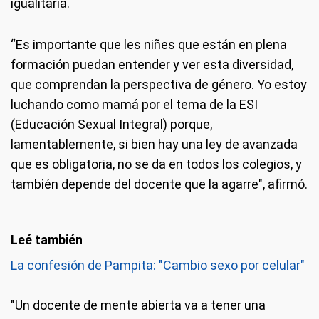
igualitaria.
“Es importante que les niñes que están en plena
formación puedan entender y ver esta diversidad,
que comprendan la perspectiva de género. Yo estoy
luchando como mamá por el tema de la ESI
(Educación Sexual Integral) porque,
lamentablemente, si bien hay una ley de avanzada
que es obligatoria, no se da en todos los colegios, y
también depende del docente que la agarre", afirmó.
La confesión de Pampita: "Cambio sexo por celular"
"Un docente de mente abierta va a tener una