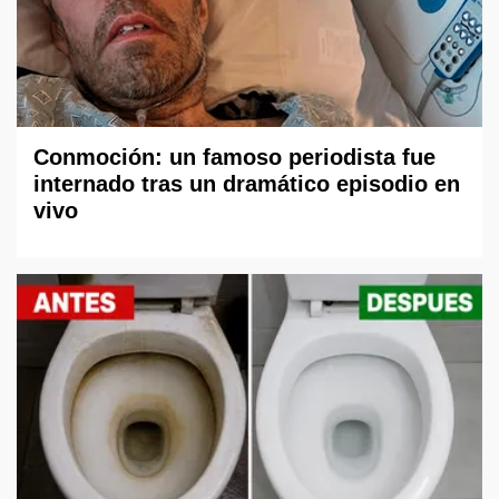
Conmoción: un famoso periodista fue
internado tras un dramático episodio en
vivo