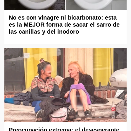
No es con vinagre ni bicarbonato: esta
es la MEJOR forma de sacar el sarro de
las canillas y del inodoro
Preocupación extrema: el desesperante