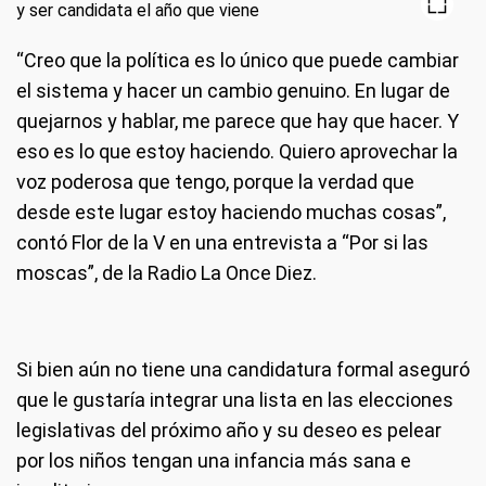
“Creo que la política es lo único que puede cambiar
el sistema y hacer un cambio genuino. En lugar de
quejarnos y hablar, me parece que hay que hacer. Y
eso es lo que estoy haciendo. Quiero aprovechar la
voz poderosa que tengo, porque la verdad que
desde este lugar estoy haciendo muchas cosas”,
contó Flor de la V en una entrevista a “Por si las
moscas”, de la Radio La Once Diez.
Si bien aún no tiene una candidatura formal aseguró
que le gustaría integrar una lista en las elecciones
legislativas del próximo año y su deseo es pelear
por los niños tengan una infancia más sana e