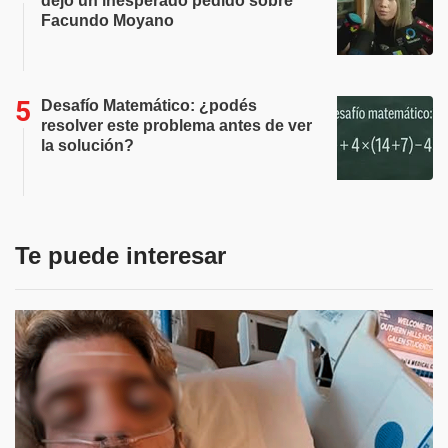
dejó un inesperado pedido sobre
Facundo Moyano
Desafío Matemático: ¿podés
resolver este problema antes de ver
la solución?
Te puede interesar