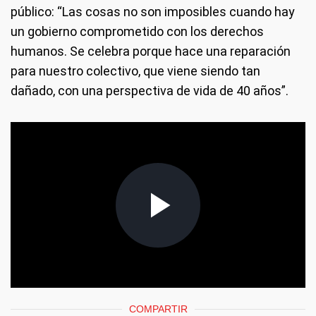
público: “Las cosas no son imposibles cuando hay
un gobierno comprometido con los derechos
humanos. Se celebra porque hace una reparación
para nuestro colectivo, que viene siendo tan
dañado, con una perspectiva de vida de 40 años”.
COMPARTIR