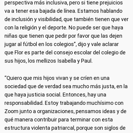
perspectiva más inclusiva, pero si tiene prejuicios
va a tener esa bajada de línea. Estamos hablando
de inclusión y visibilidad, que también tienen que ver
con la religión y el deporte. No puede ser que haya
niñas que tienen que pedir por favor que las dejen
jugar al fútbol en los colegios”, dijo y vale aclarar
que Flor es parte del consejo escolar del colegio de
sus hijos, los mellizos Isabella y Paul.
“Quiero que mis hijos vivan y se críen en una
sociedad que de verdad sea mucho más justa, en la
que haya justicia social. Entonces, hay una
responsabilidad. Estoy trabajando muchísimo con
Zoom junto a organizaciones, pensamos ideas y de
qué manera contribuir para terminar con esta
estructura violenta patriarcal, porque son siglos de