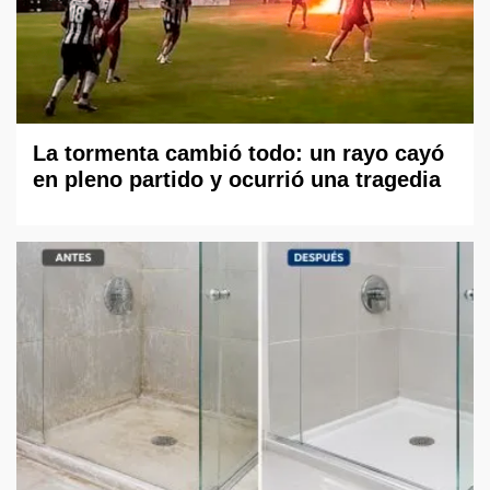
La tormenta cambió todo: un rayo cayó
en pleno partido y ocurrió una tragedia