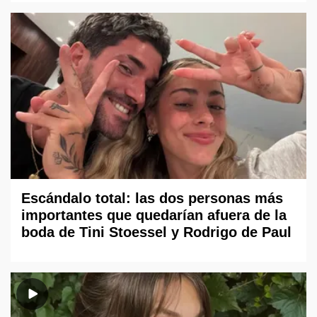
Escándalo total: las dos personas más
importantes que quedarían afuera de la
boda de Tini Stoessel y Rodrigo de Paul