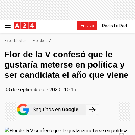
En vivo
Radio La Red
Espectáculos
Flor de la V
Flor de la V confesó que le
gustaría meterse en política y
ser candidata el año que viene
08 de septiembre de 2020 - 10:15