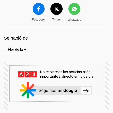
Facebook
Twitter
Whatsapp
Se habló de
Flor de la V