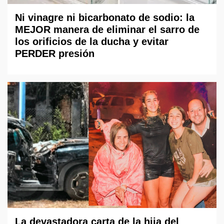
Ni vinagre ni bicarbonato de sodio: la
MEJOR manera de eliminar el sarro de
los orificios de la ducha y evitar
PERDER presión
La devastadora carta de la hija del