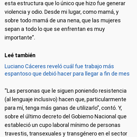
esta estructura que lo único que hizo fue generar
violencia y odio. Desde mi lugar, como mamá, y
sobre todo mamá de una nena, que las mujeres
sepan a todo lo que se enfrentan es muy
importante”.
Luciano Cáceres reveló cuál fue trabajo más
espantoso que debió hacer para llegar a fin de mes
“Las personas que le siguen poniendo resistencia
(al lenguaje inclusivo) hacen que, particularmente
para mí, tenga más ganas de utilizarlo”, contó. Y,
sobre el último decreto del Gobierno Nacional que
estableció un cupo laboral mínimo de personas
travestis, transexuales y transgénero en el sector