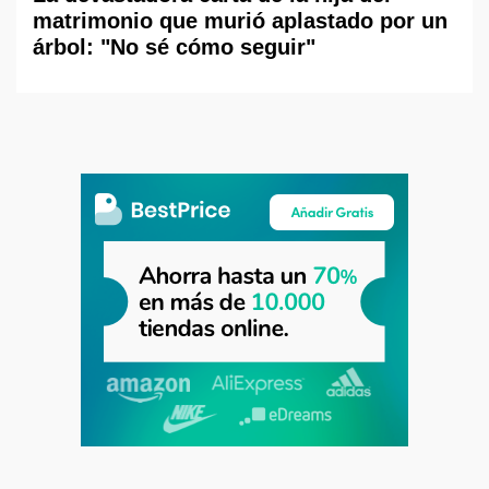
matrimonio que murió aplastado por un
árbol: "No sé cómo seguir"