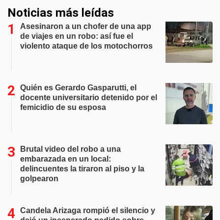
Noticias más leídas
Asesinaron a un chofer de una app
de viajes en un robo: así fue el
violento ataque de los motochorros
Quién es Gerardo Gasparutti, el
docente universitario detenido por el
femicidio de su esposa
Brutal video del robo a una
embarazada en un local:
delincuentes la tiraron al piso y la
golpearon
Candela Arizaga rompió el silencio y