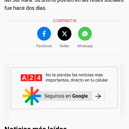
fue hace dos días.
COMPARTIR
Facebook
Twitter
Whatsapp