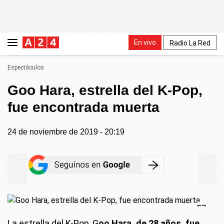
En vivo
Radio La Red
Espectáculos
Goo Hara, estrella del K-Pop,
fue encontrada muerta
24 de noviembre de 2019 - 20:19
La estrella del K-Pop, G
oo Hara, de 28 años, fue