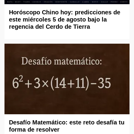
Horóscopo Chino hoy: predicciones de
este miércoles 5 de agosto bajo la
regencia del Cerdo de Tierra
Desafío Matemático: este reto desafía tu
forma de resolver