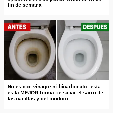
fin de semana
No es con vinagre ni bicarbonato: esta
es la MEJOR forma de sacar el sarro de
las canillas y del inodoro