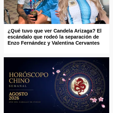
¿Qué tuvo que ver Candela Arizaga? El
escándalo que rodeó la separación de
Enzo Fernández y Valentina Cervantes