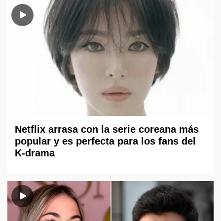
Netflix arrasa con la serie coreana más
popular y es perfecta para los fans del
K-drama