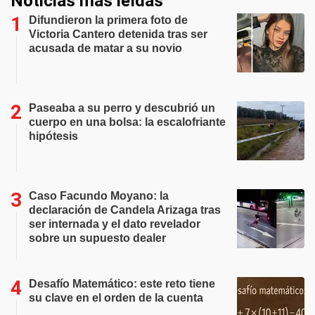
Noticias más leídas
Difundieron la primera foto de
Victoria Cantero detenida tras ser
acusada de matar a su novio
Paseaba a su perro y descubrió un
cuerpo en una bolsa: la escalofriante
hipótesis
Caso Facundo Moyano: la
declaración de Candela Arizaga tras
ser internada y el dato revelador
sobre un supuesto dealer
Desafío Matemático: este reto tiene
su clave en el orden de la cuenta