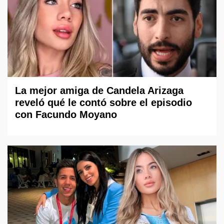
La mejor amiga de Candela Arizaga
reveló qué le contó sobre el episodio
con Facundo Moyano