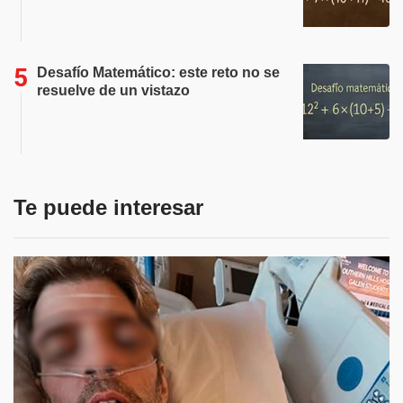
Desafío Matemático: este reto no se
resuelve de un vistazo
Te puede interesar