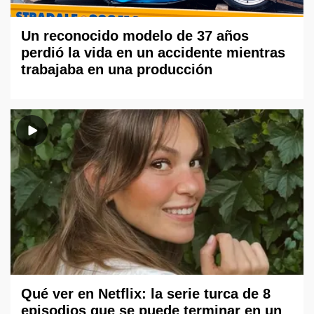
Un reconocido modelo de 37 años
perdió la vida en un accidente mientras
trabajaba en una producción
Qué ver en Netflix: la serie turca de 8
episodios que se puede terminar en un