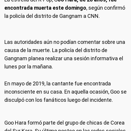
encontrada muerta este domingo
, según confirmó
la policía del distrito de Gangnam a CNN.
Las autoridades aún no podían comentar sobre una
causa de la muerte. La policía del distrito de
Gangnam planea realizar una sesión informativa el
lunes por la mañana.
En mayo de 2019, la cantante fue encontrada
inconsciente en su casa. En aquella ocasión, Goo se
disculpó con los fanáticos luego del incidente.
Goo Hara formó parte del grupo de chicas de Corea
del Sur Kara. Su último posteo en las redes sociales