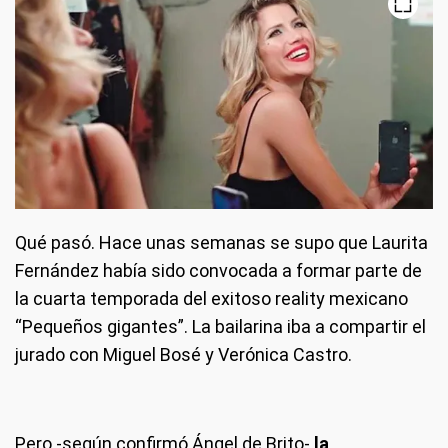
Qué pasó
. Hace unas semanas se supo que Laurita
Fernández había sido convocada a formar parte de
la cuarta temporada del exitoso reality mexicano
“Pequeños gigantes”. La bailarina iba a compartir el
jurado con Miguel Bosé y Verónica Castro.
Pero -según confirmó Ángel de Brito-
la