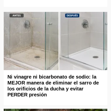
Ni vinagre ni bicarbonato de sodio: la
MEJOR manera de eliminar el sarro de
los orificios de la ducha y evitar
PERDER presión