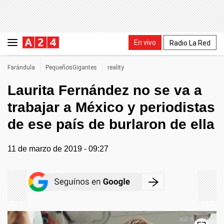
En vivo
Radio La Red
Farándula
PequeñosGigantes
reality
Laurita Fernández no se va a
trabajar a México y periodistas
de ese país de burlaron de ella
11 de marzo de 2019 - 09:27