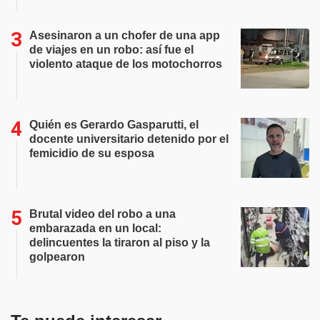
Asesinaron a un chofer de una app
de viajes en un robo: así fue el
violento ataque de los motochorros
Quién es Gerardo Gasparutti, el
docente universitario detenido por el
femicidio de su esposa
Brutal video del robo a una
embarazada en un local:
delincuentes la tiraron al piso y la
golpearon