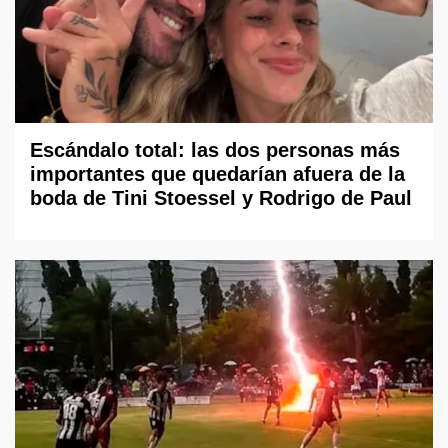
Escándalo total: las dos personas más
importantes que quedarían afuera de la
boda de Tini Stoessel y Rodrigo de Paul