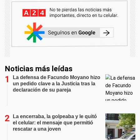
Noticias más leídas
La defensa de Facundo Moyano hizo
un pedido clave a la Justicia tras la
declaración de su pareja
La encerraba, la golpeaba y le quitó
el celular: el mensaje que permitió
rescatar a una joven