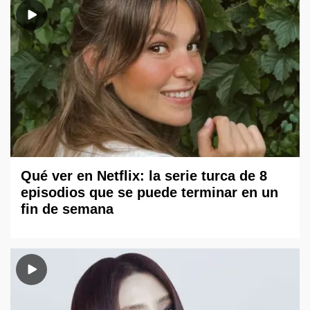
Qué ver en Netflix: la serie turca de 8
episodios que se puede terminar en un
fin de semana