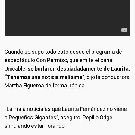
Cuando se supo todo esto desde el programa de
espectáculo Con Permiso, que emite el canal
Unicable,
se burlaron despiadadamente de Laurita.
“Tenemos una noticia malísima”
, dijo la conductora
Martha Figueroa de forma irónica.
“La mala noticia es que Laurita Fernández no viene
a Pequeños Gigantes”, aseguró Pepillo Origel
simulando estar llorando.