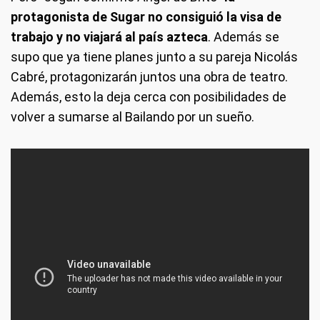
protagonista de Sugar no consiguió la visa de
trabajo y no viajará al país azteca
. Además se
supo que ya tiene planes junto a su pareja Nicolás
Cabré, protagonizarán juntos una obra de teatro.
Además, esto la deja cerca con posibilidades de
volver a sumarse al Bailando por un sueño.