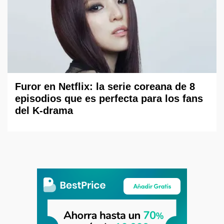
Furor en Netflix: la serie coreana de 8
episodios que es perfecta para los fans
del K-drama