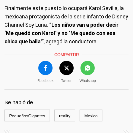
Finalmente este puesto lo ocupará Karol Sevilla, la
mexicana protagonista de la serie infanto de Disney
Channel Soy Luna. “
Los niños van a poder decir
‘Me quedó con Karol’ y no ‘Me quedo con esa
chica que baila'”
, agregó la conductora.
COMPARTIR
Facebook
Twitter
Whatsapp
Se habló de
PequeñosGigantes
reality
Mexico