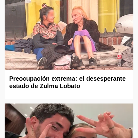
Preocupación extrema: el desesperante
estado de Zulma Lobato