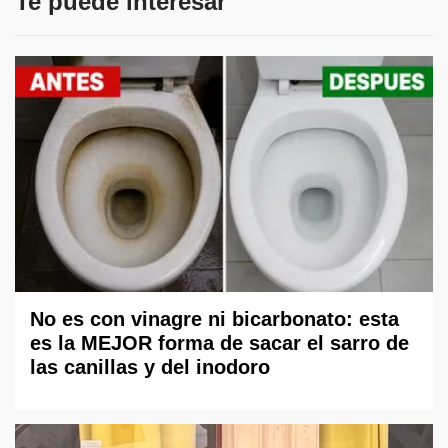
Te puede interesar
No es con vinagre ni bicarbonato: esta
es la MEJOR forma de sacar el sarro de
las canillas y del inodoro