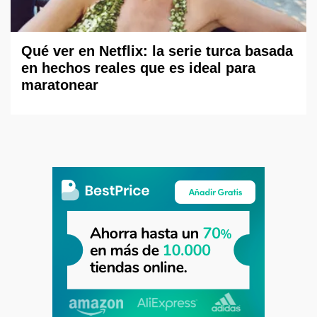
Qué ver en Netflix: la serie turca basada
en hechos reales que es ideal para
maratonear