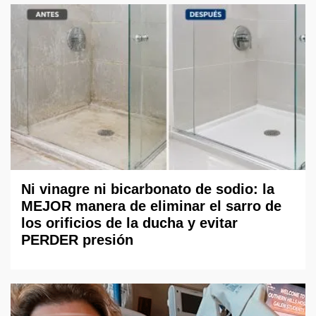
Ni vinagre ni bicarbonato de sodio: la
MEJOR manera de eliminar el sarro de
los orificios de la ducha y evitar
PERDER presión