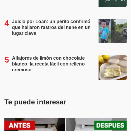
Juicio por Loan: un perito confirmó
que hallaron rastros del nene en un
lugar clave
Alfajores de limón con chocolate
blanco: la receta fácil con relleno
cremoso
Te puede interesar