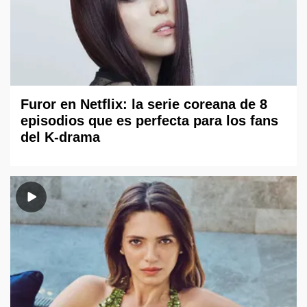
Furor en Netflix: la serie coreana de 8
episodios que es perfecta para los fans
del K-drama