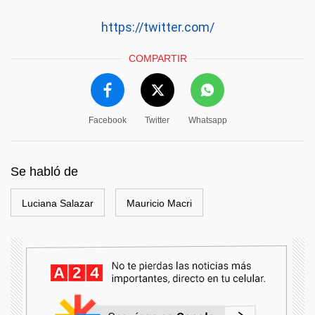
https://twitter.com/
COMPARTIR
Facebook
Twitter
Whatsapp
Se habló de
Luciana Salazar
Mauricio Macri