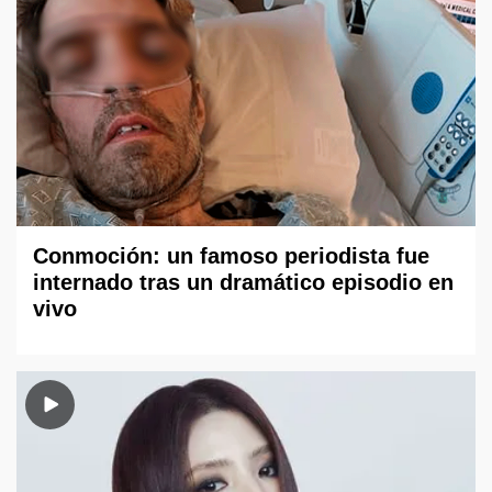
Conmoción: un famoso periodista fue
internado tras un dramático episodio en
vivo