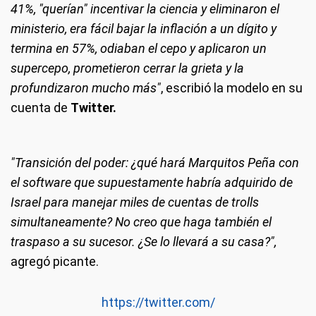
41%, "querían" incentivar la ciencia y eliminaron el
ministerio, era fácil bajar la inflación a un dígito y
termina en 57%, odiaban el cepo y aplicaron un
supercepo, prometieron cerrar la grieta y la
profundizaron mucho más"
, escribió la modelo en su
cuenta de
Twitter.
"Transición del poder: ¿qué hará Marquitos Peña con
el software que supuestamente habría adquirido de
Israel para manejar miles de cuentas de trolls
simultaneamente? No creo que haga también el
traspaso a su sucesor. ¿Se lo llevará a su casa?",
agregó picante.
https://twitter.com/