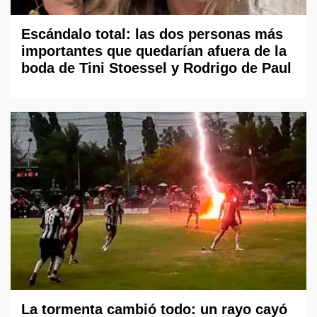
Escándalo total: las dos personas más
importantes que quedarían afuera de la
boda de Tini Stoessel y Rodrigo de Paul
La tormenta cambió todo: un rayo cayó