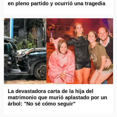
en pleno partido y ocurrió una tragedia
La devastadora carta de la hija del
matrimonio que murió aplastado por un
árbol: "No sé cómo seguir"