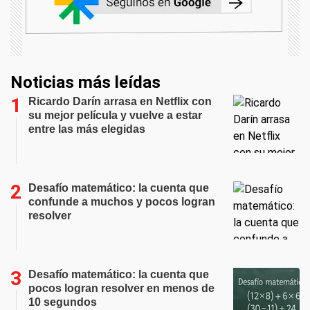
Noticias más leídas
Ricardo Darín arrasa en Netflix con
su mejor película y vuelve a estar
entre las más elegidas
Desafío matemático: la cuenta que
confunde a muchos y pocos logran
resolver
Desafío matemático: la cuenta que
pocos logran resolver en menos de
10 segundos