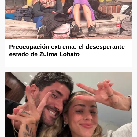
Preocupación extrema: el desesperante
estado de Zulma Lobato