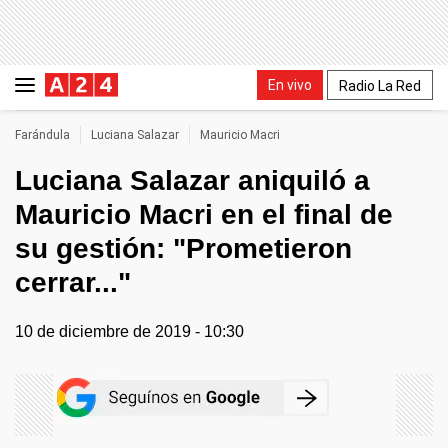
En vivo
Radio La Red
Farándula
Luciana Salazar
Mauricio Macri
Luciana Salazar aniquiló a
Mauricio Macri en el final de
su gestión: "Prometieron
cerrar..."
10 de diciembre de 2019 - 10:30