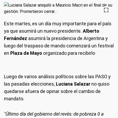
Este martes, es un día muy importante para el país
ya que asumirá un nuevo presidente.
Alberto
Fernández
asumirá la presidencia de Argentina y
luego del traspaso de mando comenzará un festival
en
Plaza de Mayo
organizado para recibirlo
Luego de varios análisis políticos sobre las PASO y
las pasadas elecciones,
Luciana Salazar
no quiso
quedarse afuera de opinar sobre el cambio de
mandato.
"Último día del gobierno del revés: de pobreza 0 a