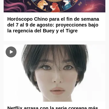
Horóscopo Chino para el fin de semana
del 7 al 9 de agosto: proyecciones bajo
la regencia del Buey y el Tigre
Netflix arrasa con la serie coreana más