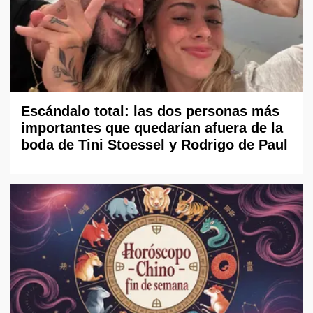
Escándalo total: las dos personas más
importantes que quedarían afuera de la
boda de Tini Stoessel y Rodrigo de Paul