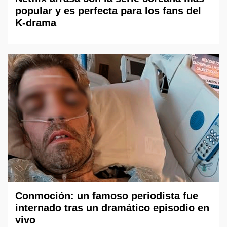
popular y es perfecta para los fans del
K-drama
Conmoción: un famoso periodista fue
internado tras un dramático episodio en
vivo