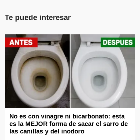
Te puede interesar
No es con vinagre ni bicarbonato: esta
es la MEJOR forma de sacar el sarro de
las canillas y del inodoro