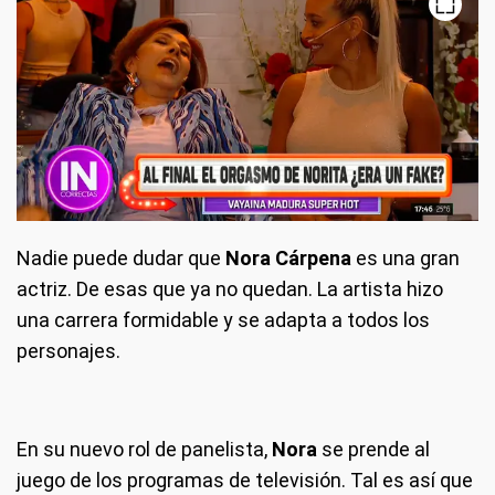
Nadie puede dudar que
Nora Cárpena
es una gran
actriz. De esas que ya no quedan. La artista hizo
una carrera formidable y se adapta a todos los
personajes.
En su nuevo rol de panelista,
Nora
se prende al
juego de los programas de televisión. Tal es así que