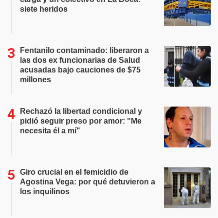
siete heridos
Fentanilo contaminado: liberaron a
las dos ex funcionarias de Salud
acusadas bajo cauciones de $75
millones
Rechazó la libertad condicional y
pidió seguir preso por amor: "Me
necesita él a mí"
Giro crucial en el femicidio de
Agostina Vega: por qué detuvieron a
los inquilinos