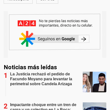
Noticias más leídas
La Justicia rechazó el pedido de
Facundo Moyano para levantar la
perimetral sobre Candela Arizaga
Impactante choque entre un tren de
carga y un colectivo en La Boca: