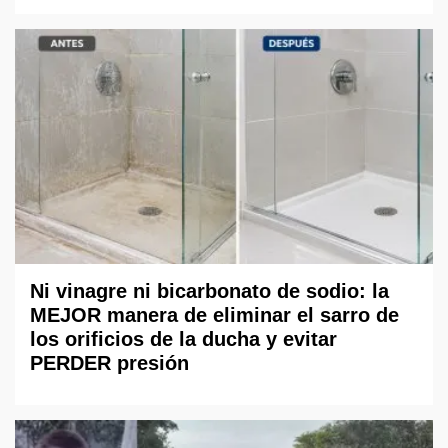
Ni vinagre ni bicarbonato de sodio: la
MEJOR manera de eliminar el sarro de
los orificios de la ducha y evitar
PERDER presión