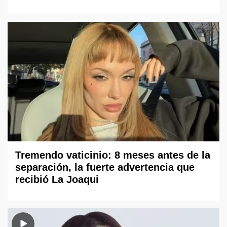
Tremendo vaticinio: 8 meses antes de la
separación, la fuerte advertencia que
recibió La Joaqui