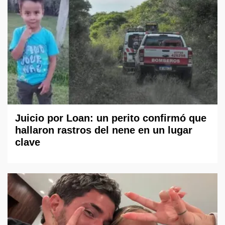
Juicio por Loan: un perito confirmó que
hallaron rastros del nene en un lugar
clave