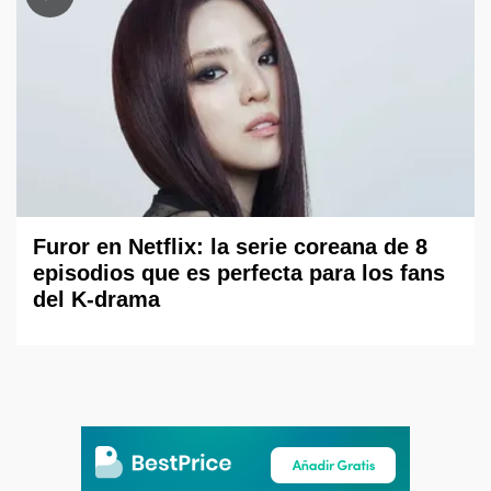
Furor en Netflix: la serie coreana de 8
episodios que es perfecta para los fans
del K-drama