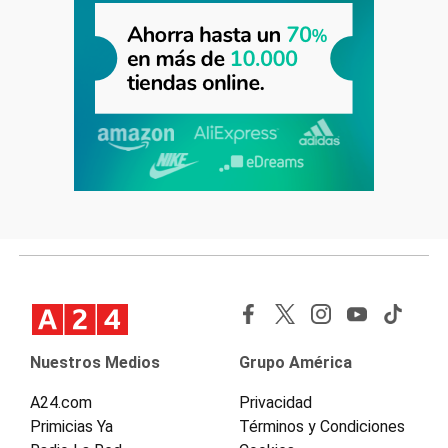
Nuestros Medios
Grupo América
A24.com
Privacidad
Primicias Ya
Términos y Condiciones