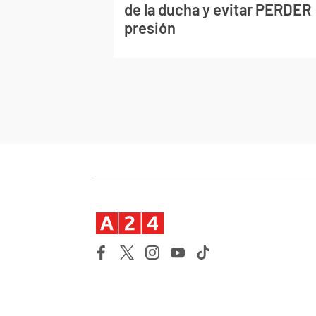
de la ducha y evitar PERDER
presión