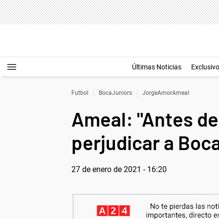
Últimas Noticias
Exclusiv
Futbol
BocaJuniors
JorgeAmorAmeal
Ameal: "Antes de 
perjudicar a Boca
27 de enero de 2021 - 16:20