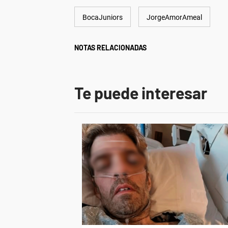
BocaJuniors
JorgeAmorAmeal
NOTAS RELACIONADAS
Te puede interesar