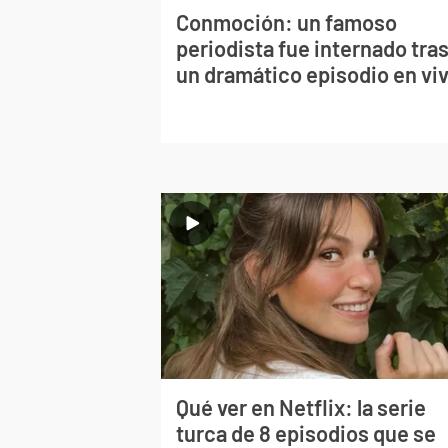
Conmoción: un famoso
periodista fue internado tra
un dramático episodio en vi
Qué ver en Netflix: la serie
turca de 8 episodios que se