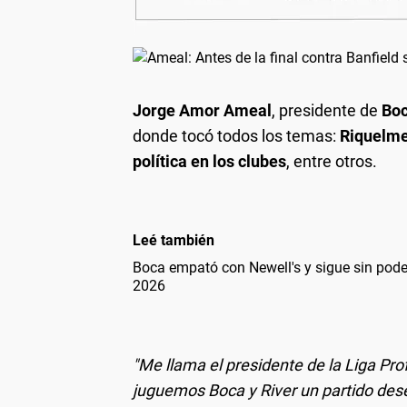
Jorge Amor Ameal
, presidente de
Bo
donde tocó todos los temas:
Riquelme,
política en los clubes
, entre otros.
Leé también
Boca empató con Newell's y sigue sin pode
2026
"Me llama el presidente de la Liga Profe
juguemos Boca y River un partido des