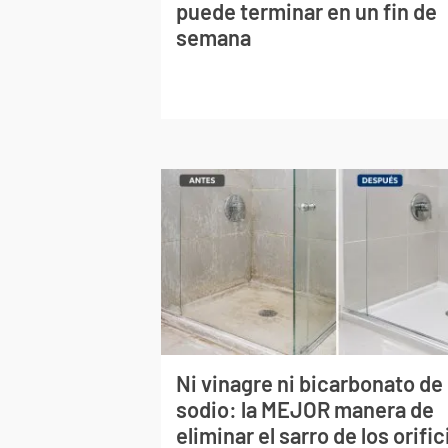
puede terminar en un fin de
semana
Ni vinagre ni bicarbonato de
sodio: la MEJOR manera de
eliminar el sarro de los orific