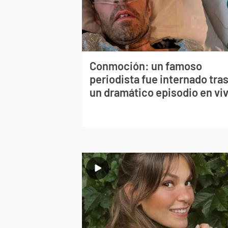
Conmoción: un famoso
periodista fue internado tra
un dramático episodio en vi