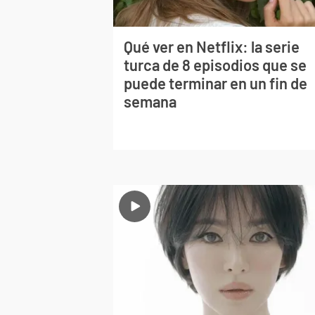
Qué ver en Netflix: la serie
turca de 8 episodios que se
puede terminar en un fin de
semana