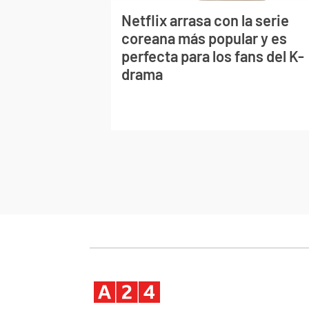
Netflix arrasa con la serie
coreana más popular y es
perfecta para los fans del K-
drama