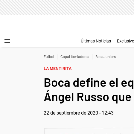
Últimas Noticias
Exclusiv
Futbol
CopaLibertadores
BocaJuniors
LA MENTIRITA
Boca define el eq
Ángel Russo que 
22 de septiembre de 2020 - 12:43