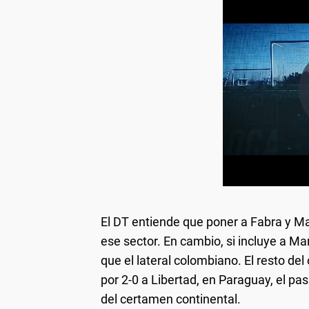
El DT entiende que poner a Fabra y Mar
ese sector. En cambio, si incluye a M
que el lateral colombiano. El resto del
por 2-0 a Libertad, en Paraguay, el p
del certamen continental.