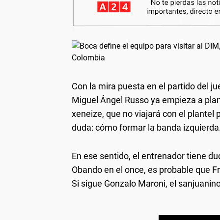
Con la mira puesta en el partido del 
Miguel Ángel Russo ya empieza a plan
xeneize, que no viajará con el plantel 
duda: cómo formar la banda izquierda
En ese sentido, el entrenador tiene du
Obando en el once, es probable que 
Si sigue Gonzalo Maroni, el sanjuanino 