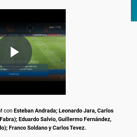
IM con
Esteban Andrada; Leonardo Jara, Carlos
Fabra); Eduardo Salvio, Guillermo Fernández,
); Franco Soldano y Carlos Tevez.