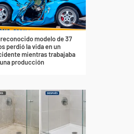
 reconocido modelo de 37
s perdió la vida en un
cidente mientras trabajaba
 una producción