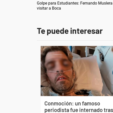
Golpe para Estudiantes: Fernando Muslera
visitar a Boca
Te puede interesar
Conmoción: un famoso
periodista fue internado tra