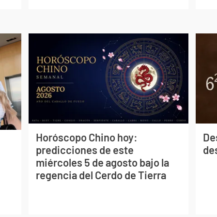
Horóscopo Chino hoy:
De
predicciones de este
des
miércoles 5 de agosto bajo la
regencia del Cerdo de Tierra