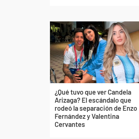
¿Qué tuvo que ver Candela
Arizaga? El escándalo que
rodeó la separación de Enzo
Fernández y Valentina
Cervantes