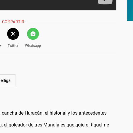
COMPARTIR
k
Twitter
Whatsapp
erliga
 cancha de Huracán: el historial y los antecedentes
a, el goleador de tres Mundiales que quiere Riquelme