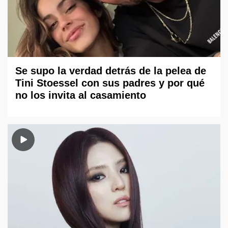
Se supo la verdad detrás de la pelea de
Tini Stoessel con sus padres y por qué
no los invita al casamiento