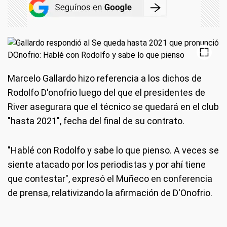
Marcelo Gallardo hizo referencia a los dichos de
Rodolfo D'onofrio luego del que el presidentes de
River asegurara que el técnico se quedará en el club
"hasta 2021", fecha del final de su contrato.
"Hablé con Rodolfo y sabe lo que pienso. A veces se
siente atacado por los periodistas y por ahí tiene
que contestar", expresó el Muñeco en conferencia
de prensa, relativizando la afirmación de D'Onofrio.