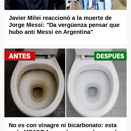
Javier Milei reaccionó a la muerte de
Jorge Messi: "Da vergüenza pensar que
hubo anti Messi en Argentina"
No es con vinagre ni bicarbonato: esta