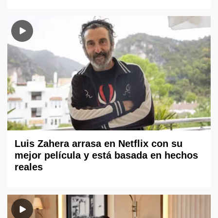
Luis Zahera arrasa en Netflix con su
mejor película y está basada en hechos
reales