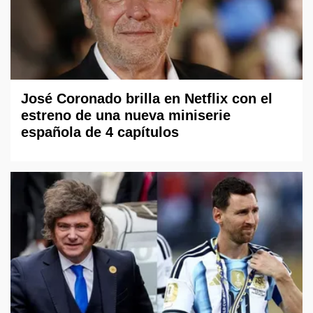
José Coronado brilla en Netflix con el
estreno de una nueva miniserie
española de 4 capítulos