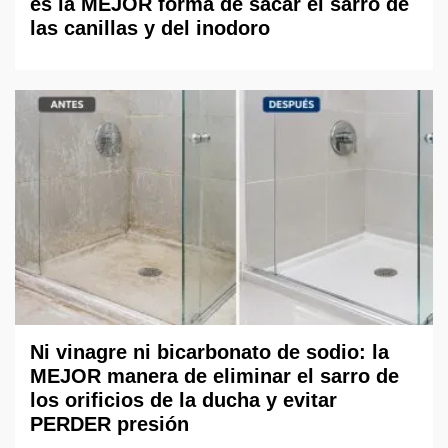
es la MEJOR forma de sacar el sarro de
las canillas y del inodoro
Ni vinagre ni bicarbonato de sodio: la
MEJOR manera de eliminar el sarro de
los orificios de la ducha y evitar
PERDER presión