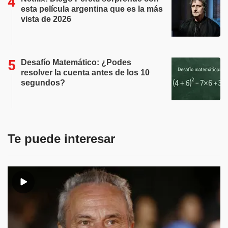
esta película argentina que es la más
vista de 2026
Desafío Matemático: ¿Podes
resolver la cuenta antes de los 10
segundos?
Te puede interesar