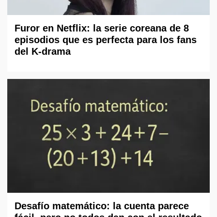
Furor en Netflix: la serie coreana de 8
episodios que es perfecta para los fans
del K-drama
Desafío matemático: la cuenta parece