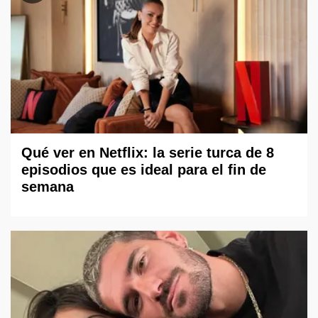
Qué ver en Netflix: la serie turca de 8
episodios que es ideal para el fin de
semana