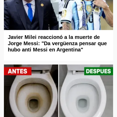
Javier Milei reaccionó a la muerte de
Jorge Messi: "Da vergüenza pensar que
hubo anti Messi en Argentina"