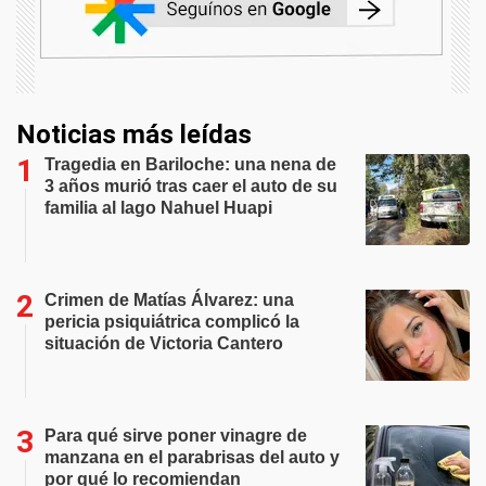
Noticias más leídas
Tragedia en Bariloche: una nena de
3 años murió tras caer el auto de su
familia al lago Nahuel Huapi
Crimen de Matías Álvarez: una
pericia psiquiátrica complicó la
situación de Victoria Cantero
Para qué sirve poner vinagre de
manzana en el parabrisas del auto y
por qué lo recomiendan