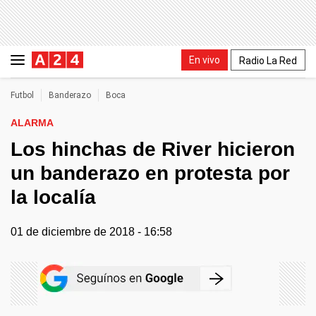
En vivo
Radio La Red
Futbol
Banderazo
Boca
ALARMA
Los hinchas de River hicieron
un banderazo en protesta por
la localía
01 de diciembre de 2018 - 16:58