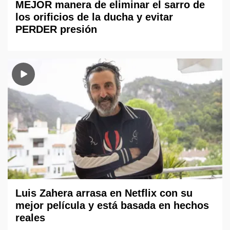
MEJOR manera de eliminar el sarro de
los orificios de la ducha y evitar
PERDER presión
Luis Zahera arrasa en Netflix con su
mejor película y está basada en hechos
reales