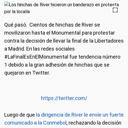
Qué pasó.
Cientos de hinchas de River se
movilizaron hasta el Monumental para protestar
contra la decisión de llevar la final de la Libertadores
a Madrid. En las redes sociales
#LaFinalEsEnElMonumental fue tendencia número
1 debido a la gran adhesión de hinchas que se
quejaron en Twitter.
https://twitter.com/
Luego de que
la dirigencia de River le envíe un fuerte
comunicado a la Conmebol
, rechazando la decisión