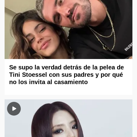
Se supo la verdad detrás de la pelea de
Tini Stoessel con sus padres y por qué
no los invita al casamiento