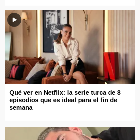
Qué ver en Netflix: la serie turca de 8
episodios que es ideal para el fin de
semana