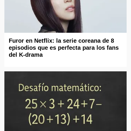
Furor en Netflix: la serie coreana de 8
episodios que es perfecta para los fans
del K-drama