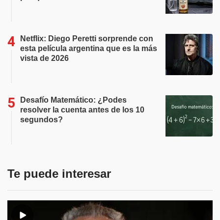
Netflix: Diego Peretti sorprende con
esta película argentina que es la más
vista de 2026
Desafío Matemático: ¿Podes
resolver la cuenta antes de los 10
segundos?
Te puede interesar