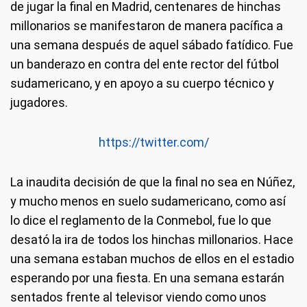
de jugar la final en Madrid, centenares de hinchas
millonarios se manifestaron de manera pacífica a
una semana después de aquel sábado fatídico. Fue
un banderazo en contra del ente rector del fútbol
sudamericano, y en apoyo a su cuerpo técnico y
jugadores.
https://twitter.com/
La inaudita decisión de que la final no sea en Núñez,
y mucho menos en suelo sudamericano, como así
lo dice el reglamento de la Conmebol, fue lo que
desató la ira de todos los hinchas millonarios. Hace
una semana estaban muchos de ellos en el estadio
esperando por una fiesta. En una semana estarán
sentados frente al televisor viendo como unos