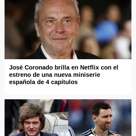
José Coronado brilla en Netflix con el
estreno de una nueva miniserie
española de 4 capítulos