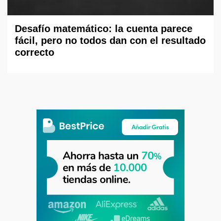
Desafío matemático: la cuenta parece
fácil, pero no todos dan con el resultado
correcto