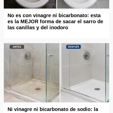
No es con vinagre ni bicarbonato: esta
es la MEJOR forma de sacar el sarro de
las canillas y del inodoro
Ni vinagre ni bicarbonato de sodio: la