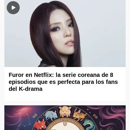
Furor en Netflix: la serie coreana de 8
episodios que es perfecta para los fans
del K-drama