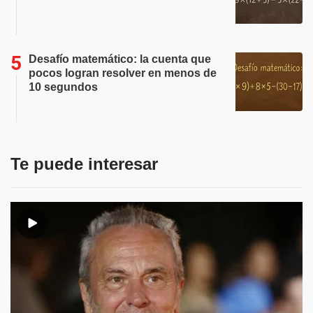
Desafío matemático: la cuenta que
pocos logran resolver en menos de
10 segundos
Te puede interesar