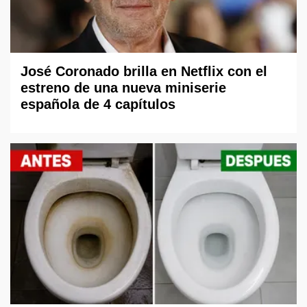
José Coronado brilla en Netflix con el
estreno de una nueva miniserie
española de 4 capítulos