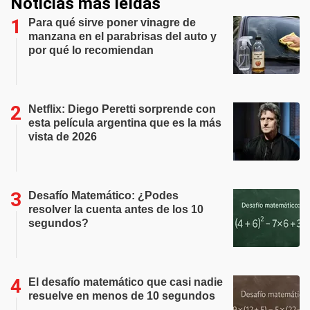
Noticias más leídas
Para qué sirve poner vinagre de
manzana en el parabrisas del auto y
por qué lo recomiendan
Netflix: Diego Peretti sorprende con
esta película argentina que es la más
vista de 2026
Desafío Matemático: ¿Podes
resolver la cuenta antes de los 10
segundos?
El desafío matemático que casi nadie
resuelve en menos de 10 segundos