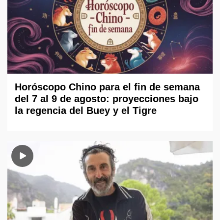
Horóscopo Chino para el fin de semana
del 7 al 9 de agosto: proyecciones bajo
la regencia del Buey y el Tigre