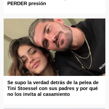
PERDER presión
Se supo la verdad detrás de la pelea de
Tini Stoessel con sus padres y por qué
no los invita al casamiento