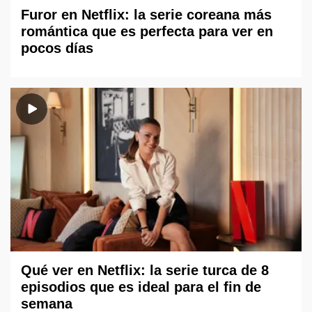
Furor en Netflix: la serie coreana más
romántica que es perfecta para ver en
pocos días
Qué ver en Netflix: la serie turca de 8
episodios que es ideal para el fin de
semana