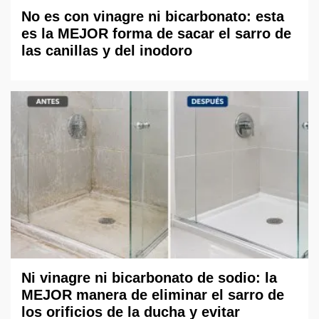
No es con vinagre ni bicarbonato: esta
es la MEJOR forma de sacar el sarro de
las canillas y del inodoro
Ni vinagre ni bicarbonato de sodio: la
MEJOR manera de eliminar el sarro de
los orificios de la ducha y evitar