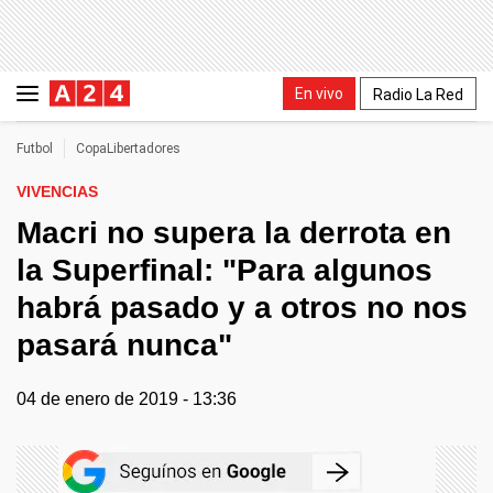
En vivo
Radio La Red
Futbol
CopaLibertadores
VIVENCIAS
Macri no supera la derrota en
la Superfinal: "Para algunos
habrá pasado y a otros no nos
pasará nunca"
04 de enero de 2019 - 13:36