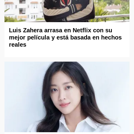
Luis Zahera arrasa en Netflix con su
mejor película y está basada en hechos
reales