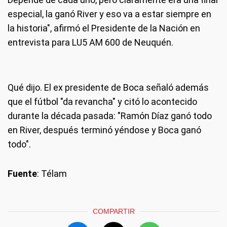
especial, la ganó River y eso va a estar siempre en
la historia", afirmó el Presidente de la Nación en
entrevista para LU5 AM 600 de Neuquén.
Qué dijo
. El ex presidente de Boca señaló además
que el fútbol "da revancha" y citó lo acontecido
durante la década pasada: "Ramón Díaz ganó todo
en River, después terminó yéndose y Boca ganó
todo".
Fuente
: Télam
COMPARTIR