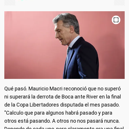
Qué pasó
. Mauricio Macri reconoció que no superó
ni superará la derrota de Boca ante River en la final
de la Copa Libertadores disputada el mes pasado.
"Calculo que para algunos habrá pasado y para
otros está pasando. A otros no nos pasará nunca.
Depende de cada uno, pero claramente era una final