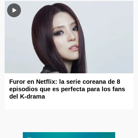
Furor en Netflix: la serie coreana de 8
episodios que es perfecta para los fans
del K-drama