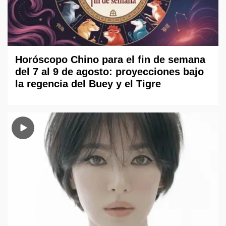
Horóscopo Chino para el fin de semana
del 7 al 9 de agosto: proyecciones bajo
la regencia del Buey y el Tigre