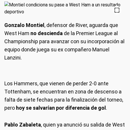
Gonzalo Montiel
, defensor de River, aguarda que
West Ham
no descienda
de la Premier League al
Championship para avanzar con su incorporación al
equipo donde juega su ex compañero Manuel
Lanzini.
Los Hammers, que vienen de perder 2-0 ante
Tottenham, se encuentran en zona de descenso a
falta de siete fechas para la finalización del torneo,
pero
hoy se salvarían por diferencia de gol
.
Pablo Zabaleta
, quien ya anunció su salida de West