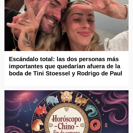
Escándalo total: las dos personas más
importantes que quedarían afuera de la
boda de Tini Stoessel y Rodrigo de Paul