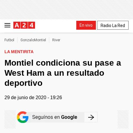
En vivo
Radio La Red
Futbol
GonzaloMontiel
River
LA MENTIRITA
Montiel condiciona su pase a
West Ham a un resultado
deportivo
29 de junio de 2020 - 19:26