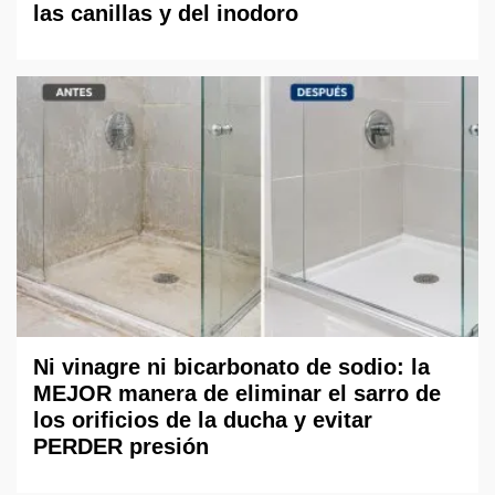
las canillas y del inodoro
Ni vinagre ni bicarbonato de sodio: la
MEJOR manera de eliminar el sarro de
los orificios de la ducha y evitar
PERDER presión