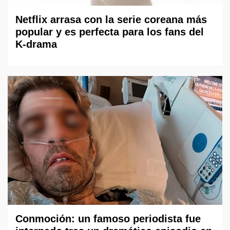
Netflix arrasa con la serie coreana más
popular y es perfecta para los fans del
K-drama
Conmoción: un famoso periodista fue