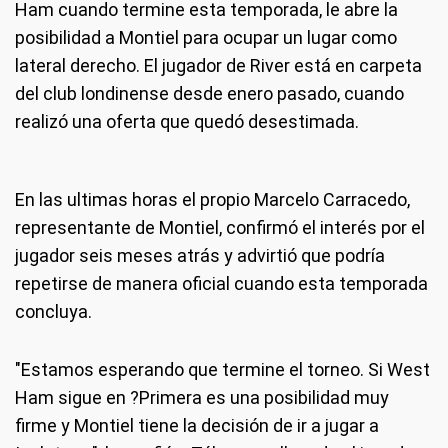
Ham cuando termine esta temporada, le abre la
posibilidad a Montiel para ocupar un lugar como
lateral derecho. El jugador de River está en carpeta
del club londinense desde enero pasado, cuando
realizó una oferta que quedó desestimada.
En las ultimas horas el propio Marcelo Carracedo,
representante de Montiel, confirmó el interés por el
jugador seis meses atrás y advirtió que podría
repetirse de manera oficial cuando esta temporada
concluya.
"Estamos esperando que termine el torneo. Si West
Ham sigue en ?Primera es una posibilidad muy
firme y Montiel tiene la decisión de ir a jugar a