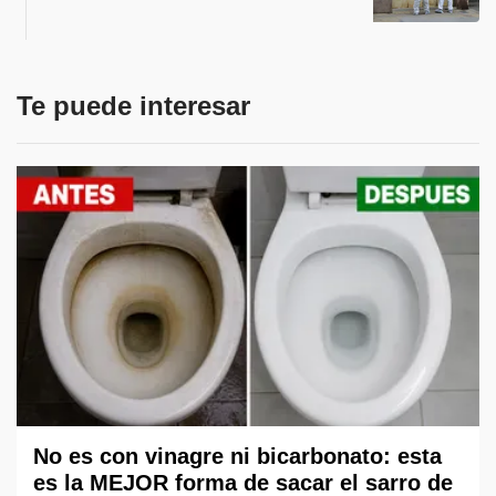
Te puede interesar
No es con vinagre ni bicarbonato: esta
es la MEJOR forma de sacar el sarro de