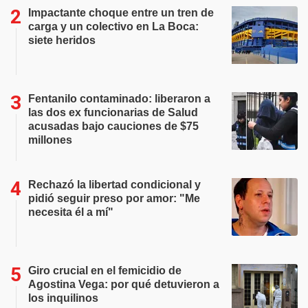
Impactante choque entre un tren de
carga y un colectivo en La Boca:
siete heridos
Fentanilo contaminado: liberaron a
las dos ex funcionarias de Salud
acusadas bajo cauciones de $75
millones
Rechazó la libertad condicional y
pidió seguir preso por amor: "Me
necesita él a mí"
Giro crucial en el femicidio de
Agostina Vega: por qué detuvieron a
los inquilinos