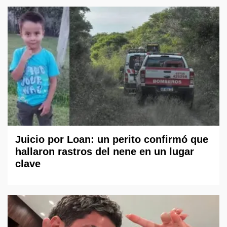
Juicio por Loan: un perito confirmó que
hallaron rastros del nene en un lugar
clave