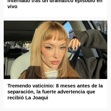
internado tras un dramático episodio en
vivo
Tremendo vaticinio: 8 meses antes de la
separación, la fuerte advertencia que
recibió La Joaqui