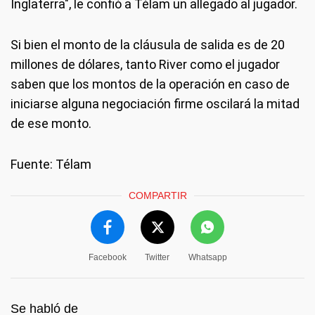
Inglaterra", le confió a Télam un allegado al jugador.
Si bien el monto de la cláusula de salida es de 20
millones de dólares, tanto River como el jugador
saben que los montos de la operación en caso de
iniciarse alguna negociación firme oscilará la mitad
de ese monto.
Fuente: Télam
COMPARTIR
Facebook
Twitter
Whatsapp
Se habló de