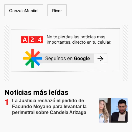
GonzaloMontiel
River
Noticias más leídas
La Justicia rechazó el pedido de
Facundo Moyano para levantar la
perimetral sobre Candela Arizaga