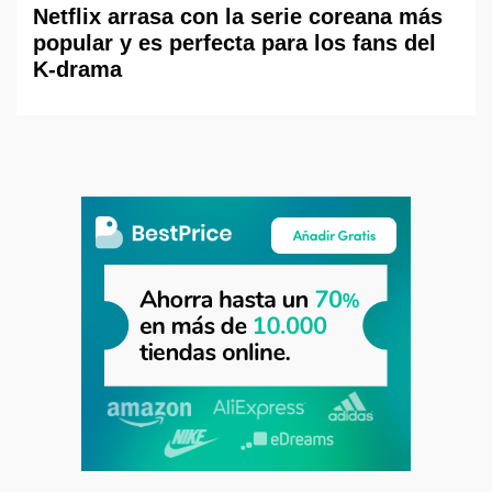
Netflix arrasa con la serie coreana más
popular y es perfecta para los fans del
K-drama