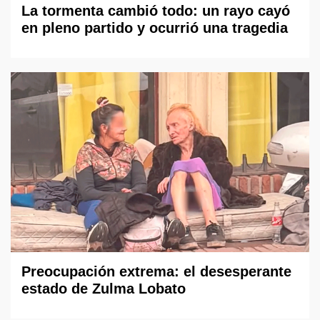
La tormenta cambió todo: un rayo cayó
en pleno partido y ocurrió una tragedia
Preocupación extrema: el desesperante
estado de Zulma Lobato