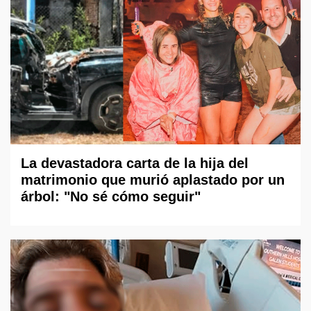
La devastadora carta de la hija del
matrimonio que murió aplastado por un
árbol: "No sé cómo seguir"