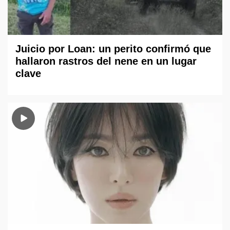
Juicio por Loan: un perito confirmó que
hallaron rastros del nene en un lugar
clave