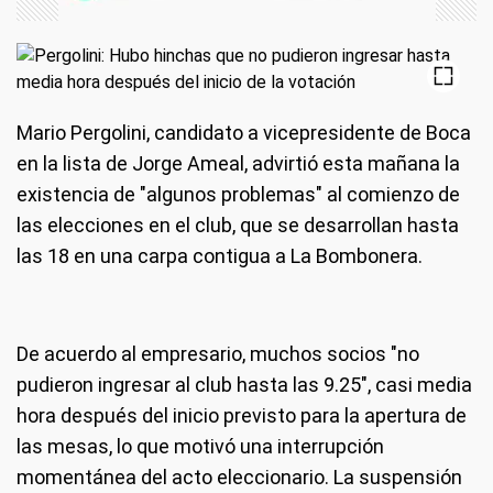
Mario Pergolini, candidato a vicepresidente de Boca
en la lista de Jorge Ameal, advirtió esta mañana la
existencia de "algunos problemas" al comienzo de
las elecciones en el club, que se desarrollan hasta
las 18 en una carpa contigua a La Bombonera.
De acuerdo al empresario, muchos socios "no
pudieron ingresar al club hasta las 9.25", casi media
hora después del inicio previsto para la apertura de
las mesas, lo que motivó una interrupción
momentánea del acto eleccionario. La suspensión