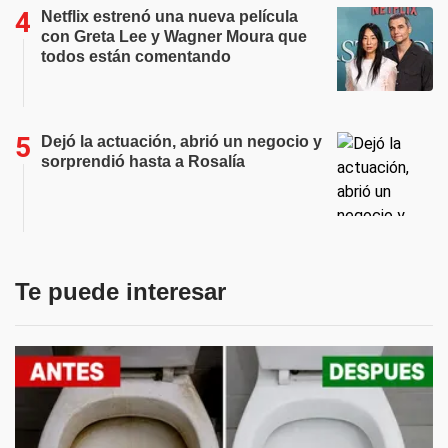
Netflix estrenó una nueva película
con Greta Lee y Wagner Moura que
todos están comentando
Dejó la actuación, abrió un negocio y
sorprendió hasta a Rosalía
Te puede interesar