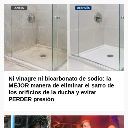
Ni vinagre ni bicarbonato de sodio: la
MEJOR manera de eliminar el sarro de
los orificios de la ducha y evitar
PERDER presión