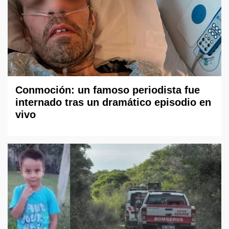
Conmoción: un famoso periodista fue
internado tras un dramático episodio en
vivo