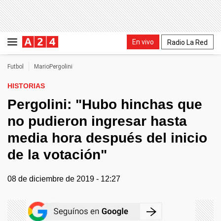
En vivo
Radio La Red
Futbol
MarioPergolini
HISTORIAS
Pergolini: "Hubo hinchas que
no pudieron ingresar hasta
media hora después del inicio
de la votación"
08 de diciembre de 2019 - 12:27