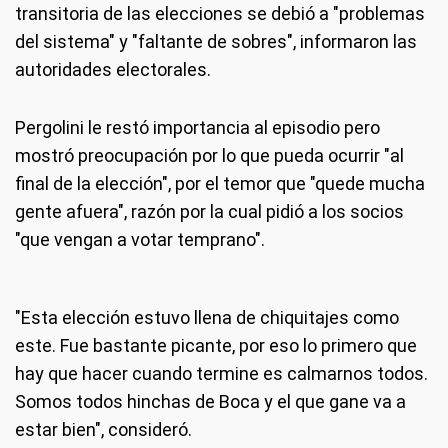
transitoria de las elecciones se debió a "problemas
del sistema" y "faltante de sobres", informaron las
autoridades electorales.
Pergolini le restó importancia al episodio pero
mostró preocupación por lo que pueda ocurrir "al
final de la elección", por el temor que "quede mucha
gente afuera", razón por la cual pidió a los socios
"que vengan a votar temprano".
"Esta elección estuvo llena de chiquitajes como
este. Fue bastante picante, por eso lo primero que
hay que hacer cuando termine es calmarnos todos.
Somos todos hinchas de Boca y el que gane va a
estar bien", consideró.