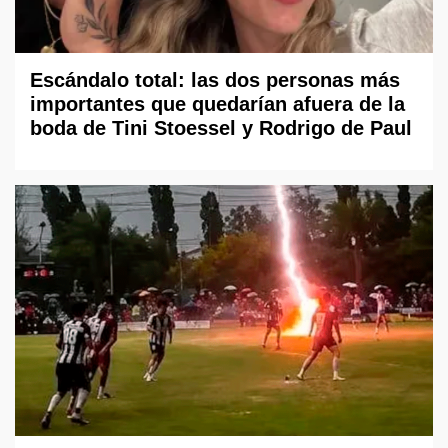
Escándalo total: las dos personas más
importantes que quedarían afuera de la
boda de Tini Stoessel y Rodrigo de Paul