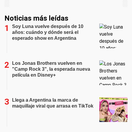
Noticias más leídas
Soy Luna vuelve después de 10
años: cuándo y dónde será el
esperado show en Argentina
Los Jonas Brothers vuelven en
"Camp Rock 3", la esperada nueva
película en Disney+
Llega a Argentina la marca de
maquillaje viral que arrasa en TikTok