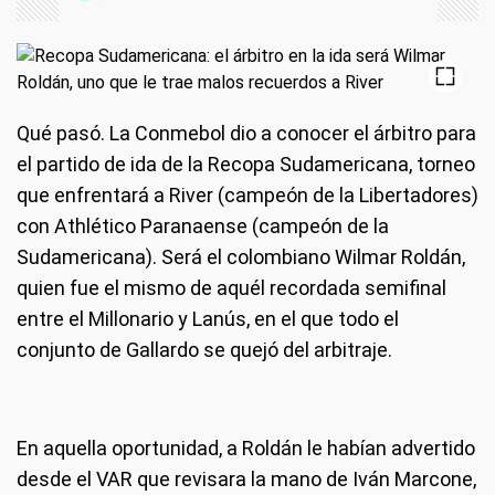
Qué pasó.
La Conmebol dio a conocer el árbitro para
el partido de ida de la Recopa Sudamericana, torneo
que enfrentará a River (campeón de la Libertadores)
con Athlético Paranaense (campeón de la
Sudamericana). Será el colombiano Wilmar Roldán,
quien fue el mismo de aquél recordada semifinal
entre el Millonario y Lanús, en el que todo el
conjunto de Gallardo se quejó del arbitraje.
En aquella oportunidad, a Roldán le habían advertido
desde el VAR que revisara la mano de Iván Marcone,