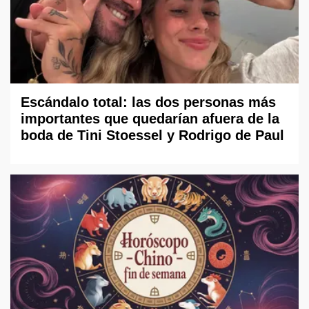
Escándalo total: las dos personas más
importantes que quedarían afuera de la
boda de Tini Stoessel y Rodrigo de Paul