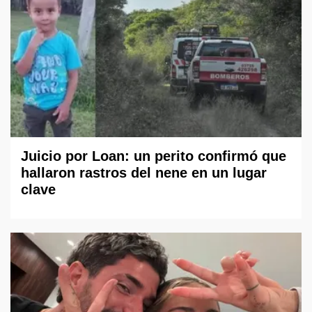
Juicio por Loan: un perito confirmó que
hallaron rastros del nene en un lugar
clave