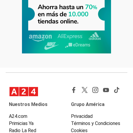
Nuestros Medios
Grupo América
A24.com
Privacidad
Primicias Ya
Términos y Condiciones
Radio La Red
Cookies