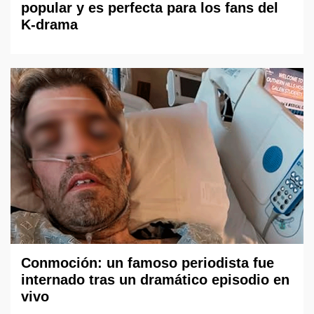
popular y es perfecta para los fans del
K-drama
Conmoción: un famoso periodista fue
internado tras un dramático episodio en
vivo