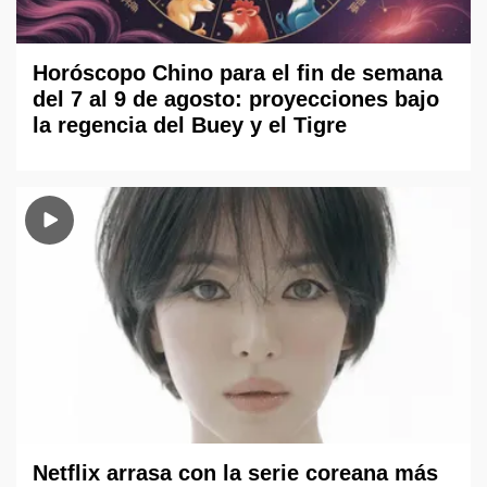
Horóscopo Chino para el fin de semana
del 7 al 9 de agosto: proyecciones bajo
la regencia del Buey y el Tigre
Netflix arrasa con la serie coreana más