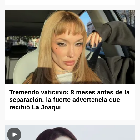
Tremendo vaticinio: 8 meses antes de la
separación, la fuerte advertencia que
recibió La Joaqui