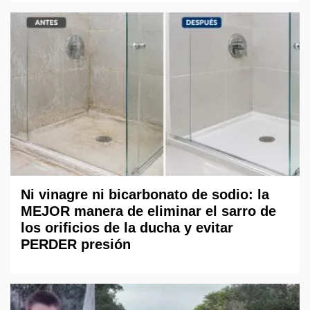
Ni vinagre ni bicarbonato de sodio: la
MEJOR manera de eliminar el sarro de
los orificios de la ducha y evitar
PERDER presión