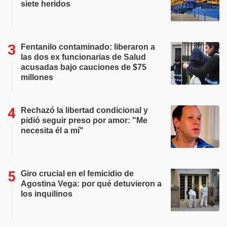
siete heridos
Fentanilo contaminado: liberaron a
las dos ex funcionarias de Salud
acusadas bajo cauciones de $75
millones
Rechazó la libertad condicional y
pidió seguir preso por amor: "Me
necesita él a mí"
Giro crucial en el femicidio de
Agostina Vega: por qué detuvieron a
los inquilinos