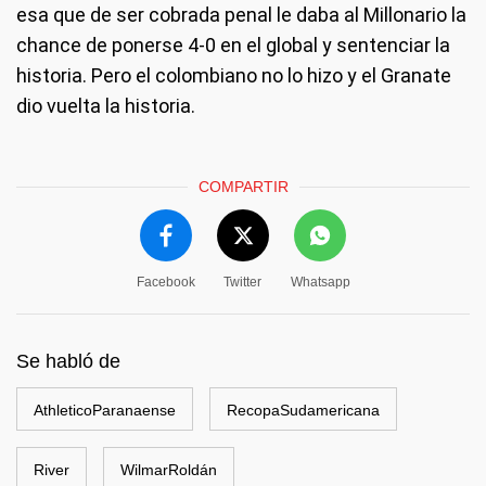
esa que de ser cobrada penal le daba al Millonario la
chance de ponerse 4-0 en el global y sentenciar la
historia. Pero el colombiano no lo hizo y el Granate
dio vuelta la historia.
COMPARTIR
Facebook
Twitter
Whatsapp
Se habló de
AthleticoParanaense
RecopaSudamericana
River
WilmarRoldán