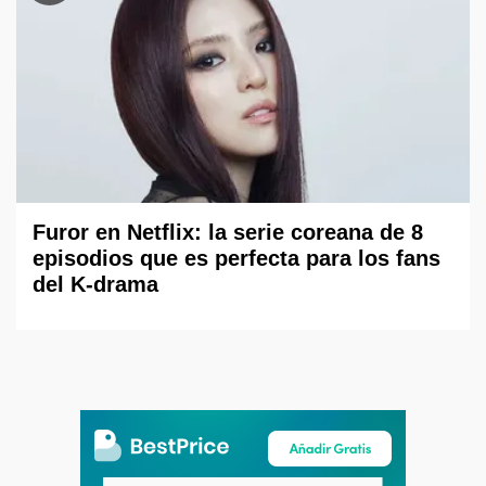
Furor en Netflix: la serie coreana de 8
episodios que es perfecta para los fans
del K-drama