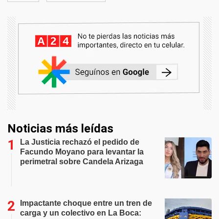
Noticias más leídas
La Justicia rechazó el pedido de
Facundo Moyano para levantar la
perimetral sobre Candela Arizaga
Impactante choque entre un tren de
carga y un colectivo en La Boca: