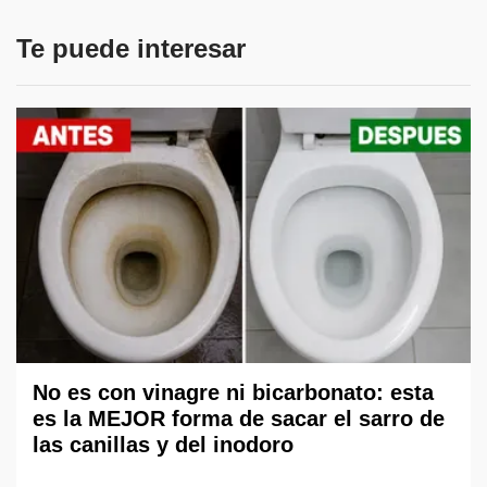
Te puede interesar
No es con vinagre ni bicarbonato: esta
es la MEJOR forma de sacar el sarro de
las canillas y del inodoro