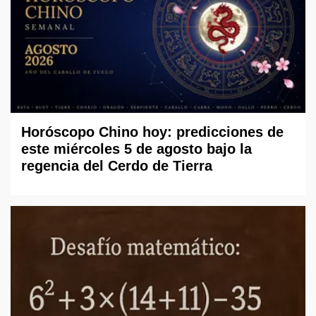
Horóscopo Chino hoy: predicciones de
este miércoles 5 de agosto bajo la
regencia del Cerdo de Tierra