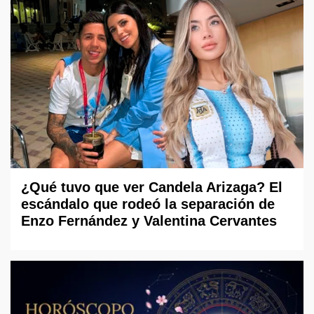
¿Qué tuvo que ver Candela Arizaga? El
escándalo que rodeó la separación de
Enzo Fernández y Valentina Cervantes