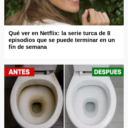
Qué ver en Netflix: la serie turca de 8
episodios que se puede terminar en un
fin de semana