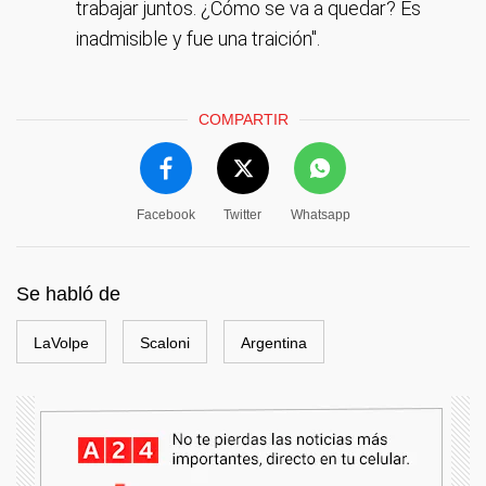
trabajar juntos. ¿Cómo se va a quedar? Es
inadmisible y fue una traición".
COMPARTIR
Facebook
Twitter
Whatsapp
Se habló de
LaVolpe
Scaloni
Argentina