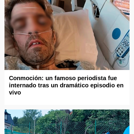
Conmoción: un famoso periodista fue
internado tras un dramático episodio en
vivo