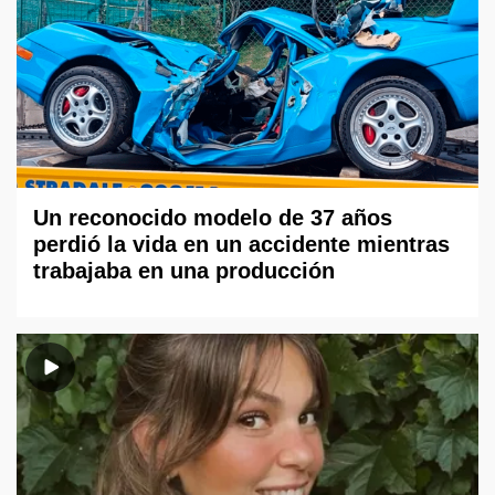
Un reconocido modelo de 37 años
perdió la vida en un accidente mientras
trabajaba en una producción