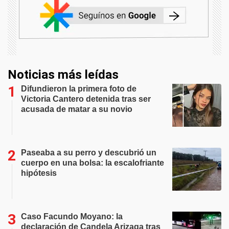
Noticias más leídas
Difundieron la primera foto de
Victoria Cantero detenida tras ser
acusada de matar a su novio
Paseaba a su perro y descubrió un
cuerpo en una bolsa: la escalofriante
hipótesis
Caso Facundo Moyano: la
declaración de Candela Arizaga tras