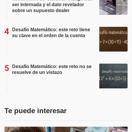
ser internada y el dato revelador
sobre un supuesto dealer
Desafío Matemático: este reto tiene
su clave en el orden de la cuenta
Desafío Matemático: este reto no se
resuelve de un vistazo
Te puede interesar