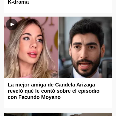
K-drama
La mejor amiga de Candela Arizaga
reveló qué le contó sobre el episodio
con Facundo Moyano