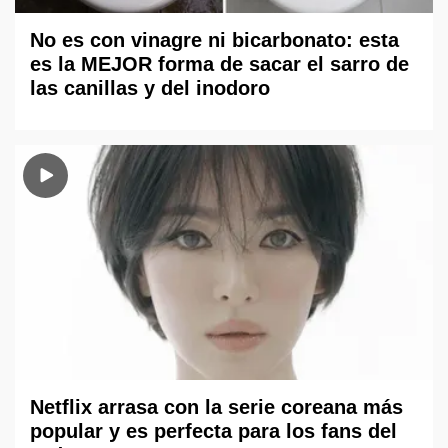
No es con vinagre ni bicarbonato: esta
es la MEJOR forma de sacar el sarro de
las canillas y del inodoro
Netflix arrasa con la serie coreana más
popular y es perfecta para los fans del