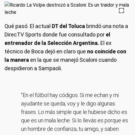
Qué pasó
. El actual
DT del Toluca
brindó una nota a
DirecTV Sports donde fue consultado por
el
entrenador de la Selección Argentina.
El ex
técnico de Boca dejó en claro que
no coincide con
la manera
en la que se manejó Scaloni cuando
despidieron a Sampaoli.
"En el fútbol hay códigos. Si me echan y mi
ayudante se queda, voy y le digo algunas
frases. Lo más simple que le hubiese dicho es
que es un mala leche. Si lo llevás es porque es
un hombre de confianza, tu amigo, y saben