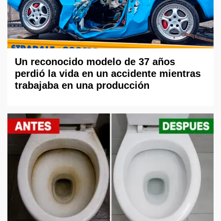
Un reconocido modelo de 37 años
perdió la vida en un accidente mientras
trabajaba en una producción