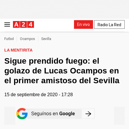
En vivo
Radio La Red
Futbol
Ocampos
Sevilla
LA MENTIRITA
Sigue prendido fuego: el
golazo de Lucas Ocampos en
el primer amistoso del Sevilla
15 de septiembre de 2020 - 17:28