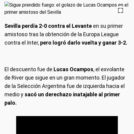
Sevilla perdía 2-0 contra el Levante
en su primer
amistoso tras la obtención de la Europa League
contra el Inter,
pero logró darlo vuelta y ganar 3-2.
El descuento fue de
Lucas Ocampos
, el exvolante
de River que sigue en un gran momento. El jugador
de la Selección Argentina fue de izquierda hacia el
medio y
sacó un derechazo inatajable al primer
palo.