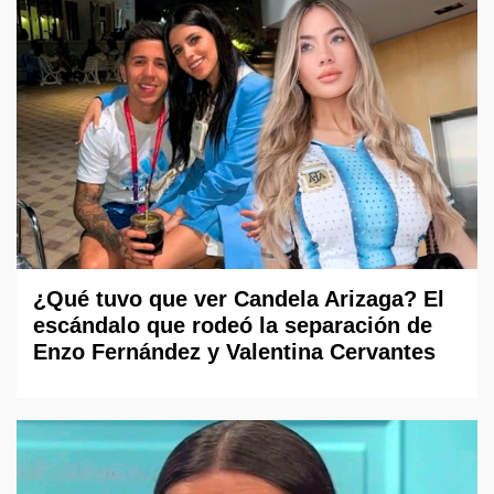
¿Qué tuvo que ver Candela Arizaga? El
escándalo que rodeó la separación de
Enzo Fernández y Valentina Cervantes