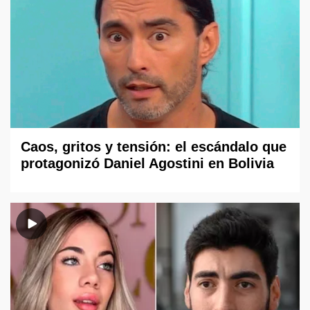
Caos, gritos y tensión: el escándalo que
protagonizó Daniel Agostini en Bolivia