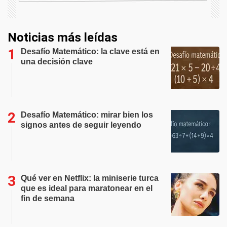
Noticias más leídas
Desafío Matemático: la clave está en
una decisión clave
Desafío Matemático: mirar bien los
signos antes de seguir leyendo
Qué ver en Netflix: la miniserie turca
que es ideal para maratonear en el
fin de semana