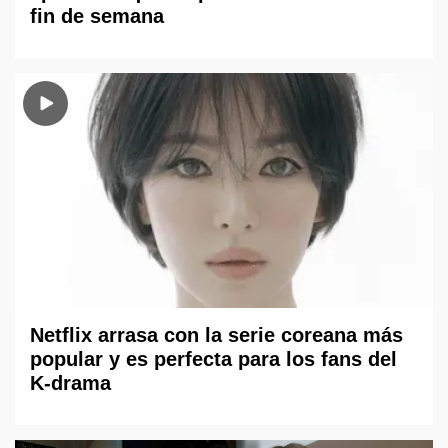
fin de semana
Netflix arrasa con la serie coreana más
popular y es perfecta para los fans del
K-drama