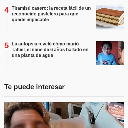
Tiramisú casero: la receta fácil de un
reconocido pastelero para que
quede impecable
La autopsia reveló cómo murió
Tahiel, el nene de 6 años hallado en
una planta de agua
Te puede interesar