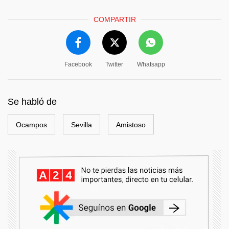
COMPARTIR
Facebook
Twitter
Whatsapp
Se habló de
Ocampos
Sevilla
Amistoso