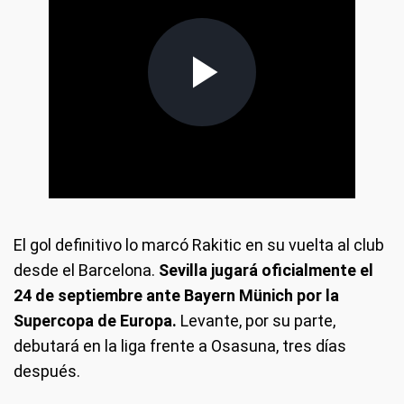
El gol definitivo lo marcó Rakitic en su vuelta al club
desde el Barcelona.
Sevilla jugará oficialmente el
24 de septiembre ante Bayern Münich por la
Supercopa de Europa.
Levante, por su parte,
debutará en la liga frente a Osasuna, tres días
después.