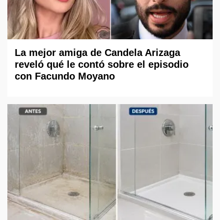
La mejor amiga de Candela Arizaga
reveló qué le contó sobre el episodio
con Facundo Moyano