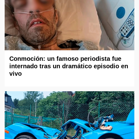
Conmoción: un famoso periodista fue
internado tras un dramático episodio en
vivo