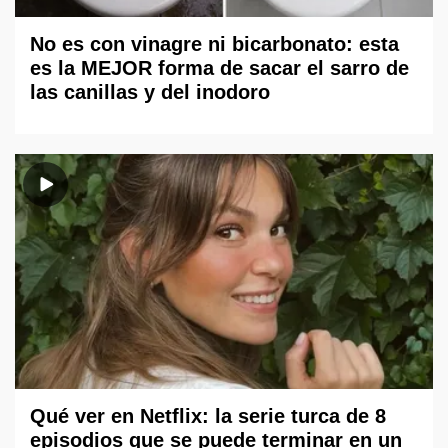
No es con vinagre ni bicarbonato: esta
es la MEJOR forma de sacar el sarro de
las canillas y del inodoro
Qué ver en Netflix: la serie turca de 8
episodios que se puede terminar en un