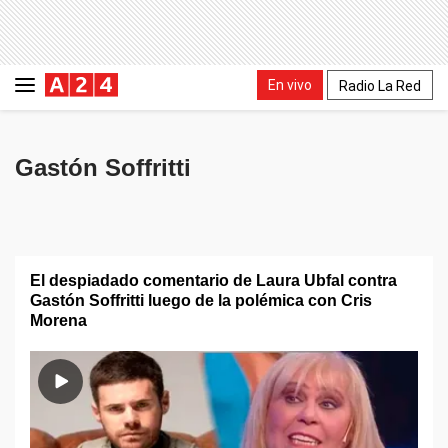
En vivo
Radio La Red
Gastón Soffritti
El despiadado comentario de Laura Ubfal contra
Gastón Soffritti luego de la polémica con Cris
Morena