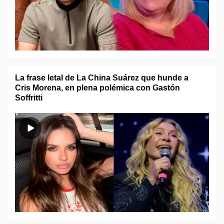
La frase letal de La China Suárez que hunde a
Cris Morena, en plena polémica con Gastón
Soffritti