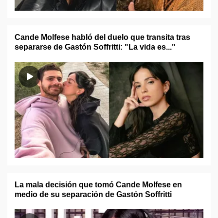
Cande Molfese habló del duelo que transita tras
separarse de Gastón Soffritti: "La vida es..."
La mala decisión que tomó Cande Molfese en
medio de su separación de Gastón Soffritti