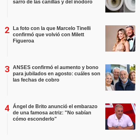
sarro de las canillas y del inodoro
La foto con la que Marcelo Tinelli
confirmó que volvió con Milett
Figueroa
ANSES confirmó el aumento y bono
para jubilados en agosto: cuáles son
las fechas de cobro
Ángel de Brito anunció el embarazo
de una famosa actriz: "No sabían
cómo esconderlo"