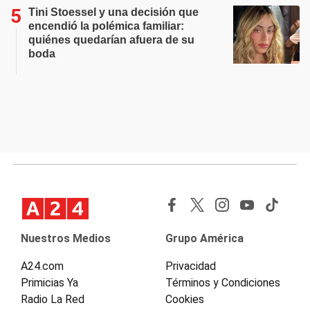
Tini Stoessel y una decisión que
encendió la polémica familiar:
quiénes quedarían afuera de su
boda
Nuestros Medios
Grupo América
A24.com
Privacidad
Primicias Ya
Términos y Condiciones
Radio La Red
Cookies