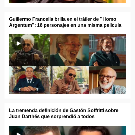
Guillermo Francella brilla en el tráiler de "Homo
Argentum": 16 personajes en una misma película
La tremenda definición de Gastón Soffritti sobre
Juan Darthés que sorprendió a todos