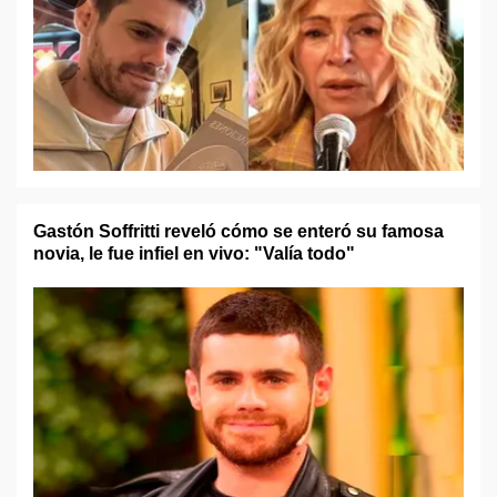
Gastón Soffritti reveló cómo se enteró su famosa
novia, le fue infiel en vivo: "Valía todo"