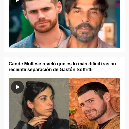
Cande Molfese reveló qué es lo más difícil tras su
reciente separación de Gastón Soffritti