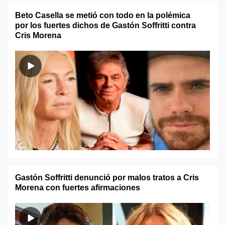
Beto Casella se metió con todo en la polémica
por los fuertes dichos de Gastón Soffritti contra
Cris Morena
Gastón Soffritti denunció por malos tratos a Cris
Morena con fuertes afirmaciones