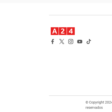
© Copyright 202
reservados