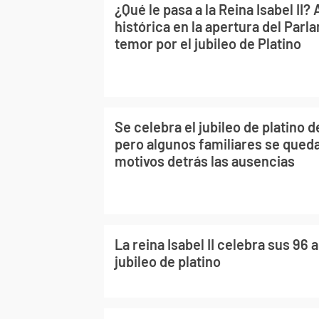
¿Qué le pasa a la Reina Isabel II?
histórica en la apertura del Parl
temor por el jubileo de Platino
Se celebra el jubileo de platino de
pero algunos familiares se queda
motivos detrás las ausencias
La reina Isabel II celebra sus 96
jubileo de platino