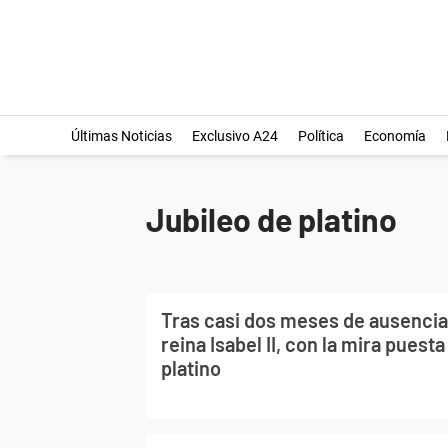
Últimas Noticias
Exclusivo A24
Política
Economía
Jubileo de platino
Tras casi dos meses de ausencia
reina Isabel II, con la mira puesta
platino