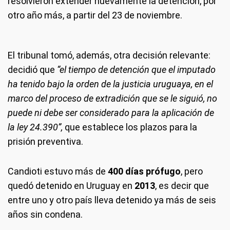
resolvieron extender nuevamente la detención, por
otro año más, a partir del 23 de noviembre.
El tribunal tomó, además, otra decisión relevante:
decidió que
“el tiempo de detención que el imputado
ha tenido bajo la orden de la justicia uruguaya, en el
marco del proceso de extradición que se le siguió, no
puede ni debe ser considerado para la aplicación de
la ley 24.390”,
que establece los plazos para la
prisión preventiva.
Candioti estuvo más de
400 días prófugo
, pero
quedó detenido en Uruguay en
2013
, es decir que
entre uno y otro país lleva detenido ya más de seis
años sin condena.