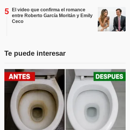
El video que confirma el romance
entre Roberto García Moritán y Emily
Ceco
Te puede interesar