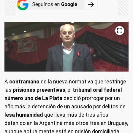
A
contramano
de la nueva normativa que restringe
las
prisiones preventivas
, el
tribunal oral federal
número uno de La Plata
decidió prorrogar por un
año más la detención de un acusado por delitos de
lesa humanidad
que lleva más de tres años
detenido en la Argentina más otros tres en Uruguay,
aunque actualmente está en prisión domiciliaria.