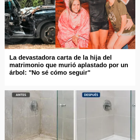
La devastadora carta de la hija del
matrimonio que murió aplastado por un
árbol: "No sé cómo seguir"