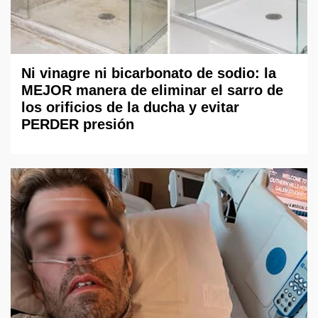
Ni vinagre ni bicarbonato de sodio: la
MEJOR manera de eliminar el sarro de
los orificios de la ducha y evitar
PERDER presión