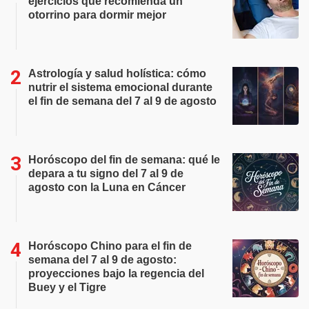
ejercicios que recomienda un
otorrino para dormir mejor
Astrología y salud holística: cómo
nutrir el sistema emocional durante
el fin de semana del 7 al 9 de agosto
Horóscopo del fin de semana: qué le
depara a tu signo del 7 al 9 de
agosto con la Luna en Cáncer
Horóscopo Chino para el fin de
semana del 7 al 9 de agosto:
proyecciones bajo la regencia del
Buey y el Tigre