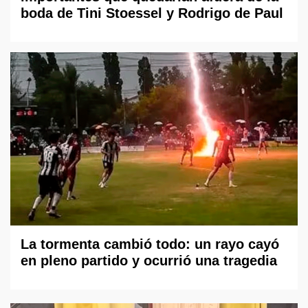
boda de Tini Stoessel y Rodrigo de Paul
La tormenta cambió todo: un rayo cayó
en pleno partido y ocurrió una tragedia