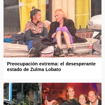
Preocupación extrema: el desesperante
estado de Zulma Lobato