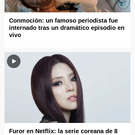
Conmoción: un famoso periodista fue
internado tras un dramático episodio en
vivo
Furor en Netflix: la serie coreana de 8