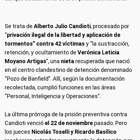
Se trata de
Alberto Julio Candioti
, procesado por
“
privación ilegal de la libertad y aplicación de
tormentos” contra 42 víctimas
y “la sustracción,
retención, y ocultamiento de
Verónica Leticia
Moyano Artigas
”, una
nieta
recuperada que nació
en el centro clandestino de detención denominado
“Pozo de Banfield”. Allí, según la documentación
recolectada, cumplió funciones en las áreas
“Personal, Inteligencia y Operaciones”.
La última prórroga de la prisión preventiva contra
Candioti venció
el 22 de noviembre
pasado. Pero
los jueces
Nicolás Toselli y Ricardo Basílico