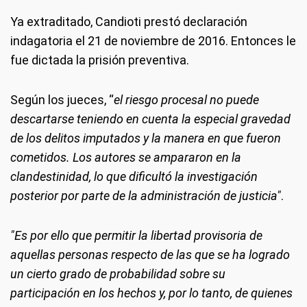
Ya extraditado, Candioti prestó declaración
indagatoria el 21 de noviembre de 2016. Entonces le
fue dictada la prisión preventiva.
Según los jueces, “
el riesgo procesal no puede
descartarse teniendo en cuenta la especial gravedad
de los delitos imputados y la manera en que fueron
cometidos. Los autores se ampararon en la
clandestinidad, lo que dificultó la investigación
posterior por parte de la administración de justicia"
.
"Es por ello que permitir la libertad provisoria de
aquellas personas respecto de las que se ha logrado
un cierto grado de probabilidad sobre su
participación en los hechos y, por lo tanto, de quienes