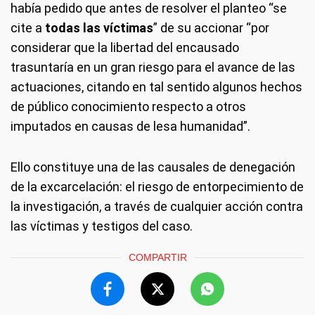
había pedido que antes de resolver el planteo “se
cite a
todas las víctimas
” de su accionar “por
considerar que la libertad del encausado
trasuntaría en un gran riesgo para el avance de las
actuaciones, citando en tal sentido algunos hechos
de público conocimiento respecto a otros
imputados en causas de lesa humanidad”.
Ello constituye una de las causales de denegación
de la excarcelación: el riesgo de entorpecimiento de
la investigación, a través de cualquier acción contra
las víctimas y testigos del caso.
COMPARTIR