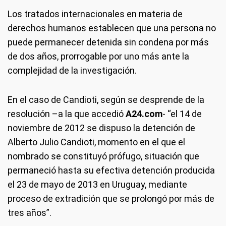
Los tratados internacionales en materia de
derechos humanos establecen que una persona no
puede permanecer detenida sin condena por más
de dos años, prorrogable por uno más ante la
complejidad de la investigación.
En el caso de Candioti, según se desprende de la
resolución –a la que accedió
A24.com
- “el 14 de
noviembre de 2012 se dispuso la detención de
Alberto Julio Candioti, momento en el que el
nombrado se constituyó prófugo, situación que
permaneció hasta su efectiva detención producida
el 23 de mayo de 2013 en Uruguay, mediante
proceso de extradición que se prolongó por más de
tres años”.