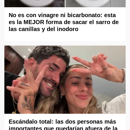
No es con vinagre ni bicarbonato: esta
es la MEJOR forma de sacar el sarro de
las canillas y del inodoro
Escándalo total: las dos personas más
importantes que quedarían afuera de la