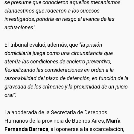
se presume que conocieron aquellos mecanismos
clandestinos que rodearon a los sucesos
investigados, pondría en riesgo el avance de las
actuaciones”.
El tribunal evaluó, además, que
“la prisión
domiciliaria juega como una circunstancia que
atenúa las condiciones de encierro preventivo,
flexibilizando las consideraciones en orden a la
razonabilidad del plazo de detención, en función de la
gravedad de los crímenes y la proximidad de un juicio
oral”.
La apoderada de la Secretaría de Derechos
Humanos de la provincia de Buenos Aires,
María
Fernanda Barreca
, al oponerse a la excarcelación,