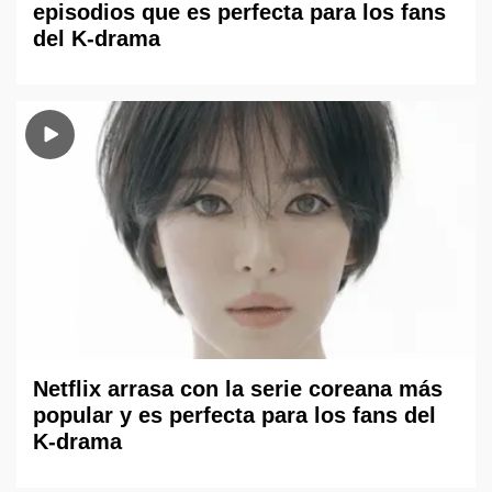
episodios que es perfecta para los fans
del K-drama
Netflix arrasa con la serie coreana más
popular y es perfecta para los fans del
K-drama